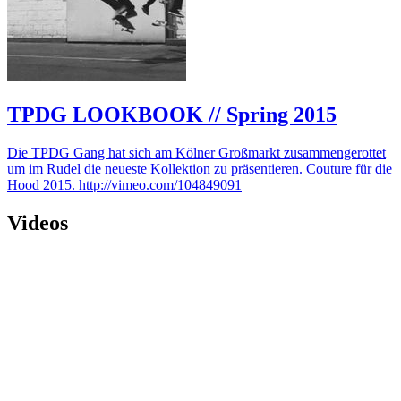
TPDG LOOKBOOK // Spring 2015
Die TPDG Gang hat sich am Kölner Großmarkt zusammengerottet
um im Rudel die neueste Kollektion zu präsentieren. Couture für die
Hood 2015. http://vimeo.com/104849091
Videos