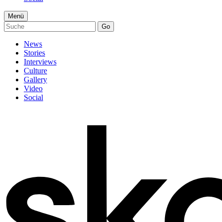
Menü
Go
News
Stories
Interviews
Culture
Gallery
Video
Social