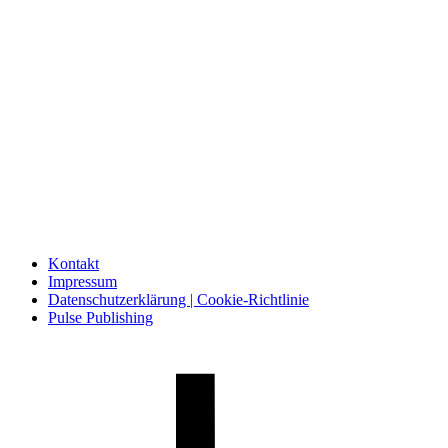
Kontakt
Impressum
Datenschutzerklärung | Cookie-Richtlinie
Pulse Publishing