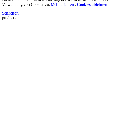
Verwendung von Cookies zu.
Mehr erfahren
,
Cookies ablehnen!
Schließen
production