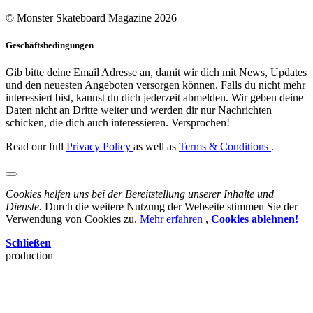
© Monster Skateboard Magazine 2026
Geschäftsbedingungen
Gib bitte deine Email Adresse an, damit wir dich mit News, Updates
und den neuesten Angeboten versorgen können. Falls du nicht mehr
interessiert bist, kannst du dich jederzeit abmelden. Wir geben deine
Daten nicht an Dritte weiter und werden dir nur Nachrichten
schicken, die dich auch interessieren. Versprochen!
Read our full
Privacy Policy
as well as
Terms & Conditions
.
Cookies helfen uns bei der Bereitstellung unserer Inhalte und
Dienste.
Durch die weitere Nutzung der Webseite stimmen Sie der
Verwendung von Cookies zu.
Mehr erfahren
,
Cookies ablehnen!
Schließen
production