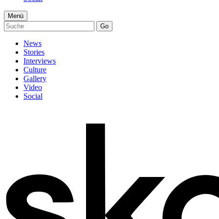
Menü
Go
News
Stories
Interviews
Culture
Gallery
Video
Social