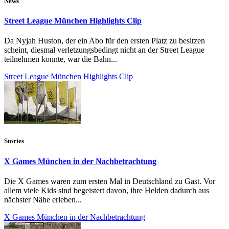
News
Street League München Highlights Clip
Da Nyjah Huston, der ein Abo für den ersten Platz zu besitzen
scheint, diesmal verletzungsbedingt nicht an der Street League
teilnehmen konnte, war die Bahn...
Street League München Highlights Clip
Stories
X Games München in der Nachbetrachtung
Die X Games waren zum ersten Mal in Deutschland zu Gast. Vor
allem viele Kids sind begeistert davon, ihre Helden dadurch aus
nächster Nähe erleben...
X Games München in der Nachbetrachtung