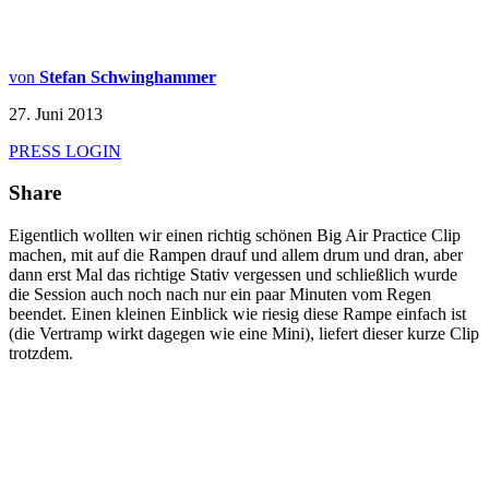
von
Stefan Schwinghammer
27. Juni 2013
PRESS LOGIN
Share
Eigentlich wollten wir einen richtig schönen Big Air Practice Clip
machen, mit auf die Rampen drauf und allem drum und dran, aber
dann erst Mal das richtige Stativ vergessen und schließlich wurde
die Session auch noch nach nur ein paar Minuten vom Regen
beendet. Einen kleinen Einblick wie riesig diese Rampe einfach ist
(die Vertramp wirkt dagegen wie eine Mini), liefert dieser kurze Clip
trotzdem.