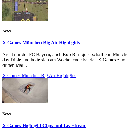
News
X Games München Big Air Highlights
Nicht nur der FC Bayern, auch Bob Burnquist schaffte in München
das Triple und holte sich am Wochenende bei den X Games zum
dritten Mal...
X Games München Big Air Highlights
News
X Games Highlight Clips und Livestream