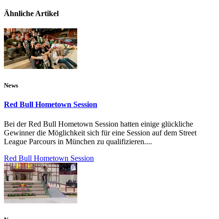
Ähnliche Artikel
News
Red Bull Hometown Session
Bei der Red Bull Hometown Session hatten einige glückliche
Gewinner die Möglichkeit sich für eine Session auf dem Street
League Parcours in München zu qualifizieren....
Red Bull Hometown Session