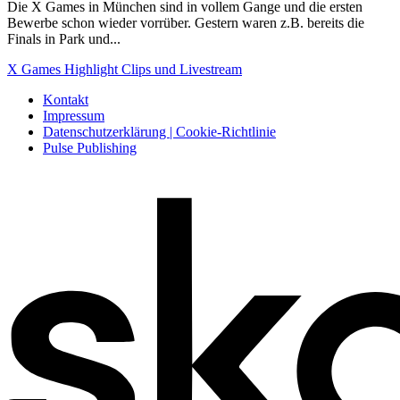
Die X Games in München sind in vollem Gange und die ersten
Bewerbe schon wieder vorrüber. Gestern waren z.B. bereits die
Finals in Park und...
X Games Highlight Clips und Livestream
Kontakt
Impressum
Datenschutzerklärung | Cookie-Richtlinie
Pulse Publishing