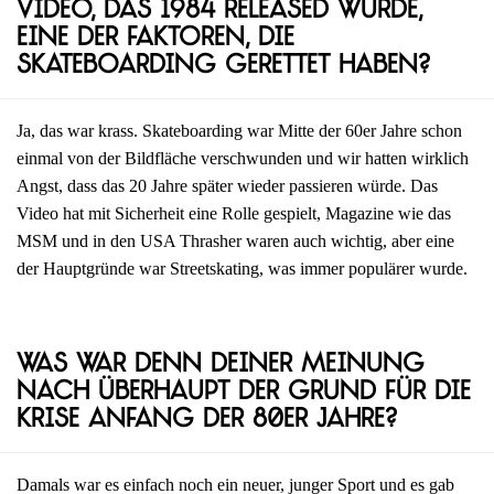
Video, das 1984 released wurde,
eine der Faktoren, die
Skateboarding gerettet haben?
Ja, das war krass. Skateboarding war Mitte der 60er Jahre schon
einmal von der Bildfläche verschwunden und wir hatten wirklich
Angst, dass das 20 Jahre später wieder passieren würde. Das
Video hat mit Sicherheit eine Rolle gespielt, Magazine wie das
MSM und in den USA Thrasher waren auch wichtig, aber eine
der Hauptgründe war Streetskating, was immer populärer wurde.
Was war denn deiner Meinung
nach überhaupt der Grund für die
Krise Anfang der 80er Jahre?
Damals war es einfach noch ein neuer, junger Sport und es gab