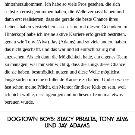
hinterherzukommen. Ich habe so viele Pros gesehen, die sich
selbst zu ernst genommen haben, die Welle verpasst haben und
dann erst realisierten, dass sie gerade die beste Chance ihres
Lebens haben verstreichen lassen. Und mit diesem Gedanken im
Hinterkopf habe ich meine aktive Karriere erfolgreich bestritten,
genau wie Tony (Alva). Jay (Adams) und so viele andere haben
das nicht geschafft, und das war und ist einfach traurig mit
anzusehen. Als ich dann die Möglichkeit hatte, ein eigenes Team
zu managen, war mir sehr wichtig, dass die Jungs diese Chance
die sie haben, bestmöglich nutzen und diese Welle möglichst
lange surfen um eine erfüllende Karriere zu haben. Und so war es
fast schon meine Pflicht, ein Mentor für diese Kids zu sein, weil
ich nicht wollte, dass irgendjemand in diesem Team mal etwas
bereuen würde.
Dogtown Boys: Stacy Peralta, Tony Alva
und Jay Adams.