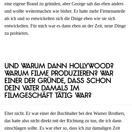
eine eigene Brand zu gründen, aber George sah das eben anders
und wollte weitermachen wie bisher. Er hatte mehr Firmenanteile
als ich und so entwickelten sich die Dinge eben wie sie sich
entwickelten. Für mich war es dann eben an der Zeit, neue Dinge
zu probieren.
Und warum dann Hollywood?
Warum Filme produzieren? War
einer der Gründe, dass schon
dein Vater damals im
Filmgeschäft tätig war?
Eher nicht. Er war einer der Buchhalter bei den Warner Brothers,
das hatte also nicht direkt mit der Richtung zu tun, die ich dann
einschlagen sollte. Es war eher so, dass ich zur damaligen Zeit