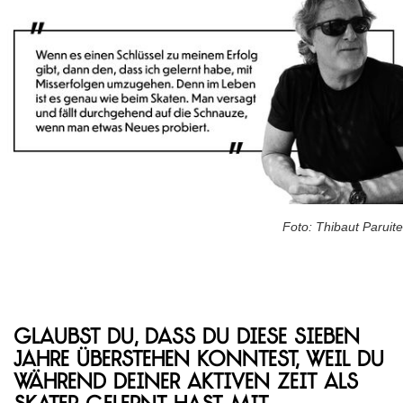
Foto: Thibaut Paruite
Glaubst du, dass du diese sieben
Jahre überstehen konntest, weil du
während deiner aktiven Zeit als