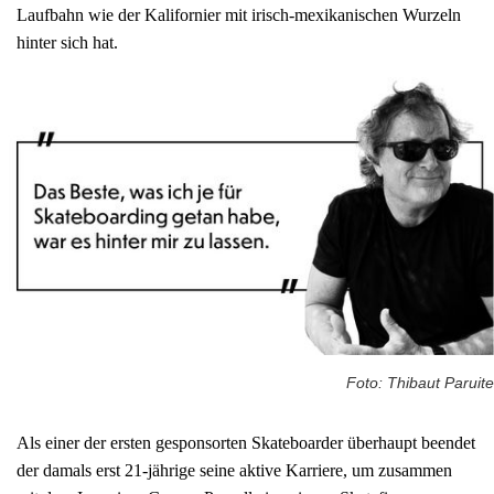
Laufbahn wie der Kalifornier mit irisch-mexikanischen Wurzeln
hinter sich hat.
Foto: Thibaut Paruite
Als einer der ersten gesponsorten Skateboarder überhaupt beendet
der damals erst 21-jährige seine aktive Karriere, um zusammen