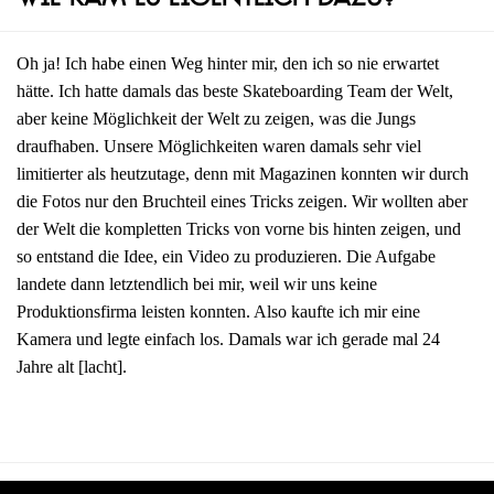
Oh ja! Ich habe einen Weg hinter mir, den ich so nie erwartet
hätte. Ich hatte damals das beste Skateboarding Team der Welt,
aber keine Möglichkeit der Welt zu zeigen, was die Jungs
draufhaben. Unsere Möglichkeiten waren damals sehr viel
limitierter als heutzutage, denn mit Magazinen konnten wir durch
die Fotos nur den Bruchteil eines Tricks zeigen. Wir wollten aber
der Welt die kompletten Tricks von vorne bis hinten zeigen, und
so entstand die Idee, ein Video zu produzieren. Die Aufgabe
landete dann letztendlich bei mir, weil wir uns keine
Produktionsfirma leisten konnten. Also kaufte ich mir eine
Kamera und legte einfach los. Damals war ich gerade mal 24
Jahre alt [lacht].