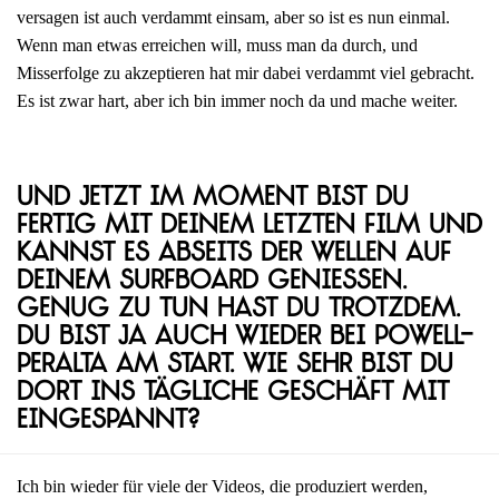
versagen ist auch verdammt einsam, aber so ist es nun einmal.
Wenn man etwas erreichen will, muss man da durch, und
Misserfolge zu akzeptieren hat mir dabei verdammt viel gebracht.
Es ist zwar hart, aber ich bin immer noch da und mache weiter.
Und jetzt im Moment bist du
fertig mit deinem letzten Film und
kannst es abseits der Wellen auf
deinem Surfboard genießen.
Genug zu tun hast du trotzdem.
Du bist ja auch wieder bei Powell-
Peralta am Start. Wie sehr bist du
dort ins tägliche Geschäft mit
eingespannt?
Ich bin wieder für viele der Videos, die produziert werden,