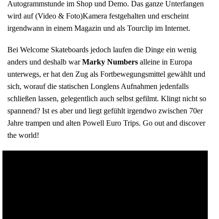
Autogrammstunde im Shop und Demo. Das ganze Unterfangen
wird auf (Video & Foto)Kamera festgehalten und erscheint
irgendwann in einem Magazin und als Tourclip im Internet.
Bei Welcome Skateboards jedoch laufen die Dinge ein wenig
anders und deshalb war
Marky Numbers
alleine in Europa
unterwegs, er hat den Zug als Fortbewegungsmittel gewählt und
sich, worauf die statischen Longlens Aufnahmen jedenfalls
schließen lassen, gelegentlich auch selbst gefilmt. Klingt nicht so
spannend? Ist es aber und liegt gefühlt irgendwo zwischen 70er
Jahre trampen und alten Powell Euro Trips. Go out and discover
the world!