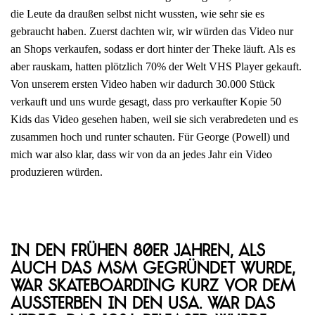
die Leute da draußen selbst nicht wussten, wie sehr sie es
gebraucht haben. Zuerst dachten wir, wir würden das Video nur
an Shops verkaufen, sodass er dort hinter der Theke läuft. Als es
aber rauskam, hatten plötzlich 70% der Welt VHS Player gekauft.
Von unserem ersten Video haben wir dadurch 30.000 Stück
verkauft und uns wurde gesagt, dass pro verkaufter Kopie 50
Kids das Video gesehen haben, weil sie sich verabredeten und es
zusammen hoch und runter schauten. Für George (Powell) und
mich war also klar, dass wir von da an jedes Jahr ein Video
produzieren würden.
In den frühen 80er Jahren, als
auch das MSM gegründet wurde,
war Skateboarding kurz vor dem
Aussterben in den USA. War das