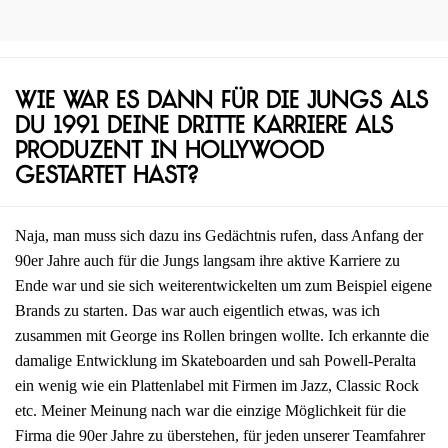
Wie war es dann für die Jungs als
du 1991 deine dritte Karriere als
Produzent in Hollywood
gestartet hast?
Naja, man muss sich dazu ins Gedächtnis rufen, dass Anfang der
90er Jahre auch für die Jungs langsam ihre aktive Karriere zu
Ende war und sie sich weiterentwickelten um zum Beispiel eigene
Brands zu starten. Das war auch eigentlich etwas, was ich
zusammen mit George ins Rollen bringen wollte. Ich erkannte die
damalige Entwicklung im Skateboarden und sah Powell-Peralta
ein wenig wie ein Plattenlabel mit Firmen im Jazz, Classic Rock
etc. Meiner Meinung nach war die einzige Möglichkeit für die
Firma die 90er Jahre zu überstehen, für jeden unserer Teamfahrer