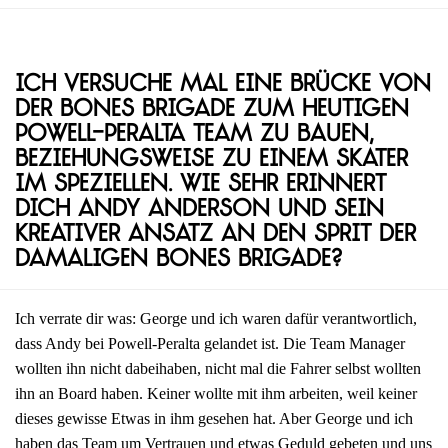
Ich versuche mal eine Brücke von
der Bones Brigade zum heutigen
Powell-Peralta Team zu bauen,
beziehungsweise zu einem Skater
im Speziellen. Wie sehr erinnert
dich Andy Anderson und sein
kreativer Ansatz an den Sprit der
damaligen Bones Brigade?
Ich verrate dir was: George und ich waren dafür verantwortlich,
dass Andy bei Powell-Peralta gelandet ist. Die Team Manager
wollten ihn nicht dabeihaben, nicht mal die Fahrer selbst wollten
ihn an Board haben. Keiner wollte mit ihm arbeiten, weil keiner
dieses gewisse Etwas in ihm gesehen hat. Aber George und ich
haben das Team um Vertrauen und etwas Geduld gebeten und uns