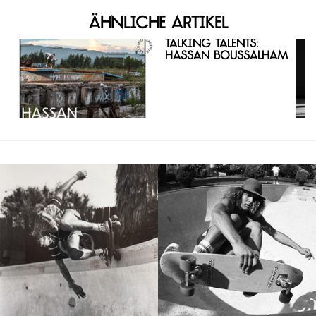
Ähnliche Artikel
Talking Talents:
Hassan Boussalham