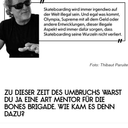
Foto: Thibaut Paruite
Zu dieser Zeit des Umbruchs warst
du ja eine Art Mentor für die
Bones Brigade. Wie kam es denn
dazu?