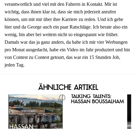
verantwortlich und viel mit den Fahrern in Kontakt. Mir ist
wichtig, dass ihnen klar ist, dass sie mich jederzeit anrufen
können, um mit mir über ihre Karriere zu reden. Und ich gebe
hier und da George auch ein paar Ratschläge. Ich berate also ein
wenig, bin aber bei weitem nicht so eingespannt wie früher.
Damals war das ja ganz anders, da habe ich mir vier Werbungen
pro Monat ausgedacht, habe ein Video im Jahr produziert und bin
von Contest zu Contest getourt, das war ein 15 Stunden Job,
jeden Tag.
Ähnliche Artikel
Talking Talents:
Hassan Boussalham