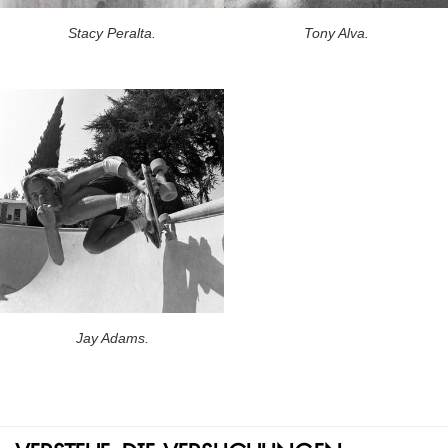
Stacy Peralta.
Tony Alva.
Jay Adams.