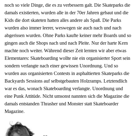
noch so viele Dinge, die es zu verbessern galt. Die Skateparks die
damals existierten, wurden alle in der 70er Jahren gebaut und die
Kids die dort skateten hatten alles andere als Spaß. Die Parks
wurden also immer leerer, weswegen sie auch nach und nach
abgerissen wurden. Ohne Parks kaufte keiner mehr Boards und so
gingen auch die Shops nach und nach Pleite. Nur der harte Kern
machte noch weiter. Während dieser Zeit lernten wir aber etwas
Elementares: Skateboarding wollte nie ein organisierter Sport sein
sondern verlangte nach einer gewissen Unordnung. Und so
wurden aus organisierten Contests in asphaltierten Skateparks die
Backyards Sessions auf selbstgebauten Holzramps. Letztendlich
war es das, wonach Skateboarding verlangte. Unordnung und
eine Punk Attitüde. Nicht umsonst nannten sich die Magazine die
damals entstanden Thrasher und Monster statt Skateboarder
Magazine.