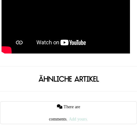
Ähnliche Artikel
There are
comments.
Add yours.