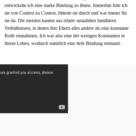
entwickelte ich eine starke Bindung zu ihnen. Immerhin fuhr ich
sie von Contest zu Contest, fütterte sie durch und war immer für
sie da. Die meisten kamen aus relativ unstabilen familiären
Verhältnissen, in denen ihre Eltern alles andere als eine konstante
Rolle einnahmen. Ich war also eine der wenigen Konstanten in
ihrem Leben, wodurch natürlich eine tiefe Bindung entstand.