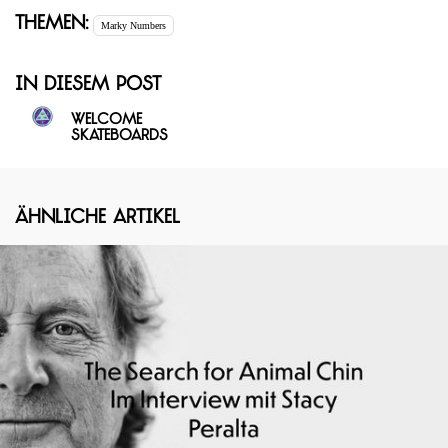
Themen:
Marky Numbers
In diesem Post
Welcome
Skateboards
Ähnliche Artikel