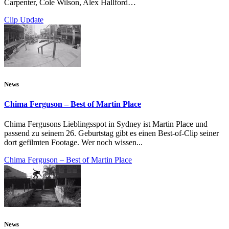
Carpenter, Cole Wilson, Alex Hallford…
Clip Update
News
Chima Ferguson – Best of Martin Place
Chima Fergusons Lieblingsspot in Sydney ist Martin Place und
passend zu seinem 26. Geburtstag gibt es einen Best-of-Clip seiner
dort gefilmten Footage. Wer noch wissen...
Chima Ferguson – Best of Martin Place
News