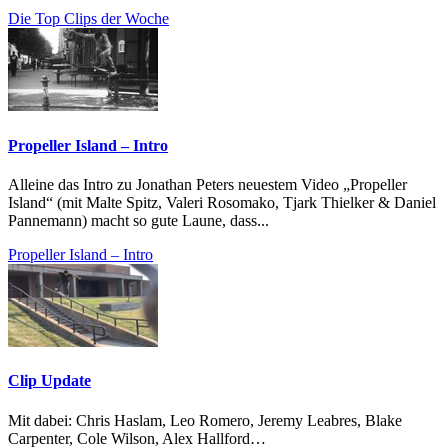
Die Top Clips der Woche
Propeller Island – Intro
Alleine das Intro zu Jonathan Peters neuestem Video „Propeller
Island“ (mit Malte Spitz, Valeri Rosomako, Tjark Thielker & Daniel
Pannemann) macht so gute Laune, dass...
Propeller Island – Intro
Clip Update
Mit dabei: Chris Haslam, Leo Romero, Jeremy Leabres, Blake
Carpenter, Cole Wilson, Alex Hallford…