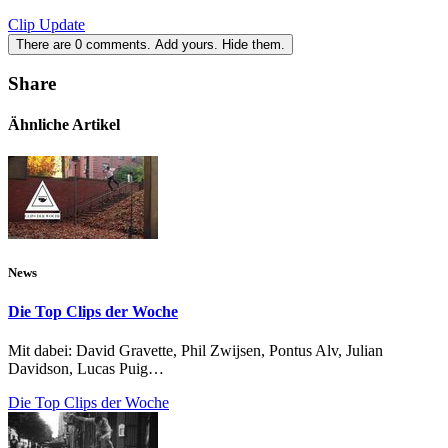
Clip Update
There are
0
comments.
Add yours.
Hide them.
Share
Ähnliche Artikel
News
Die Top Clips der Woche
Mit dabei: David Gravette, Phil Zwijsen, Pontus Alv, Julian
Davidson, Lucas Puig…
Die Top Clips der Woche