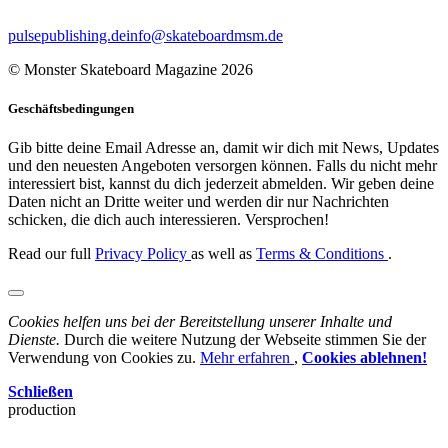
pulsepublishing.de
info@skateboardmsm.de
© Monster Skateboard Magazine 2026
Geschäftsbedingungen
Gib bitte deine Email Adresse an, damit wir dich mit News, Updates
und den neuesten Angeboten versorgen können. Falls du nicht mehr
interessiert bist, kannst du dich jederzeit abmelden. Wir geben deine
Daten nicht an Dritte weiter und werden dir nur Nachrichten
schicken, die dich auch interessieren. Versprochen!
Read our full
Privacy Policy
as well as
Terms & Conditions
.
Cookies helfen uns bei der Bereitstellung unserer Inhalte und
Dienste.
Durch die weitere Nutzung der Webseite stimmen Sie der
Verwendung von Cookies zu.
Mehr erfahren
,
Cookies ablehnen!
Schließen
production