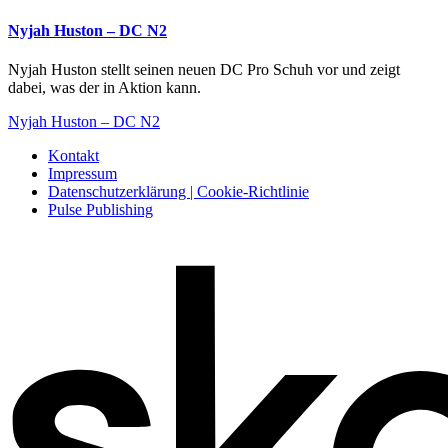
Nyjah Huston – DC N2
Nyjah Huston stellt seinen neuen DC Pro Schuh vor und zeigt
dabei, was der in Aktion kann.
Nyjah Huston – DC N2
Kontakt
Impressum
Datenschutzerklärung | Cookie-Richtlinie
Pulse Publishing