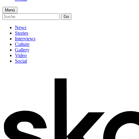
Menü
Go
News
Stories
Interviews
Culture
Gallery
Video
Social