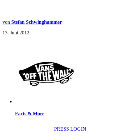
von
Stefan Schwinghammer
13. Juni 2012
Facts & More
PRESS LOGIN