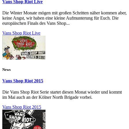
Vans Shop Riot Live
Die Winter Monate mögen mit großen Schritten näher kommen aber,
keine Angst, wir haben eine kleine Aufmunterung für Euch. Die
europäischen Finals des Vans Shop...
Vans Shop Riot Live
News
Vans Shop Riot 2015
Die Vans Shop Riot Serie startet diesen Monat wieder und kommt
im Mai auch an der Kölner North Brigade vorbei.
Vans Shop Riot 2015