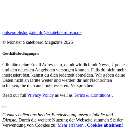
pulsepublishing.de
info@skateboardmsm.de
© Monster Skateboard Magazine 2026
Geschäftsbedingungen
Gib bitte deine Email Adresse an, damit wir dich mit News, Updates
und den neuesten Angeboten versorgen können. Falls du nicht mehr
interessiert bist, kannst du dich jederzeit abmelden. Wir geben deine
Daten nicht an Dritte weiter und werden dir nur Nachrichten
schicken, die dich auch interessieren. Versprochen!
Read our full
Privacy Policy
as well as
Terms & Conditions
.
Cookies helfen uns bei der Bereitstellung unserer Inhalte und
Dienste.
Durch die weitere Nutzung der Webseite stimmen Sie der
Verwendung von Cookies zu.
Mehr erfahren
,
Cookies ablehnen!