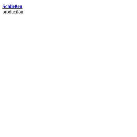
Schließen
production