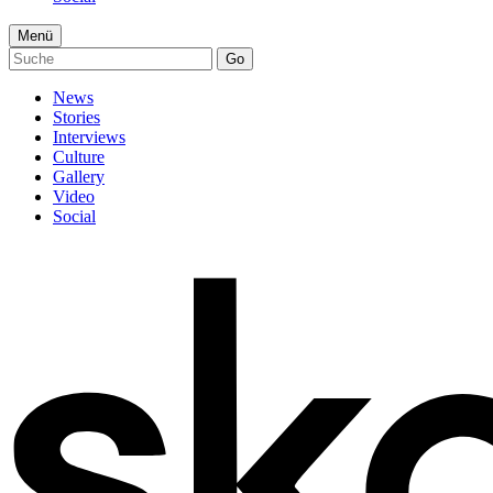
Menü
Go
News
Stories
Interviews
Culture
Gallery
Video
Social