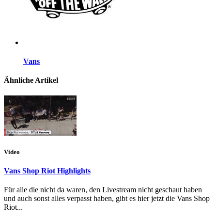
Vans
Ähnliche Artikel
Video
Vans Shop Riot Highlights
Für alle die nicht da waren, den Livestream nicht geschaut haben
und auch sonst alles verpasst haben, gibt es hier jetzt die Vans Shop
Riot...