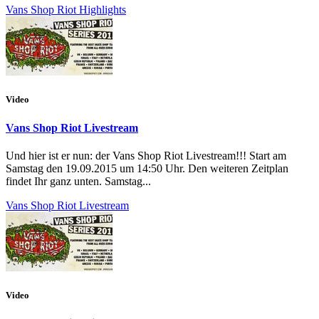
Vans Shop Riot Highlights
Video
Vans Shop Riot Livestream
Und hier ist er nun: der Vans Shop Riot Livestream!!! Start am
Samstag den 19.09.2015 um 14:50 Uhr. Den weiteren Zeitplan
findet Ihr ganz unten. Samstag...
Vans Shop Riot Livestream
Video