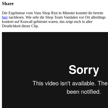
Share
Die Ergebnisse vom Vans Shop Riot in Münster konntet ihr bereits
hier
nachlesen. Wie sehr die Shop Team Vandalen vor Ort allerdings
konkret auf Krawall gebürstet waren, das zeigt euch in aller
Deutlichkeit dieser Clip.