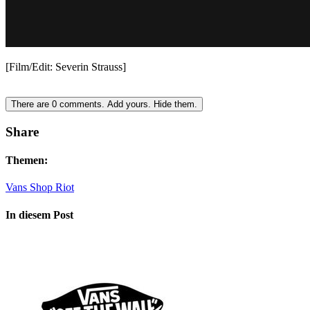
[Film/Edit: Severin Strauss]
There are
0
comments.
Add yours.
Hide them.
Share
Themen:
Vans Shop Riot
In diesem Post