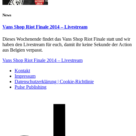
News
Vans Shop Riot Finale 2014 – Livestream
Dieses Wochenende findet das Vans Shop Riot Finale statt und wir
haben den Livestream für euch, damit ihr keine Sekunde der Action
aus Belgien verpasst.
Vans Shop Riot Finale 2014 – Livestream
Kontakt
Impressum
Datenschutzerklärung | Cookie-Richtlinie
Pulse Publishing