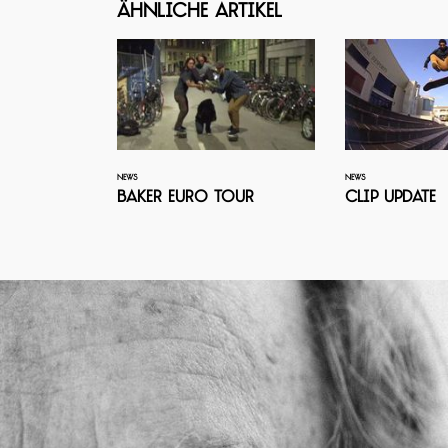
Ähnliche Artikel
NEWS
NEWS
Baker Euro Tour
Clip Update