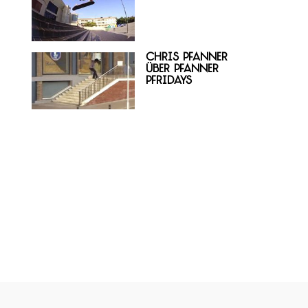
Chris Pfanner
über Pfanner
Pfridays