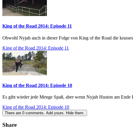
King of the Road 2014: Episode 11
Obwohl Nyjah auch in dieser Folge von King of the Road die krasse
King of the Road 2014: Episode 11
King of the Road 2014: Episode 10
Es gibt wieder jede Menge Spaß, aber wenn Nyjah Huston am Ende Ern
King of the Road 2014: Episode 10
There are
0
comments.
Add yours.
Hide them.
Share