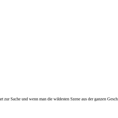
t zur Sache und wenn man die wildesten Szene aus der ganzen Geschi