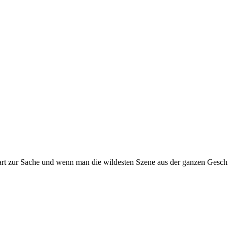
t zur Sache und wenn man die wildesten Szene aus der ganzen Geschi