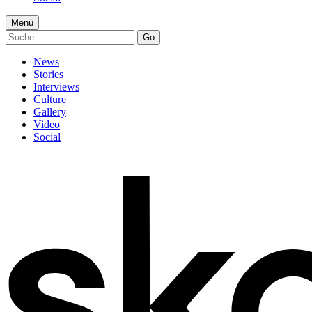
Menü
Go
News
Stories
Interviews
Culture
Gallery
Video
Social