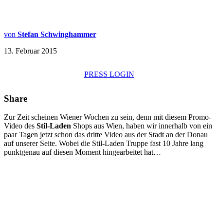
von
Stefan Schwinghammer
13. Februar 2015
PRESS LOGIN
Share
Zur Zeit scheinen Wiener Wochen zu sein, denn mit diesem Promo-
Video des
Stil-Laden
Shops aus Wien, haben wir innerhalb von ein
paar Tagen jetzt schon das dritte Video aus der Stadt an der Donau
auf unserer Seite. Wobei die Stil-Laden Truppe fast 10 Jahre lang
punktgenau auf diesen Moment hingearbeitet hat…