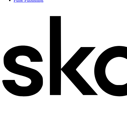
Pulse Publishing