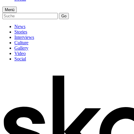
Menü
Go
News
Stories
Interviews
Culture
Gallery
Video
Social