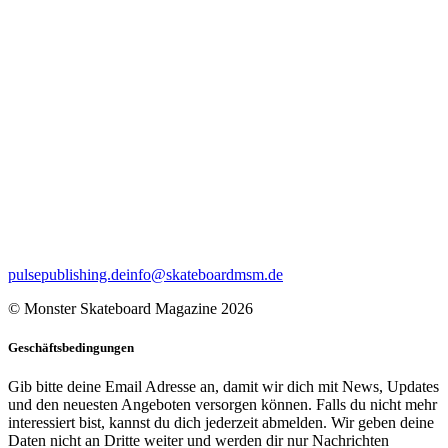
pulsepublishing.de
info@skateboardmsm.de
© Monster Skateboard Magazine 2026
Geschäftsbedingungen
Gib bitte deine Email Adresse an, damit wir dich mit News, Updates
und den neuesten Angeboten versorgen können. Falls du nicht mehr
interessiert bist, kannst du dich jederzeit abmelden. Wir geben deine
Daten nicht an Dritte weiter und werden dir nur Nachrichten