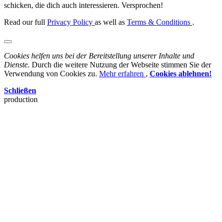
schicken, die dich auch interessieren. Versprochen!
Read our full
Privacy Policy
as well as
Terms & Conditions
.
Cookies helfen uns bei der Bereitstellung unserer Inhalte und
Dienste.
Durch die weitere Nutzung der Webseite stimmen Sie der
Verwendung von Cookies zu.
Mehr erfahren
,
Cookies ablehnen!
Schließen
production