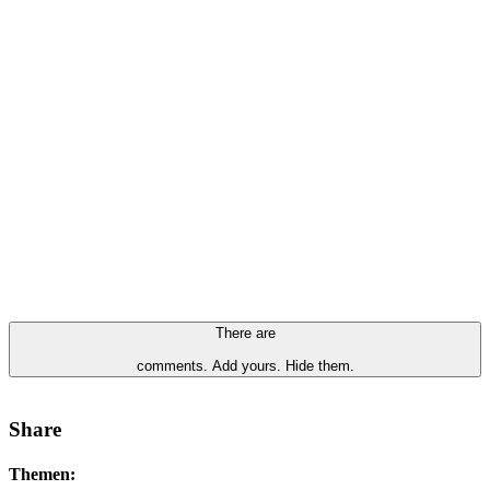
There are
comments.
Add yours.
Hide them.
Share
Themen: