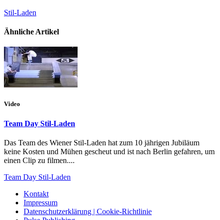
Stil-Laden
Ähnliche Artikel
Video
Team Day Stil-Laden
Das Team des Wiener Stil-Laden hat zum 10 jährigen Jubiläum
keine Kosten und Mühen gescheut und ist nach Berlin gefahren, um
einen Clip zu filmen....
Team Day Stil-Laden
Kontakt
Impressum
Datenschutzerklärung | Cookie-Richtlinie