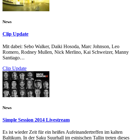
News
Clip Update
Mit dabei: Sebo Walker, Daiki Hosoda, Marc Johnson, Leo
Romero, Rodney Mullen, Nick Merlino, Kai Schweizer, Manny
Santiago…
Clip Update
News
Simple Session 2014 Livestream
Es ist wieder Zeit für ein heißes Aufeinandertreffen im kalten
Baltikum. In der Saku Suurhall im estnischen Tallin treten dieses