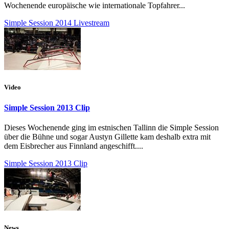
Wochenende europäische wie internationale Topfahrer...
Simple Session 2014 Livestream
Video
Simple Session 2013 Clip
Dieses Wochenende ging im estnischen Tallinn die Simple Session
über die Bühne und sogar Austyn Gillette kam deshalb extra mit
dem Eisbrecher aus Finnland angeschifft....
Simple Session 2013 Clip
News