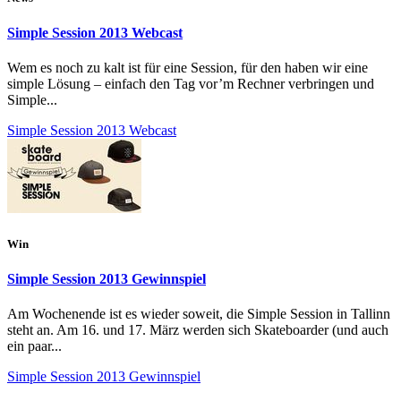
Simple Session 2013 Webcast
Wem es noch zu kalt ist für eine Session, für den haben wir eine
simple Lösung – einfach den Tag vor’m Rechner verbringen und
Simple...
Simple Session 2013 Webcast
Win
Simple Session 2013 Gewinnspiel
Am Wochenende ist es wieder soweit, die Simple Session in Tallinn
steht an. Am 16. und 17. März werden sich Skateboarder (und auch
ein paar...
Simple Session 2013 Gewinnspiel