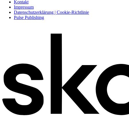
Kontakt
Impressum
Datenschutzerklärung | Cookie-Richtlinie
Pulse Publishing