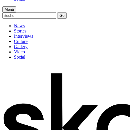
Menü
Go
News
Stories
Interviews
Culture
Gallery
Video
Social