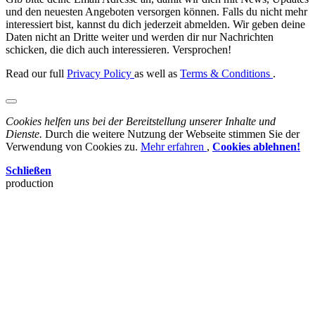
und den neuesten Angeboten versorgen können. Falls du nicht mehr
interessiert bist, kannst du dich jederzeit abmelden. Wir geben deine
Daten nicht an Dritte weiter und werden dir nur Nachrichten
schicken, die dich auch interessieren. Versprochen!
Read our full
Privacy Policy
as well as
Terms & Conditions
.
Cookies helfen uns bei der Bereitstellung unserer Inhalte und
Dienste.
Durch die weitere Nutzung der Webseite stimmen Sie der
Verwendung von Cookies zu.
Mehr erfahren
,
Cookies ablehnen!
Schließen
production