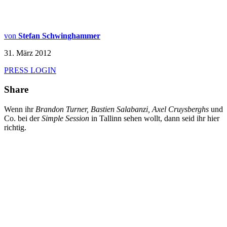
von
Stefan Schwinghammer
31. März 2012
PRESS LOGIN
Share
Wenn ihr
Brandon Turner, Bastien Salabanzi, Axel Cruysberghs
und
Co. bei der
Simple Session
in Tallinn sehen wollt, dann seid ihr hier
richtig.