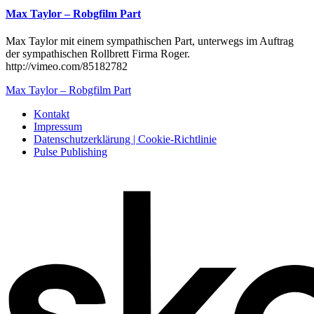
Max Taylor – Robgfilm Part
Max Taylor mit einem sympathischen Part, unterwegs im Auftrag
der sympathischen Rollbrett Firma Roger.
http://vimeo.com/85182782
Max Taylor – Robgfilm Part
Kontakt
Impressum
Datenschutzerklärung | Cookie-Richtlinie
Pulse Publishing