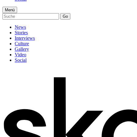
Menü
Go
News
Stories
Interviews
Culture
Gallery
Video
Social