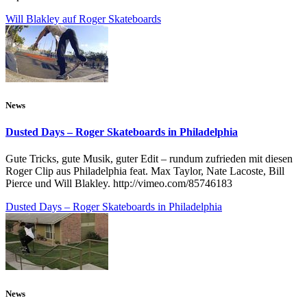
Will Blakley auf Roger Skateboards
News
Dusted Days – Roger Skateboards in Philadelphia
Gute Tricks, gute Musik, guter Edit – rundum zufrieden mit diesen
Roger Clip aus Philadelphia feat. Max Taylor, Nate Lacoste, Bill
Pierce und Will Blakley. http://vimeo.com/85746183
Dusted Days – Roger Skateboards in Philadelphia
News