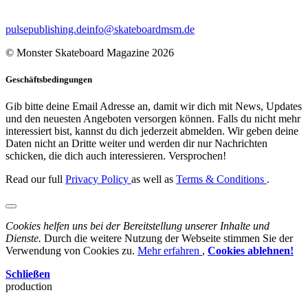
pulsepublishing.de
info@skateboardmsm.de
© Monster Skateboard Magazine 2026
Geschäftsbedingungen
Gib bitte deine Email Adresse an, damit wir dich mit News, Updates
und den neuesten Angeboten versorgen können. Falls du nicht mehr
interessiert bist, kannst du dich jederzeit abmelden. Wir geben deine
Daten nicht an Dritte weiter und werden dir nur Nachrichten
schicken, die dich auch interessieren. Versprochen!
Read our full
Privacy Policy
as well as
Terms & Conditions
.
Cookies helfen uns bei der Bereitstellung unserer Inhalte und
Dienste.
Durch die weitere Nutzung der Webseite stimmen Sie der
Verwendung von Cookies zu.
Mehr erfahren
,
Cookies ablehnen!
Schließen
production