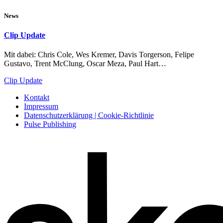
News
Clip Update
Mit dabei: Chris Cole, Wes Kremer, Davis Torgerson, Felipe
Gustavo, Trent McClung, Oscar Meza, Paul Hart…
Clip Update
Kontakt
Impressum
Datenschutzerklärung | Cookie-Richtlinie
Pulse Publishing