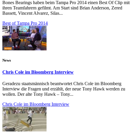
Bones Bearings haben beim Tampa Pro 2014 einen Best Of Clip mit
ihren Teamfahrern gefilmt. Am Start sind Brian Anderson, Zered
Bassett, Vincent Alvarez, Silas...
Best of Tampa Pro 2014
News
Chris Cole im Bloomberg Interview
Geradezu staatsmännisch beantwortet Chris Cole im Bloomberg
Interview die Fragen und erzählt, der neue Tony Hawk werden zu
wollen. Der alte Tony Hawk – Tony...
Chris Cole im Bloomberg Interview