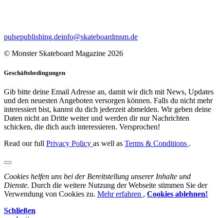
pulsepublishing.de
info@skateboardmsm.de
© Monster Skateboard Magazine 2026
Geschäftsbedingungen
Gib bitte deine Email Adresse an, damit wir dich mit News, Updates
und den neuesten Angeboten versorgen können. Falls du nicht mehr
interessiert bist, kannst du dich jederzeit abmelden. Wir geben deine
Daten nicht an Dritte weiter und werden dir nur Nachrichten
schicken, die dich auch interessieren. Versprochen!
Read our full
Privacy Policy
as well as
Terms & Conditions
.
Cookies helfen uns bei der Bereitstellung unserer Inhalte und
Dienste.
Durch die weitere Nutzung der Webseite stimmen Sie der
Verwendung von Cookies zu.
Mehr erfahren
,
Cookies ablehnen!
Schließen