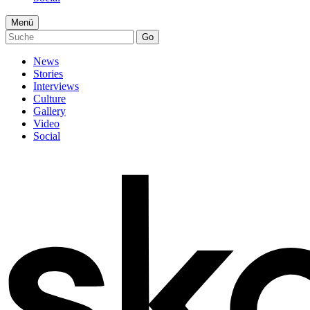
Menü
Go
News
Stories
Interviews
Culture
Gallery
Video
Social