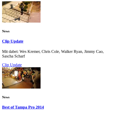
News
Clip Update
Mit dabei: Wes Kremer, Chris Cole, Walker Ryan, Jimmy Cao,
Sascha Scharf
Clip Update
News
Best of Tampa Pro 2014