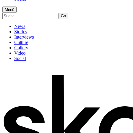
Menü
Go
News
Stories
Interviews
Culture
Gallery
Video
Social