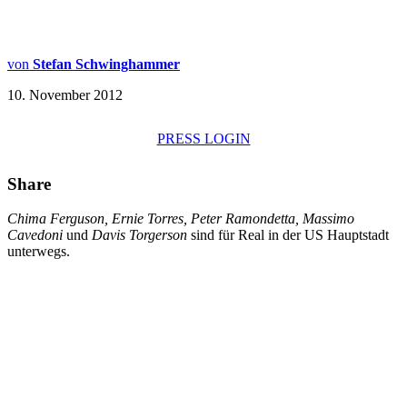
von
Stefan Schwinghammer
10. November 2012
PRESS LOGIN
Share
Chima Ferguson, Ernie Torres, Peter Ramondetta, Massimo
Cavedoni
und
Davis Torgerson
sind für Real in der US Hauptstadt
unterwegs.