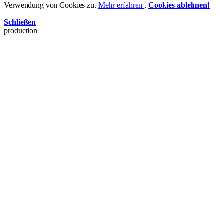
Verwendung von Cookies zu.
Mehr erfahren
,
Cookies ablehnen!
Schließen
production