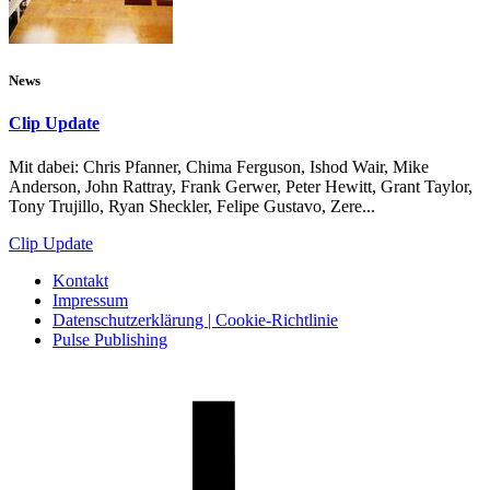
News
Clip Update
Mit dabei: Chris Pfanner, Chima Ferguson, Ishod Wair, Mike
Anderson, John Rattray, Frank Gerwer, Peter Hewitt, Grant Taylor,
Tony Trujillo, Ryan Sheckler, Felipe Gustavo, Zere...
Clip Update
Kontakt
Impressum
Datenschutzerklärung | Cookie-Richtlinie
Pulse Publishing