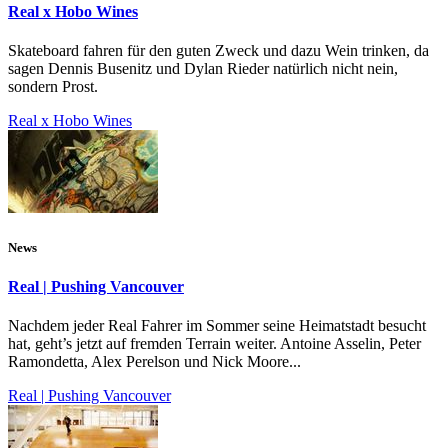
Real x Hobo Wines
Skateboard fahren für den guten Zweck und dazu Wein trinken, da
sagen Dennis Busenitz und Dylan Rieder natürlich nicht nein,
sondern Prost.
Real x Hobo Wines
News
Real | Pushing Vancouver
Nachdem jeder Real Fahrer im Sommer seine Heimatstadt besucht
hat, geht’s jetzt auf fremden Terrain weiter. Antoine Asselin, Peter
Ramondetta, Alex Perelson und Nick Moore...
Real | Pushing Vancouver