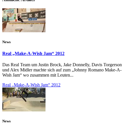
News
Real „Make-A-Wish Jam“ 2012
Das Real Team um Justin Brock, Jake Donnelly, Davis Torgerson
und Alex Midler machte sich auf zum „Johnny Romano Make-A-
Wish Jam“ wo zusammen mit Leuten...
Real „Make-A-Wish Jam“ 2012
News