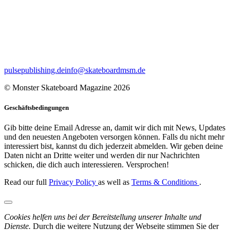
pulsepublishing.de
info@skateboardmsm.de
© Monster Skateboard Magazine 2026
Geschäftsbedingungen
Gib bitte deine Email Adresse an, damit wir dich mit News, Updates
und den neuesten Angeboten versorgen können. Falls du nicht mehr
interessiert bist, kannst du dich jederzeit abmelden. Wir geben deine
Daten nicht an Dritte weiter und werden dir nur Nachrichten
schicken, die dich auch interessieren. Versprochen!
Read our full
Privacy Policy
as well as
Terms & Conditions
.
Cookies helfen uns bei der Bereitstellung unserer Inhalte und
Dienste.
Durch die weitere Nutzung der Webseite stimmen Sie der