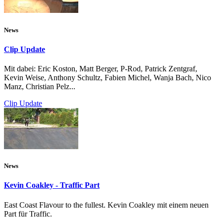
News
Clip Update
Mit dabei: Eric Koston, Matt Berger, P-Rod, Patrick Zentgraf,
Kevin Weise, Anthony Schultz, Fabien Michel, Wanja Bach, Nico
Manz, Christian Pelz...
Clip Update
News
Kevin Coakley - Traffic Part
East Coast Flavour to the fullest. Kevin Coakley mit einem neuen
Part für Traffic.