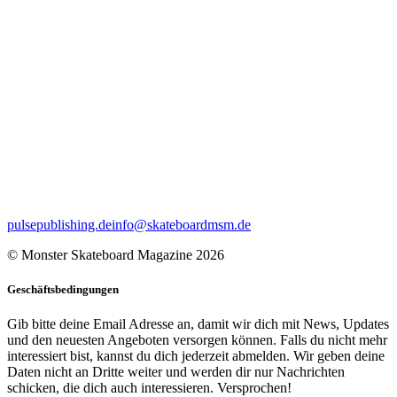
pulsepublishing.de
info@skateboardmsm.de
© Monster Skateboard Magazine 2026
Geschäftsbedingungen
Gib bitte deine Email Adresse an, damit wir dich mit News, Updates
und den neuesten Angeboten versorgen können. Falls du nicht mehr
interessiert bist, kannst du dich jederzeit abmelden. Wir geben deine
Daten nicht an Dritte weiter und werden dir nur Nachrichten
schicken, die dich auch interessieren. Versprochen!