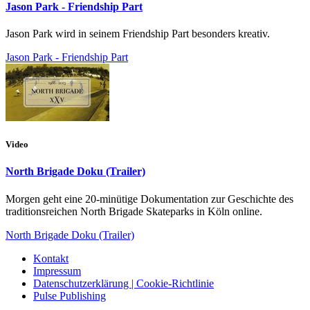
Jason Park - Friendship Part
Jason Park wird in seinem Friendship Part besonders kreativ.
Jason Park - Friendship Part
Video
North Brigade Doku (Trailer)
Morgen geht eine 20-minütige Dokumentation zur Geschichte des
traditionsreichen North Brigade Skateparks in Köln online.
North Brigade Doku (Trailer)
Kontakt
Impressum
Datenschutzerklärung | Cookie-Richtlinie
Pulse Publishing