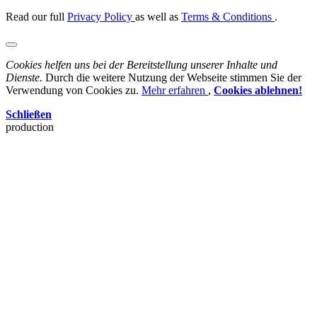
Read our full
Privacy Policy
as well as
Terms & Conditions
.
Cookies helfen uns bei der Bereitstellung unserer Inhalte und
Dienste.
Durch die weitere Nutzung der Webseite stimmen Sie der
Verwendung von Cookies zu.
Mehr erfahren
,
Cookies ablehnen!
Schließen
production