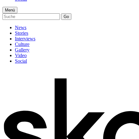
Menü
Go
News
Stories
Interviews
Culture
Gallery
Video
Social