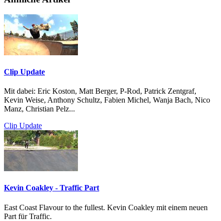
Clip Update
Mit dabei: Eric Koston, Matt Berger, P-Rod, Patrick Zentgraf,
Kevin Weise, Anthony Schultz, Fabien Michel, Wanja Bach, Nico
Manz, Christian Pelz...
Clip Update
Kevin Coakley - Traffic Part
East Coast Flavour to the fullest. Kevin Coakley mit einem neuen
Part für Traffic.