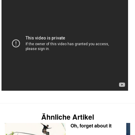
Ähnliche Artikel
Oh, forget about it