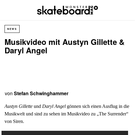
NEWS
Musikvideo mit Austyn Gillette &
Daryl Angel
von
Stefan Schwinghammer
Austyn Gillette
und
Daryl Angel
gönnen sich einen Ausflug in die
Musikwelt und sind zu sehen im Musikvideo zu „The Surrender“
von Siren.