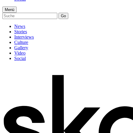
Menü
Go
News
Stories
Interviews
Culture
Gallery
Video
Social