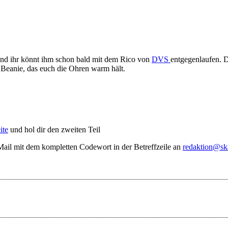
nd ihr könnt ihm schon bald mit dem Rico von
DVS
entgegenlaufen. 
Beanie, das euch die Ohren warm hält.
ite
und hol dir den zweiten Teil
ail mit dem kompletten Codewort in der Betreffzeile an
redaktion@sk