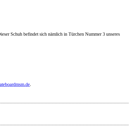
Dieser Schuh befindet sich nämlich in Türchen Nummer 3 unseres
ateboardmsm.de
.