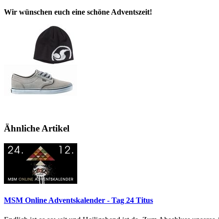
Wir wünschen euch eine schöne Adventszeit!
Ähnliche Artikel
MSM Online Adventskalender - Tag 24 Titus