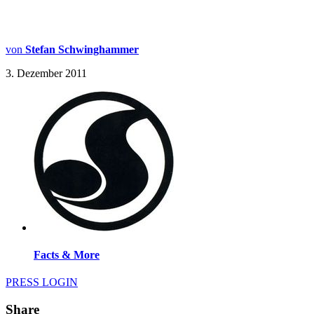
von
Stefan Schwinghammer
3. Dezember 2011
Facts & More
PRESS LOGIN
Share