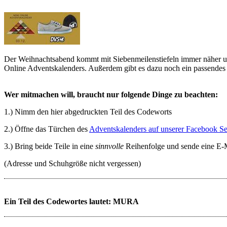
Der Weihnachtsabend kommt mit Siebenmeilenstiefeln immer näher u
Online Adventskalenders. Außerdem gibt es dazu noch ein passendes 
Wer mitmachen will, braucht nur folgende Dinge zu beachten:
1.) Nimm den hier abgedruckten Teil des Codeworts
2.) Öffne das Türchen des
Adventskalenders auf unserer Facebook Se
3.) Bring beide Teile in eine
sinnvolle
Reihenfolge und sende eine E-M
(Adresse und Schuhgröße nicht vergessen)
Ein Teil des Codewortes lautet: MURA