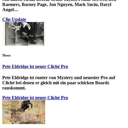
Raemers, Barney Page, Jon Nguyen, Mark Suciu, Daryl
Angel…
Clip Update
News
Pete Eldridge ist neuer Cliché Pro
Pete Eldridge ist runter von Mystery und neuester Pro auf
Cliché bei denen er gleich mit ein paar schicken Boards
rauskommt.
Pete Eldridge ist neuer Cliché Pro