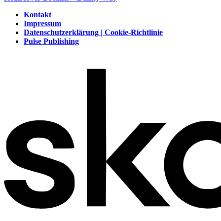
Kontakt
Impressum
Datenschutzerklärung | Cookie-Richtlinie
Pulse Publishing