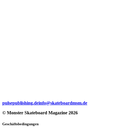
pulsepublishing.de
info@skateboardmsm.de
© Monster Skateboard Magazine 2026
Geschäftsbedingungen