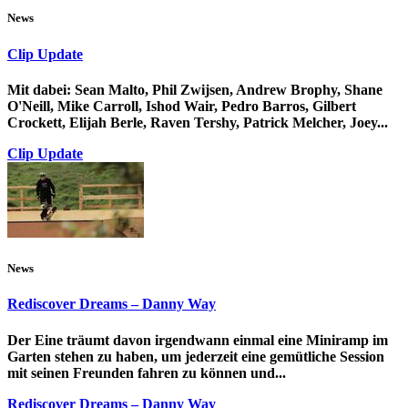
News
Clip Update
Mit dabei: Sean Malto, Phil Zwijsen, Andrew Brophy, Shane
O'Neill, Mike Carroll, Ishod Wair, Pedro Barros, Gilbert
Crockett, Elijah Berle, Raven Tershy, Patrick Melcher, Joey...
Clip Update
News
Rediscover Dreams – Danny Way
Der Eine träumt davon irgendwann einmal eine Miniramp im
Garten stehen zu haben, um jederzeit eine gemütliche Session
mit seinen Freunden fahren zu können und...
Rediscover Dreams – Danny Way