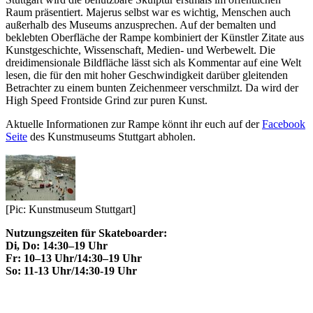
Raum präsentiert. Majerus selbst war es wichtig, Menschen auch
außerhalb des Museums anzusprechen. Auf der bemalten und
beklebten Oberfläche der Rampe kombiniert der Künstler Zitate aus
Kunstgeschichte, Wissenschaft, Medien- und Werbewelt. Die
dreidimensionale Bildfläche lässt sich als Kommentar auf eine Welt
lesen, die für den mit hoher Geschwindigkeit darüber gleitenden
Betrachter zu einem bunten Zeichenmeer verschmilzt. Da wird der
High Speed Frontside Grind zur puren Kunst.
Aktuelle Informationen zur Rampe könnt ihr euch auf der
Facebook
Seite
des Kunstmuseums Stuttgart abholen.
[Pic: Kunstmuseum Stuttgart]
Nutzungszeiten für Skateboarder:
Di, Do: 14:30–19 Uhr
Fr: 10–13 Uhr/14:30–19 Uhr
So: 11-13 Uhr/14:30-19 Uhr