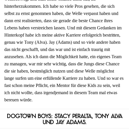
hinterherzukommen. Ich habe so viele Pros gesehen, die sich
selbst zu ernst genommen haben, die Welle verpasst haben und
dann erst realisierten, dass sie gerade die beste Chance ihres
Lebens haben verstreichen lassen. Und mit diesem Gedanken im
Hinterkopf habe ich meine aktive Karriere erfolgreich bestritten,
genau wie Tony (Alva). Jay (Adams) und so viele andere haben
das nicht geschafft, und das war und ist einfach traurig mit
anzusehen. Als ich dann die Möglichkeit hatte, ein eigenes Team
zu managen, war mir sehr wichtig, dass die Jungs diese Chance
die sie haben, bestmöglich nutzen und diese Welle möglichst
lange surfen um eine erfüllende Karriere zu haben. Und so war es
fast schon meine Pflicht, ein Mentor für diese Kids zu sein, weil
ich nicht wollte, dass irgendjemand in diesem Team mal etwas
bereuen würde.
Dogtown Boys: Stacy Peralta, Tony Alva
und Jay Adams.