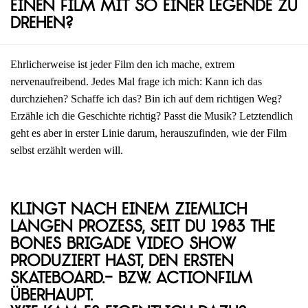
einen Film mit so einer Legende zu
drehen?
Ehrlicherweise ist jeder Film den ich mache, extrem
nervenaufreibend. Jedes Mal frage ich mich: Kann ich das
durchziehen? Schaffe ich das? Bin ich auf dem richtigen Weg?
Erzähle ich die Geschichte richtig? Passt die Musik? Letztendlich
geht es aber in erster Linie darum, herauszufinden, wie der Film
selbst erzählt werden will.
Klingt nach einem ziemlich
langen Prozess, seit du 1983 The
Bones Brigade Video Show
produziert hast, den ersten
Skateboard.- bzw. Actionfilm
überhaupt.