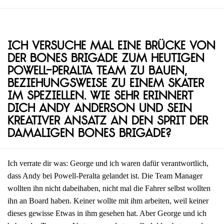
Ich versuche mal eine Brücke von
der Bones Brigade zum heutigen
Powell-Peralta Team zu bauen,
beziehungsweise zu einem Skater
im Speziellen. Wie sehr erinnert
dich Andy Anderson und sein
kreativer Ansatz an den Sprit der
damaligen Bones Brigade?
Ich verrate dir was: George und ich waren dafür verantwortlich,
dass Andy bei Powell-Peralta gelandet ist. Die Team Manager
wollten ihn nicht dabeihaben, nicht mal die Fahrer selbst wollten
ihn an Board haben. Keiner wollte mit ihm arbeiten, weil keiner
dieses gewisse Etwas in ihm gesehen hat. Aber George und ich