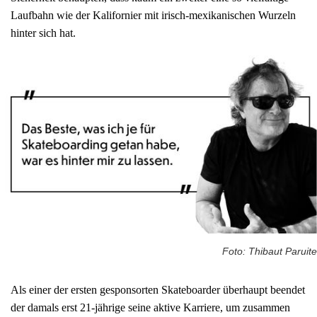
Laufbahn wie der Kalifornier mit irisch-mexikanischen Wurzeln
hinter sich hat.
Foto: Thibaut Paruite
Als einer der ersten gesponsorten Skateboarder überhaupt beendet
der damals erst 21-jährige seine aktive Karriere, um zusammen