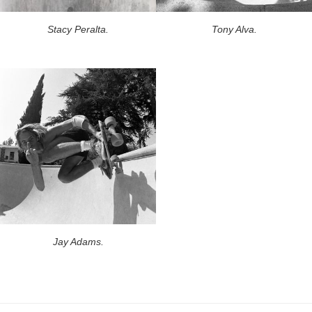
Stacy Peralta.
Tony Alva.
Jay Adams.