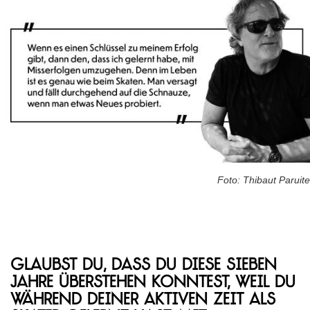
Foto: Thibaut Paruite
Glaubst du, dass du diese sieben
Jahre überstehen konntest, weil du
während deiner aktiven Zeit als