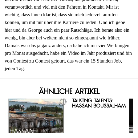
verantwortlich und viel mit den Fahrern in Kontakt. Mir ist
wichtig, dass ihnen klar ist, dass sie mich jederzeit anrufen
können, um mit mir über ihre Karriere zu reden. Und ich gebe
hier und da George auch ein paar Ratschläge. Ich berate also ein
wenig, bin aber bei weitem nicht so eingespannt wie früher.
Damals war das ja ganz anders, da habe ich mir vier Werbungen
pro Monat ausgedacht, habe ein Video im Jahr produziert und bin
von Contest zu Contest getourt, das war ein 15 Stunden Job,
jeden Tag.
Ähnliche Artikel
Talking Talents:
Hassan Boussalham