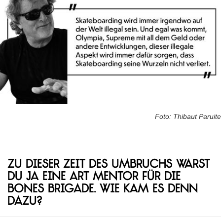
Foto: Thibaut Paruite
Zu dieser Zeit des Umbruchs warst
du ja eine Art Mentor für die
Bones Brigade. Wie kam es denn
dazu?