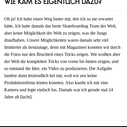
Wie kam es eigentlich dazu?
Oh ja! Ich habe einen Weg hinter mir, den ich so nie erwartet
hätte. Ich hatte damals das beste Skateboarding Team der Welt,
aber keine Möglichkeit der Welt zu zeigen, was die Jungs
draufhaben. Unsere Möglichkeiten waren damals sehr viel
limitierter als heutzutage, denn mit Magazinen konnten wir durch
die Fotos nur den Bruchteil eines Tricks zeigen. Wir wollten aber
der Welt die kompletten Tricks von vorne bis hinten zeigen, und
so entstand die Idee, ein Video zu produzieren. Die Aufgabe
landete dann letztendlich bei mir, weil wir uns keine
Produktionsfirma leisten konnten. Also kaufte ich mir eine
Kamera und legte einfach los. Damals war ich gerade mal 24
Jahre alt [lacht].