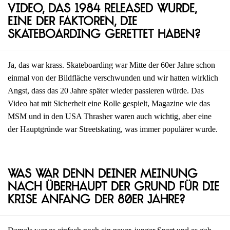
Video, das 1984 released wurde,
eine der Faktoren, die
Skateboarding gerettet haben?
Ja, das war krass. Skateboarding war Mitte der 60er Jahre schon
einmal von der Bildfläche verschwunden und wir hatten wirklich
Angst, dass das 20 Jahre später wieder passieren würde. Das
Video hat mit Sicherheit eine Rolle gespielt, Magazine wie das
MSM und in den USA Thrasher waren auch wichtig, aber eine
der Hauptgründe war Streetskating, was immer populärer wurde.
Was war denn deiner Meinung
nach überhaupt der Grund für die
Krise Anfang der 80er Jahre?