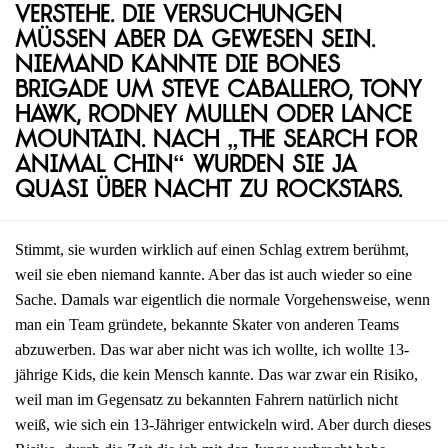
Verstehe. Die Versuchungen
müssen aber da gewesen sein.
Niemand kannte die Bones
Brigade um Steve Caballero, Tony
Hawk, Rodney Mullen oder Lance
Mountain. Nach „The Search for
Animal Chin“ wurden sie ja
quasi über Nacht zu Rockstars.
Stimmt, sie wurden wirklich auf einen Schlag extrem berühmt,
weil sie eben niemand kannte. Aber das ist auch wieder so eine
Sache. Damals war eigentlich die normale Vorgehensweise, wenn
man ein Team gründete, bekannte Skater von anderen Teams
abzuwerben. Das war aber nicht was ich wollte, ich wollte 13-
jährige Kids, die kein Mensch kannte. Das war zwar ein Risiko,
weil man im Gegensatz zu bekannten Fahrern natürlich nicht
weiß, wie sich ein 13-Jähriger entwickeln wird. Aber durch dieses