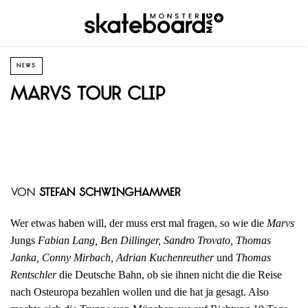
NEWS
Marvs Tour Clip
von
Stefan Schwinghammer
Wer etwas haben will, der muss erst mal fragen, so wie die
Marvs
Jungs
Fabian Lang, Ben Dillinger, Sandro Trovato, Thomas
Janka, Conny Mirbach, Adrian Kuchenreuther
und
Thomas
Rentschler
die Deutsche Bahn, ob sie ihnen nicht die die Reise
nach Osteuropa bezahlen wollen und die hat ja gesagt. Also