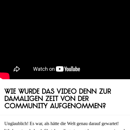
Wie wurde das Video denn zur
damaligen Zeit von der
Community aufgenommen?
Unglaublich! Es war, als hätte die Welt genau darauf gewartet!