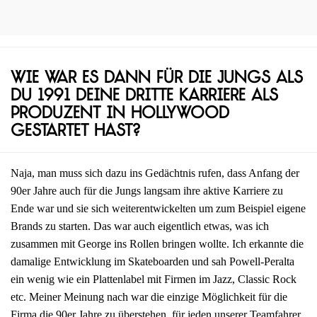
Wie war es dann für die Jungs als
du 1991 deine dritte Karriere als
Produzent in Hollywood
gestartet hast?
Naja, man muss sich dazu ins Gedächtnis rufen, dass Anfang der
90er Jahre auch für die Jungs langsam ihre aktive Karriere zu
Ende war und sie sich weiterentwickelten um zum Beispiel eigene
Brands zu starten. Das war auch eigentlich etwas, was ich
zusammen mit George ins Rollen bringen wollte. Ich erkannte die
damalige Entwicklung im Skateboarden und sah Powell-Peralta
ein wenig wie ein Plattenlabel mit Firmen im Jazz, Classic Rock
etc. Meiner Meinung nach war die einzige Möglichkeit für die
Firma die 90er Jahre zu überstehen, für jeden unserer Teamfahrer