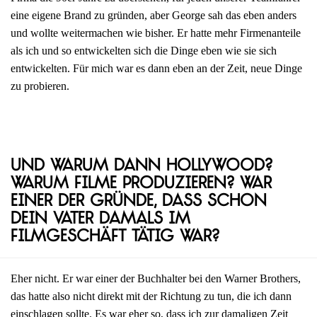
eine eigene Brand zu gründen, aber George sah das eben anders
und wollte weitermachen wie bisher. Er hatte mehr Firmenanteile
als ich und so entwickelten sich die Dinge eben wie sie sich
entwickelten. Für mich war es dann eben an der Zeit, neue Dinge
zu probieren.
Und warum dann Hollywood?
Warum Filme produzieren? War
einer der Gründe, dass schon
dein Vater damals im
Filmgeschäft tätig war?
Eher nicht. Er war einer der Buchhalter bei den Warner Brothers,
das hatte also nicht direkt mit der Richtung zu tun, die ich dann
einschlagen sollte. Es war eher so, dass ich zur damaligen Zeit