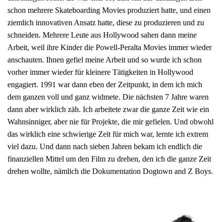
schon mehrere Skateboarding Movies produziert hatte, und einen
ziemlich innovativen Ansatz hatte, diese zu produzieren und zu
schneiden. Mehrere Leute aus Hollywood sahen dann meine
Arbeit, weil ihre Kinder die Powell-Peralta Movies immer wieder
anschauten. Ihnen gefiel meine Arbeit und so wurde ich schon
vorher immer wieder für kleinere Tätigkeiten in Hollywood
engagiert. 1991 war dann eben der Zeitpunkt, in dem ich mich
dem ganzen voll und ganz widmete. Die nächsten 7 Jahre waren
dann aber wirklich zäh. Ich arbeitete zwar die ganze Zeit wie ein
Wahnsinniger, aber nie für Projekte, die mir gefielen. Und obwohl
das wirklich eine schwierige Zeit für mich war, lernte ich extrem
viel dazu. Und dann nach sieben Jahren bekam ich endlich die
finanziellen Mittel um den Film zu drehen, den ich die ganze Zeit
drehen wollte, nämlich die Dokumentation Dogtown and Z Boys.