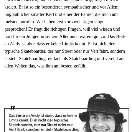
kreiert. Er ist so ein besonderer, sympathischer und vor Allem
unglaublicher smarter Kerl und einer der Fahrer, die mich am
meisten anrufen. Wir haben erst vor zwei Tagen lange
gesprochen! Er fragt die richtigen Fragen, will viel wissen und
hört für ein Jungen in seinem Alter auch extrem gut zu. Das Beste
an Andy ist aber, dass er keine Limits kennt. Er ist nicht der
typische Skateboarder, der nur Street oder nur Vert fährt, sondern
er sieht Skateboarding einfach als Skateboarding und vereint aus
allen Welten das, was ihm am besten gefällt.