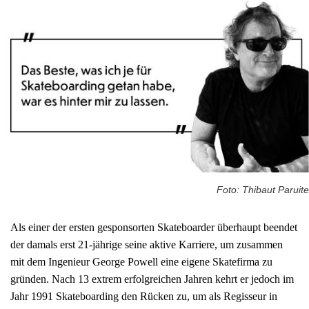
Foto: Thibaut Paruite
Als einer der ersten gesponsorten Skateboarder überhaupt beendet
der damals erst 21-jährige seine aktive Karriere, um zusammen
mit dem Ingenieur George Powell eine eigene Skatefirma zu
gründen. Nach 13 extrem erfolgreichen Jahren kehrt er jedoch im
Jahr 1991 Skateboarding den Rücken zu, um als Regisseur in