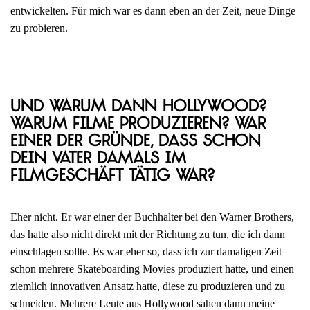
entwickelten. Für mich war es dann eben an der Zeit, neue Dinge
zu probieren.
Und warum dann Hollywood?
Warum Filme produzieren? War
einer der Gründe, dass schon
dein Vater damals im
Filmgeschäft tätig war?
Eher nicht. Er war einer der Buchhalter bei den Warner Brothers,
das hatte also nicht direkt mit der Richtung zu tun, die ich dann
einschlagen sollte. Es war eher so, dass ich zur damaligen Zeit
schon mehrere Skateboarding Movies produziert hatte, und einen
ziemlich innovativen Ansatz hatte, diese zu produzieren und zu
schneiden. Mehrere Leute aus Hollywood sahen dann meine