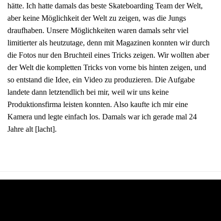
hätte. Ich hatte damals das beste Skateboarding Team der Welt,
aber keine Möglichkeit der Welt zu zeigen, was die Jungs
draufhaben. Unsere Möglichkeiten waren damals sehr viel
limitierter als heutzutage, denn mit Magazinen konnten wir durch
die Fotos nur den Bruchteil eines Tricks zeigen. Wir wollten aber
der Welt die kompletten Tricks von vorne bis hinten zeigen, und
so entstand die Idee, ein Video zu produzieren. Die Aufgabe
landete dann letztendlich bei mir, weil wir uns keine
Produktionsfirma leisten konnten. Also kaufte ich mir eine
Kamera und legte einfach los. Damals war ich gerade mal 24
Jahre alt [lacht].