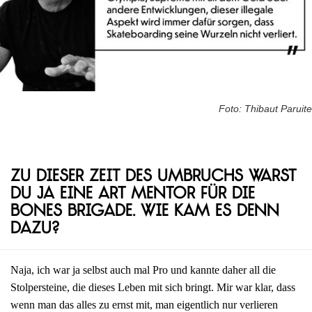
Foto: Thibaut Paruite
Zu dieser Zeit des Umbruchs warst
du ja eine Art Mentor für die
Bones Brigade. Wie kam es denn
dazu?
Naja, ich war ja selbst auch mal Pro und kannte daher all die
Stolpersteine, die dieses Leben mit sich bringt. Mir war klar, dass
wenn man das alles zu ernst mit, man eigentlich nur verlieren