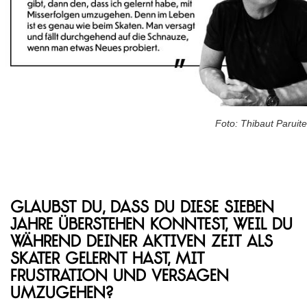
Foto: Thibaut Paruite
Glaubst du, dass du diese sieben
Jahre überstehen konntest, weil du
während deiner aktiven Zeit als
Skater gelernt hast, mit
Frustration und Versagen
umzugehen?