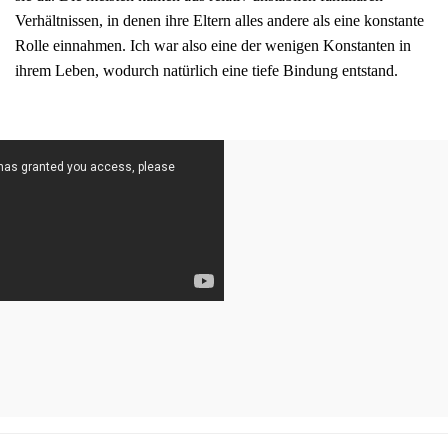
Verhältnissen, in denen ihre Eltern alles andere als eine konstante
Rolle einnahmen. Ich war also eine der wenigen Konstanten in
ihrem Leben, wodurch natürlich eine tiefe Bindung entstand.