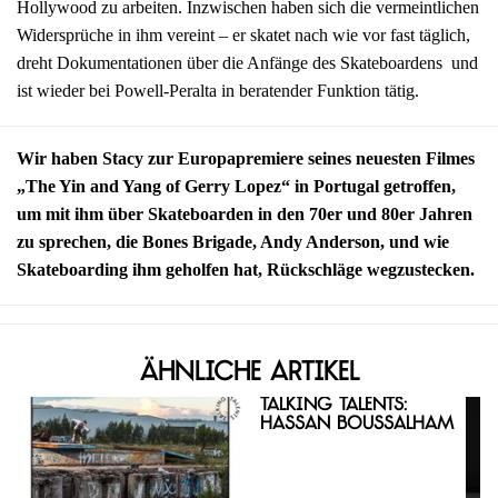
Hollywood zu arbeiten. Inzwischen haben sich die vermeintlichen
Widersprüche in ihm vereint – er skatet nach wie vor fast täglich,
dreht Dokumentationen über die Anfänge des Skateboardens und
ist wieder bei Powell-Peralta in beratender Funktion tätig.
Wir haben Stacy zur Europapremiere seines neuesten Filmes
„The Yin and Yang of Gerry Lopez“ in Portugal getroffen,
um mit ihm über Skateboarden in den 70er und 80er Jahren
zu sprechen, die Bones Brigade, Andy Anderson, und wie
Skateboarding ihm geholfen hat, Rückschläge wegzustecken.
Ähnliche Artikel
Talking Talents:
Hassan Boussalham