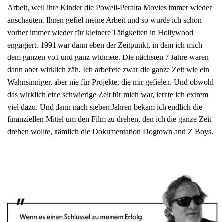
Arbeit, weil ihre Kinder die Powell-Peralta Movies immer wieder
anschauten. Ihnen gefiel meine Arbeit und so wurde ich schon
vorher immer wieder für kleinere Tätigkeiten in Hollywood
engagiert. 1991 war dann eben der Zeitpunkt, in dem ich mich
dem ganzen voll und ganz widmete. Die nächsten 7 Jahre waren
dann aber wirklich zäh. Ich arbeitete zwar die ganze Zeit wie ein
Wahnsinniger, aber nie für Projekte, die mir gefielen. Und obwohl
das wirklich eine schwierige Zeit für mich war, lernte ich extrem
viel dazu. Und dann nach sieben Jahren bekam ich endlich die
finanziellen Mittel um den Film zu drehen, den ich die ganze Zeit
drehen wollte, nämlich die Dokumentation Dogtown and Z Boys.