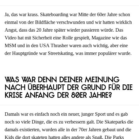
Ja, das war krass. Skateboarding war Mitte der 60er Jahre schon
einmal von der Bildfläche verschwunden und wir hatten wirklich
Angst, dass das 20 Jahre später wieder passieren würde. Das
Video hat mit Sicherheit eine Rolle gespielt, Magazine wie das
MSM und in den USA Thrasher waren auch wichtig, aber eine
der Hauptgründe war Streetskating, was immer populärer wurde.
Was war denn deiner Meinung
nach überhaupt der Grund für die
Krise Anfang der 80er Jahre?
Damals war es einfach noch ein neuer, junger Sport und es gab
noch so viele Dinge, die es zu verbessern galt. Die Skateparks die
damals existierten, wurden alle in der 70er Jahren gebaut und die
Kids die dort skateten hatten alles andere als Spaß. Die Parks