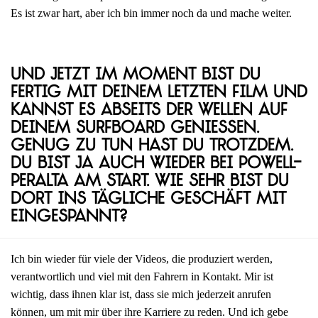
Es ist zwar hart, aber ich bin immer noch da und mache weiter.
Und jetzt im Moment bist du
fertig mit deinem letzten Film und
kannst es abseits der Wellen auf
deinem Surfboard genießen.
Genug zu tun hast du trotzdem.
Du bist ja auch wieder bei Powell-
Peralta am Start. Wie sehr bist du
dort ins tägliche Geschäft mit
eingespannt?
Ich bin wieder für viele der Videos, die produziert werden,
verantwortlich und viel mit den Fahrern in Kontakt. Mir ist
wichtig, dass ihnen klar ist, dass sie mich jederzeit anrufen
können, um mit mir über ihre Karriere zu reden. Und ich gebe