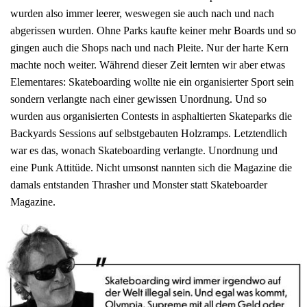
wurden also immer leerer, weswegen sie auch nach und nach
abgerissen wurden. Ohne Parks kaufte keiner mehr Boards und so
gingen auch die Shops nach und nach Pleite. Nur der harte Kern
machte noch weiter. Während dieser Zeit lernten wir aber etwas
Elementares: Skateboarding wollte nie ein organisierter Sport sein
sondern verlangte nach einer gewissen Unordnung. Und so
wurden aus organisierten Contests in asphaltierten Skateparks die
Backyards Sessions auf selbstgebauten Holzramps. Letztendlich
war es das, wonach Skateboarding verlangte. Unordnung und
eine Punk Attitüde. Nicht umsonst nannten sich die Magazine die
damals entstanden Thrasher und Monster statt Skateboarder
Magazine.