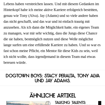
Lebens haben verstreichen lassen. Und mit diesem Gedanken im
Hinterkopf habe ich meine aktive Karriere erfolgreich bestritten,
genau wie Tony (Alva). Jay (Adams) und so viele andere haben
das nicht geschafft, und das war und ist einfach traurig mit
anzusehen. Als ich dann die Möglichkeit hatte, ein eigenes Team
zu managen, war mir sehr wichtig, dass die Jungs diese Chance
die sie haben, bestmöglich nutzen und diese Welle möglichst
lange surfen um eine erfüllende Karriere zu haben. Und so war es
fast schon meine Pflicht, ein Mentor für diese Kids zu sein, weil
ich nicht wollte, dass irgendjemand in diesem Team mal etwas
bereuen würde.
Dogtown Boys: Stacy Peralta, Tony Alva
und Jay Adams.
Ähnliche Artikel
Talking Talents: