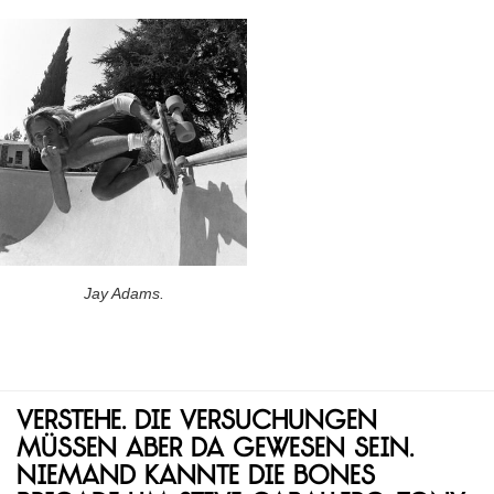
Jay Adams.
Verstehe. Die Versuchungen
müssen aber da gewesen sein.
Niemand kannte die Bones