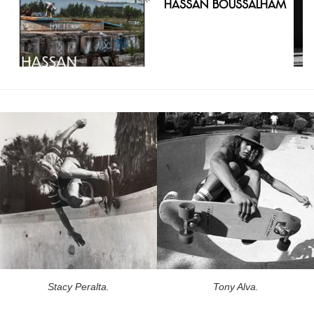
Hassan Boussalham
Stacy Peralta.
Tony Alva.