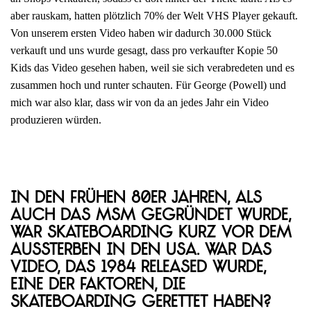
aber rauskam, hatten plötzlich 70% der Welt VHS Player gekauft.
Von unserem ersten Video haben wir dadurch 30.000 Stück
verkauft und uns wurde gesagt, dass pro verkaufter Kopie 50
Kids das Video gesehen haben, weil sie sich verabredeten und es
zusammen hoch und runter schauten. Für George (Powell) und
mich war also klar, dass wir von da an jedes Jahr ein Video
produzieren würden.
In den frühen 80er Jahren, als
auch das MSM gegründet wurde,
war Skateboarding kurz vor dem
Aussterben in den USA. War das
Video, das 1984 released wurde,
eine der Faktoren, die
Skateboarding gerettet haben?