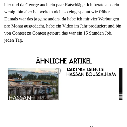
hier und da George auch ein paar Ratschläge. Ich berate also ein
wenig, bin aber bei weitem nicht so eingespannt wie früher.
Damals war das ja ganz anders, da habe ich mir vier Werbungen
pro Monat ausgedacht, habe ein Video im Jahr produziert und bin
von Contest zu Contest getourt, das war ein 15 Stunden Job,
jeden Tag.
Ähnliche Artikel
Talking Talents:
Hassan Boussalham