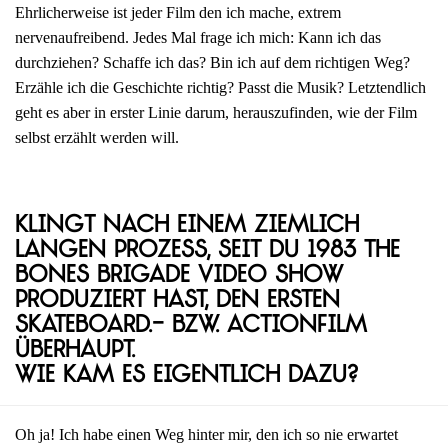
Ehrlicherweise ist jeder Film den ich mache, extrem
nervenaufreibend. Jedes Mal frage ich mich: Kann ich das
durchziehen? Schaffe ich das? Bin ich auf dem richtigen Weg?
Erzähle ich die Geschichte richtig? Passt die Musik? Letztendlich
geht es aber in erster Linie darum, herauszufinden, wie der Film
selbst erzählt werden will.
Klingt nach einem ziemlich
langen Prozess, seit du 1983 The
Bones Brigade Video Show
produziert hast, den ersten
Skateboard.- bzw. Actionfilm
überhaupt.
Wie kam es eigentlich dazu?
Oh ja! Ich habe einen Weg hinter mir, den ich so nie erwartet