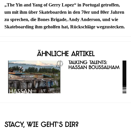
„The Yin and Yang of Gerry Lopez“ in Portugal getroffen,
um mit ihm über Skateboarden in den 70er und 80er Jahren
zu sprechen, die Bones Brigade, Andy Anderson, und wie
Skateboarding ihm geholfen hat, Rückschläge wegzustecken.
Ähnliche Artikel
Talking Talents:
Hassan Boussalham
Stacy, wie geht’s dir?