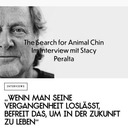
INTERVIEWS
„Wenn man seine
Vergangenheit loslässt,
befreit das, um in der Zukunft
zu leben“