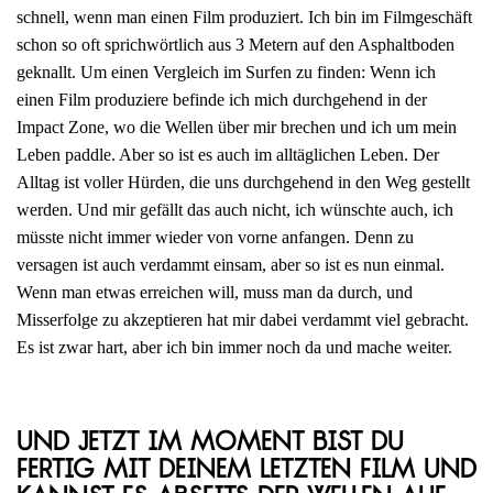
schnell, wenn man einen Film produziert. Ich bin im Filmgeschäft
schon so oft sprichwörtlich aus 3 Metern auf den Asphaltboden
geknallt. Um einen Vergleich im Surfen zu finden: Wenn ich
einen Film produziere befinde ich mich durchgehend in der
Impact Zone, wo die Wellen über mir brechen und ich um mein
Leben paddle. Aber so ist es auch im alltäglichen Leben. Der
Alltag ist voller Hürden, die uns durchgehend in den Weg gestellt
werden. Und mir gefällt das auch nicht, ich wünschte auch, ich
müsste nicht immer wieder von vorne anfangen. Denn zu
versagen ist auch verdammt einsam, aber so ist es nun einmal.
Wenn man etwas erreichen will, muss man da durch, und
Misserfolge zu akzeptieren hat mir dabei verdammt viel gebracht.
Es ist zwar hart, aber ich bin immer noch da und mache weiter.
Und jetzt im Moment bist du
fertig mit deinem letzten Film und