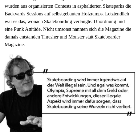
wurden aus organisierten Contests in asphaltierten Skateparks die
Backyards Sessions auf selbstgebauten Holzramps. Letztendlich
war es das, wonach Skateboarding verlangte. Unordnung und
eine Punk Attitüde. Nicht umsonst nannten sich die Magazine die
damals entstanden Thrasher und Monster statt Skateboarder
Magazine.