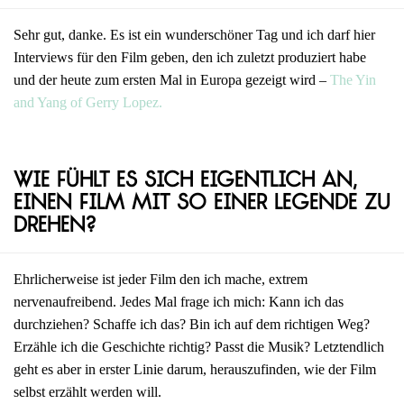
Sehr gut, danke. Es ist ein wunderschöner Tag und ich darf hier
Interviews für den Film geben, den ich zuletzt produziert habe
und der heute zum ersten Mal in Europa gezeigt wird –
The Yin
and Yang of Gerry Lopez.
Wie fühlt es sich eigentlich an,
einen Film mit so einer Legende zu
drehen?
Ehrlicherweise ist jeder Film den ich mache, extrem
nervenaufreibend. Jedes Mal frage ich mich: Kann ich das
durchziehen? Schaffe ich das? Bin ich auf dem richtigen Weg?
Erzähle ich die Geschichte richtig? Passt die Musik? Letztendlich
geht es aber in erster Linie darum, herauszufinden, wie der Film
selbst erzählt werden will.