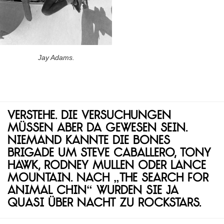
Jay Adams.
Verstehe. Die Versuchungen
müssen aber da gewesen sein.
Niemand kannte die Bones
Brigade um Steve Caballero, Tony
Hawk, Rodney Mullen oder Lance
Mountain. Nach „The Search for
Animal Chin“ wurden sie ja
quasi über Nacht zu Rockstars.