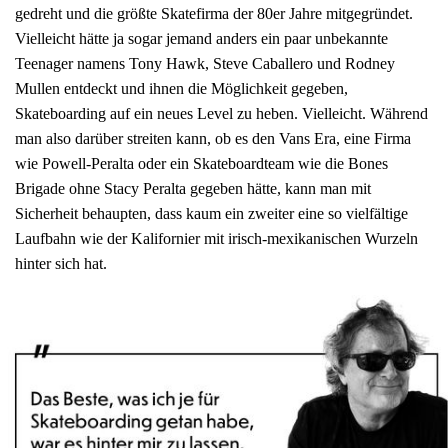
gedreht und die größte Skatefirma der 80er Jahre mitgegründet.
Vielleicht hätte ja sogar jemand anders ein paar unbekannte
Teenager namens Tony Hawk, Steve Caballero und Rodney
Mullen entdeckt und ihnen die Möglichkeit gegeben,
Skateboarding auf ein neues Level zu heben. Vielleicht. Während
man also darüber streiten kann, ob es den Vans Era, eine Firma
wie Powell-Peralta oder ein Skateboardteam wie die Bones
Brigade ohne Stacy Peralta gegeben hätte, kann man mit
Sicherheit behaupten, dass kaum ein zweiter eine so vielfältige
Laufbahn wie der Kalifornier mit irisch-mexikanischen Wurzeln
hinter sich hat.