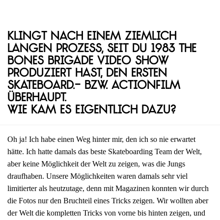
Klingt nach einem ziemlich
langen Prozess, seit du 1983 The
Bones Brigade Video Show
produziert hast, den ersten
Skateboard.- bzw. Actionfilm
überhaupt.
Wie kam es eigentlich dazu?
Oh ja! Ich habe einen Weg hinter mir, den ich so nie erwartet
hätte. Ich hatte damals das beste Skateboarding Team der Welt,
aber keine Möglichkeit der Welt zu zeigen, was die Jungs
draufhaben. Unsere Möglichkeiten waren damals sehr viel
limitierter als heutzutage, denn mit Magazinen konnten wir durch
die Fotos nur den Bruchteil eines Tricks zeigen. Wir wollten aber
der Welt die kompletten Tricks von vorne bis hinten zeigen, und