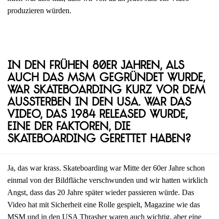
produzieren würden.
In den frühen 80er Jahren, als
auch das MSM gegründet wurde,
war Skateboarding kurz vor dem
Aussterben in den USA. War das
Video, das 1984 released wurde,
eine der Faktoren, die
Skateboarding gerettet haben?
Ja, das war krass. Skateboarding war Mitte der 60er Jahre schon
einmal von der Bildfläche verschwunden und wir hatten wirklich
Angst, dass das 20 Jahre später wieder passieren würde. Das
Video hat mit Sicherheit eine Rolle gespielt, Magazine wie das
MSM und in den USA Thrasher waren auch wichtig, aber eine