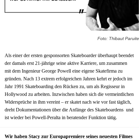
Foto: Thibaut Paruite
Als einer der ersten gesponsorten Skateboarder überhaupt beendet
der damals erst 21-jährige seine aktive Karriere, um zusammen
mit dem Ingenieur George Powell eine eigene Skatefirma zu
gründen. Nach 13 extrem erfolgreichen Jahren kehrt er jedoch im
Jahr 1991 Skateboarding den Rücken zu, um als Regisseur in
Hollywood zu arbeiten. Inzwischen haben sich die vermeintlichen
Widersprüche in ihm vereint – er skatet nach wie vor fast täglich,
dreht Dokumentationen über die Anfänge des Skateboardens und
ist wieder bei Powell-Peralta in beratender Funktion tätig.
Wir haben Stacy zur Europapremiere seines neuesten Filmes