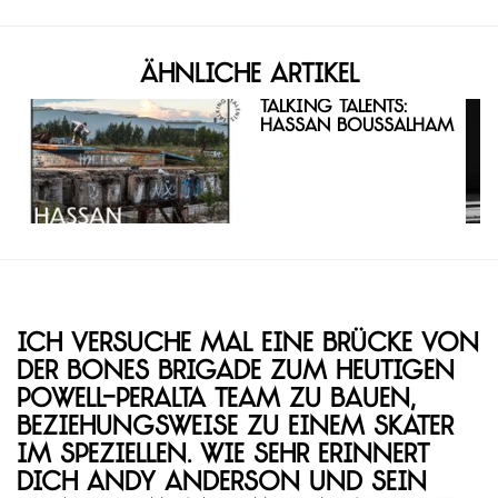
Ähnliche Artikel
Talking Talents:
Hassan Boussalham
Ich versuche mal eine Brücke von
der Bones Brigade zum heutigen
Powell-Peralta Team zu bauen,
beziehungsweise zu einem Skater
im Speziellen. Wie sehr erinnert
dich Andy Anderson und sein