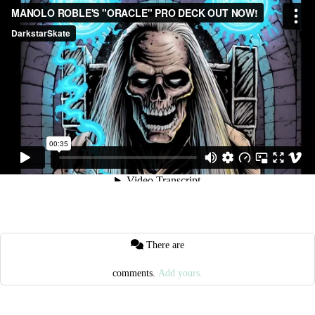
There are
comments.
Add yours.