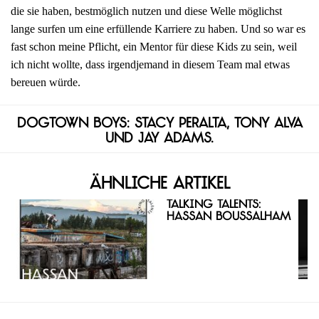
die sie haben, bestmöglich nutzen und diese Welle möglichst
lange surfen um eine erfüllende Karriere zu haben. Und so war es
fast schon meine Pflicht, ein Mentor für diese Kids zu sein, weil
ich nicht wollte, dass irgendjemand in diesem Team mal etwas
bereuen würde.
Dogtown Boys: Stacy Peralta, Tony Alva
und Jay Adams.
Ähnliche Artikel
Talking Talents:
Hassan Boussalham