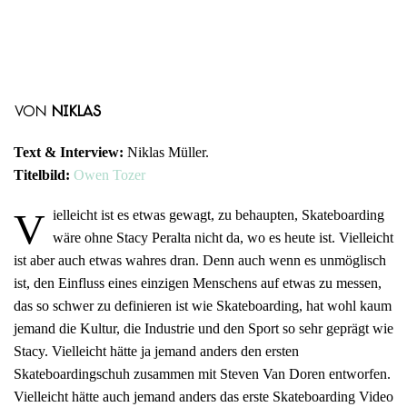
von
Niklas
Text & Interview:
Niklas Müller.
Titelbild:
Owen Tozer
V
ielleicht ist es etwas gewagt, zu behaupten, Skateboarding
wäre ohne Stacy Peralta nicht da, wo es heute ist. Vielleicht
ist aber auch etwas wahres dran. Denn auch wenn es unmöglisch
ist, den Einfluss eines einzigen Menschens auf etwas zu messen,
das so schwer zu definieren ist wie Skateboarding, hat wohl kaum
jemand die Kultur, die Industrie und den Sport so sehr geprägt wie
Stacy. Vielleicht hätte ja jemand anders den ersten
Skateboardingschuh zusammen mit Steven Van Doren entworfen.
Vielleicht hätte auch jemand anders das erste Skateboarding Video