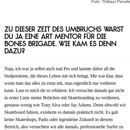
Foto: Thibaut Paruite
Zu dieser Zeit des Umbruchs warst
du ja eine Art Mentor für die
Bones Brigade. Wie kam es denn
dazu?
Naja, ich war ja selbst auch mal Pro und kannte daher all die
Stolpersteine, die dieses Leben mit sich bringt. Mir war klar, dass
wenn man das alles zu ernst mit, man eigentlich nur verlieren
kann. Lass es mich dir so erklären: Ich versuchte damals gar nicht
in erster Linie meine Brötchen mit Skateboarding zu verdienen,
genauso wenig wie Tony Alva oder Jay Adams. Denn obwohl wir
Skateboard fuhren, existierte es damals praktisch nicht. Es gab
keine Skateshops, Parks oder irgendeine Zukunft in diesem
Bereich, also versuchten wir alle damals, professionelle Surfer zu