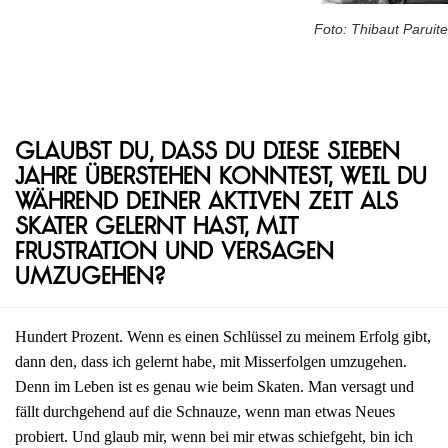
Foto: Thibaut Paruite
Glaubst du, dass du diese sieben
Jahre überstehen konntest, weil du
während deiner aktiven Zeit als
Skater gelernt hast, mit
Frustration und Versagen
umzugehen?
Hundert Prozent. Wenn es einen Schlüssel zu meinem Erfolg gibt,
dann den, dass ich gelernt habe, mit Misserfolgen umzugehen.
Denn im Leben ist es genau wie beim Skaten. Man versagt und
fällt durchgehend auf die Schnauze, wenn man etwas Neues
probiert. Und glaub mir, wenn bei mir etwas schiefgeht, bin ich