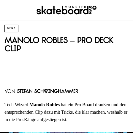
NEWS
Manolo Robles – Pro Deck
Clip
von
Stefan Schwinghammer
Tech Wizard
Manolo Robles
hat ein Pro Board draußen und den
entsprechenden Clip dazu mit Tricks, die klar machen, weshalb er
in die Pro-Ränge aufgestiegen ist.