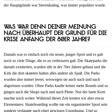
der Hauptgründe war Streetskating, was immer populärer wurde.
Was war denn deiner Meinung
nach überhaupt der Grund für die
Krise Anfang der 80er Jahre?
Damals war es einfach noch ein neuer, junger Sport und es gab
noch so viele Dinge, die es zu verbessern galt. Die Skateparks die
damals existierten, wurden alle in der 70er Jahren gebaut und die
Kids die dort skateten hatten alles andere als Spaß. Die Parks
wurden also immer leerer, weswegen sie auch nach und nach
abgerissen wurden. Ohne Parks kaufte keiner mehr Boards und so
gingen auch die Shops nach und nach Pleite. Nur der harte Kern
machte noch weiter. Während dieser Zeit lernten wir aber etwas
Elementares: Skateboarding wollte nie ein organisierter Sport sein
sondern verlangte nach einer gewissen Unordnung. Und so