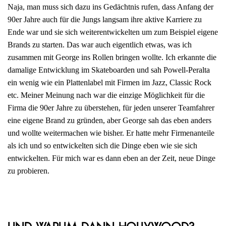
Naja, man muss sich dazu ins Gedächtnis rufen, dass Anfang der
90er Jahre auch für die Jungs langsam ihre aktive Karriere zu
Ende war und sie sich weiterentwickelten um zum Beispiel eigene
Brands zu starten. Das war auch eigentlich etwas, was ich
zusammen mit George ins Rollen bringen wollte. Ich erkannte die
damalige Entwicklung im Skateboarden und sah Powell-Peralta
ein wenig wie ein Plattenlabel mit Firmen im Jazz, Classic Rock
etc. Meiner Meinung nach war die einzige Möglichkeit für die
Firma die 90er Jahre zu überstehen, für jeden unserer Teamfahrer
eine eigene Brand zu gründen, aber George sah das eben anders
und wollte weitermachen wie bisher. Er hatte mehr Firmenanteile
als ich und so entwickelten sich die Dinge eben wie sie sich
entwickelten. Für mich war es dann eben an der Zeit, neue Dinge
zu probieren.