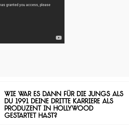
Wie war es dann für die Jungs als
du 1991 deine dritte Karriere als
Produzent in Hollywood
gestartet hast?