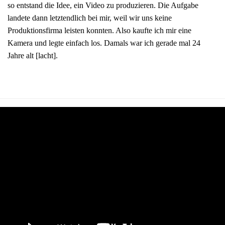
so entstand die Idee, ein Video zu produzieren. Die Aufgabe
landete dann letztendlich bei mir, weil wir uns keine
Produktionsfirma leisten konnten. Also kaufte ich mir eine
Kamera und legte einfach los. Damals war ich gerade mal 24
Jahre alt [lacht].