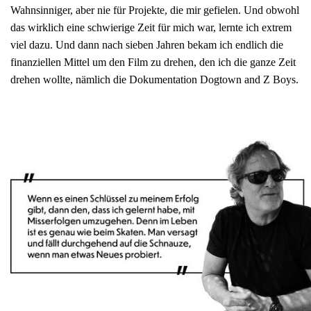
Wahnsinniger, aber nie für Projekte, die mir gefielen. Und obwohl
das wirklich eine schwierige Zeit für mich war, lernte ich extrem
viel dazu. Und dann nach sieben Jahren bekam ich endlich die
finanziellen Mittel um den Film zu drehen, den ich die ganze Zeit
drehen wollte, nämlich die Dokumentation Dogtown and Z Boys.