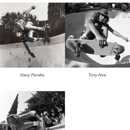
Stacy Peralta.
Tony Alva.