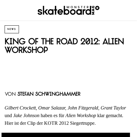
NEWS
King of the Road 2012: Alien
Workshop
von
Stefan Schwinghammer
Gilbert Crockett, Omar Salazar, John Fitzgerald, Grant Taylor
und
Jake Johnson
haben es für
Alien Workshop
klar gemacht.
Hier ist der Clip der KOTR 2012 Siegertruppe.