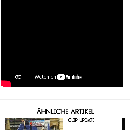
Ähnliche Artikel
Clip Update