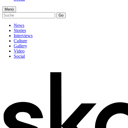
Menü
Go
News
Stories
Interviews
Culture
Gallery
Video
Social