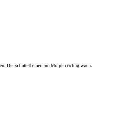
en. Der schüttelt einen am Morgen richtig wach.