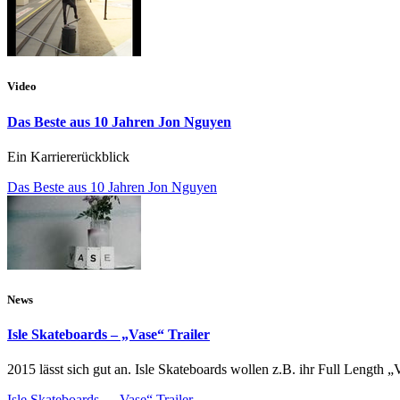
Video
Das Beste aus 10 Jahren Jon Nguyen
Ein Karriererückblick
Das Beste aus 10 Jahren Jon Nguyen
News
Isle Skateboards – „Vase“ Trailer
2015 lässt sich gut an. Isle Skateboards wollen z.B. ihr Full Length
Isle Skateboards – „Vase“ Trailer