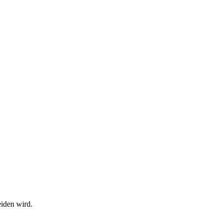
eiden wird.