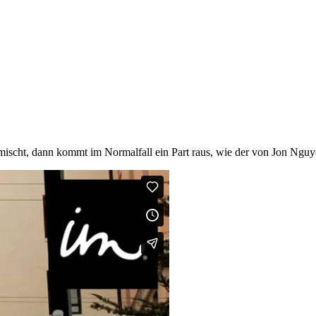
mischt, dann kommt im Normalfall ein Part raus, wie der von Jon Nguy