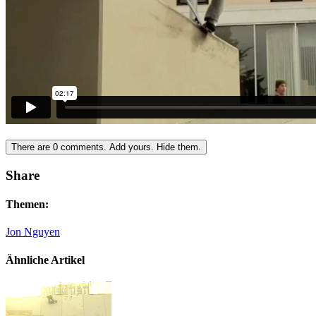
There are
0
comments.
Add yours.
Hide them.
Share
Themen:
Jon Nguyen
Ähnliche Artikel