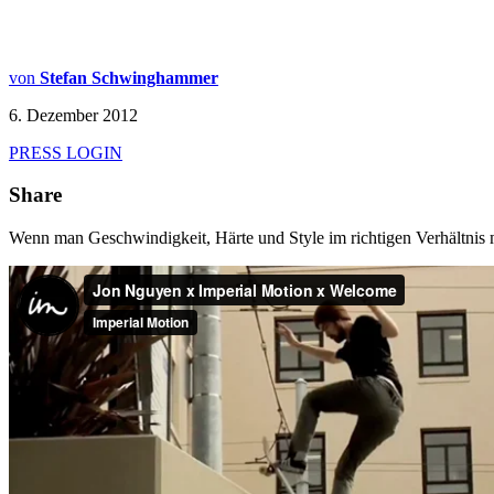
von
Stefan Schwinghammer
6. Dezember 2012
PRESS LOGIN
Share
Wenn man Geschwindigkeit, Härte und Style im richtigen Verhältnis 