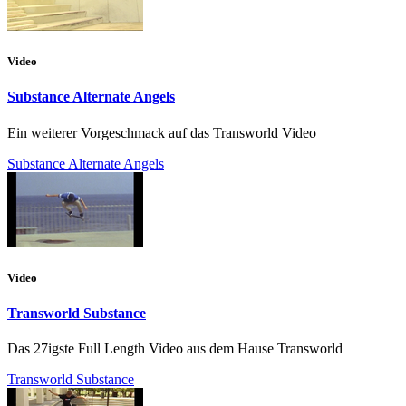
Video
Substance Alternate Angels
Ein weiterer Vorgeschmack auf das Transworld Video
Substance Alternate Angels
Video
Transworld Substance
Das 27igste Full Length Video aus dem Hause Transworld
Transworld Substance