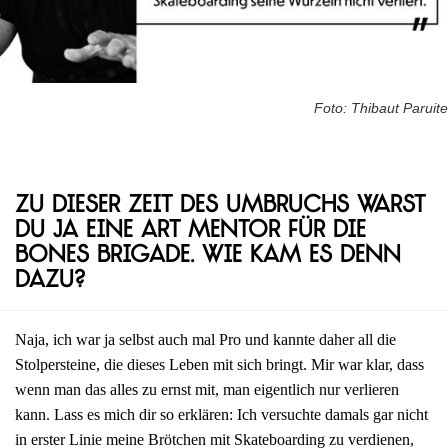
Foto: Thibaut Paruite
Zu dieser Zeit des Umbruchs warst
du ja eine Art Mentor für die
Bones Brigade. Wie kam es denn
dazu?
Naja, ich war ja selbst auch mal Pro und kannte daher all die
Stolpersteine, die dieses Leben mit sich bringt. Mir war klar, dass
wenn man das alles zu ernst mit, man eigentlich nur verlieren
kann. Lass es mich dir so erklären: Ich versuchte damals gar nicht
in erster Linie meine Brötchen mit Skateboarding zu verdienen,