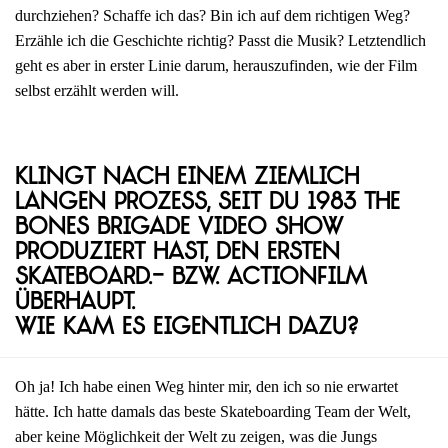
durchziehen? Schaffe ich das? Bin ich auf dem richtigen Weg?
Erzähle ich die Geschichte richtig? Passt die Musik? Letztendlich
geht es aber in erster Linie darum, herauszufinden, wie der Film
selbst erzählt werden will.
Klingt nach einem ziemlich
langen Prozess, seit du 1983 The
Bones Brigade Video Show
produziert hast, den ersten
Skateboard.- bzw. Actionfilm
überhaupt.
Wie kam es eigentlich dazu?
Oh ja! Ich habe einen Weg hinter mir, den ich so nie erwartet
hätte. Ich hatte damals das beste Skateboarding Team der Welt,
aber keine Möglichkeit der Welt zu zeigen, was die Jungs