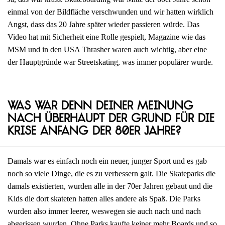
einmal von der Bildfläche verschwunden und wir hatten wirklich
Angst, dass das 20 Jahre später wieder passieren würde. Das
Video hat mit Sicherheit eine Rolle gespielt, Magazine wie das
MSM und in den USA Thrasher waren auch wichtig, aber eine
der Hauptgründe war Streetskating, was immer populärer wurde.
Was war denn deiner Meinung
nach überhaupt der Grund für die
Krise Anfang der 80er Jahre?
Damals war es einfach noch ein neuer, junger Sport und es gab
noch so viele Dinge, die es zu verbessern galt. Die Skateparks die
damals existierten, wurden alle in der 70er Jahren gebaut und die
Kids die dort skateten hatten alles andere als Spaß. Die Parks
wurden also immer leerer, weswegen sie auch nach und nach
abgerissen wurden. Ohne Parks kaufte keiner mehr Boards und so