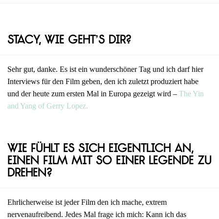
Stacy, wie geht’s dir?
Sehr gut, danke. Es ist ein wunderschöner Tag und ich darf hier
Interviews für den Film geben, den ich zuletzt produziert habe
und der heute zum ersten Mal in Europa gezeigt wird –
The Yin
and Yang of Gerry Lopez.
Wie fühlt es sich eigentlich an,
einen Film mit so einer Legende zu
drehen?
Ehrlicherweise ist jeder Film den ich mache, extrem
nervenaufreibend. Jedes Mal frage ich mich: Kann ich das