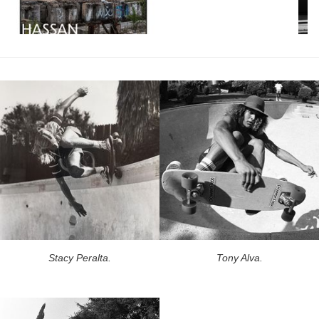
Stacy Peralta.
Tony Alva.