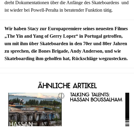
dreht Dokumentationen über die Anfänge des Skateboardens und
ist wieder bei Powell-Peralta in beratender Funktion tätig.
Wir haben Stacy zur Europapremiere seines neuesten Filmes
„The Yin and Yang of Gerry Lopez“ in Portugal getroffen,
um mit ihm über Skateboarden in den 70er und 80er Jahren
zu sprechen, die Bones Brigade, Andy Anderson, und wie
Skateboarding ihm geholfen hat, Rückschläge wegzustecken.
Ähnliche Artikel
Talking Talents:
Hassan Boussalham