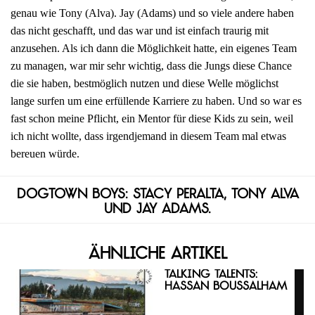
genau wie Tony (Alva). Jay (Adams) und so viele andere haben
das nicht geschafft, und das war und ist einfach traurig mit
anzusehen. Als ich dann die Möglichkeit hatte, ein eigenes Team
zu managen, war mir sehr wichtig, dass die Jungs diese Chance
die sie haben, bestmöglich nutzen und diese Welle möglichst
lange surfen um eine erfüllende Karriere zu haben. Und so war es
fast schon meine Pflicht, ein Mentor für diese Kids zu sein, weil
ich nicht wollte, dass irgendjemand in diesem Team mal etwas
bereuen würde.
Dogtown Boys: Stacy Peralta, Tony Alva
und Jay Adams.
Ähnliche Artikel
Talking Talents:
Hassan Boussalham