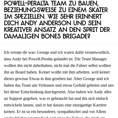
Powell-Peralta Team zu bauen,
beziehungsweise zu einem Skater
im Speziellen. Wie sehr erinnert
dich Andy Anderson und sein
kreativer Ansatz an den Sprit der
damaligen Bones Brigade?
Ich verrate dir was: George und ich waren dafür verantwortlich,
dass Andy bei Powell-Peralta gelandet ist. Die Team Manager
wollten ihn nicht dabeihaben, nicht mal die Fahrer selbst wollten
ihn an Board haben. Keiner wollte mit ihm arbeiten, weil keiner
dieses gewisse Etwas in ihm gesehen hat. Aber George und ich
haben das Team um Vertrauen und etwas Geduld gebeten und uns
bei dieser Entscheidung durchgesetzt. Also haben wir Andy alles
an Support gegeben, was er gebraucht hat und ihn sich einfach
entwickeln lassen, und er hat daraus eine einzigartige Karriere
kreiert. Er ist so ein besonderer, sympathischer und vor Allem