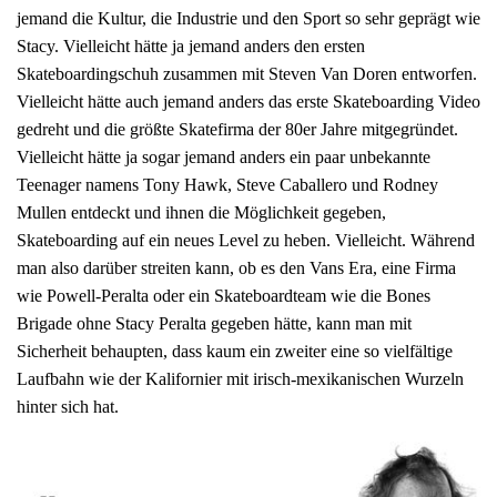
jemand die Kultur, die Industrie und den Sport so sehr geprägt wie
Stacy. Vielleicht hätte ja jemand anders den ersten
Skateboardingschuh zusammen mit Steven Van Doren entworfen.
Vielleicht hätte auch jemand anders das erste Skateboarding Video
gedreht und die größte Skatefirma der 80er Jahre mitgegründet.
Vielleicht hätte ja sogar jemand anders ein paar unbekannte
Teenager namens Tony Hawk, Steve Caballero und Rodney
Mullen entdeckt und ihnen die Möglichkeit gegeben,
Skateboarding auf ein neues Level zu heben. Vielleicht. Während
man also darüber streiten kann, ob es den Vans Era, eine Firma
wie Powell-Peralta oder ein Skateboardteam wie die Bones
Brigade ohne Stacy Peralta gegeben hätte, kann man mit
Sicherheit behaupten, dass kaum ein zweiter eine so vielfältige
Laufbahn wie der Kalifornier mit irisch-mexikanischen Wurzeln
hinter sich hat.