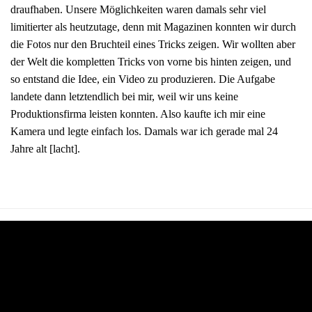
draufhaben. Unsere Möglichkeiten waren damals sehr viel
limitierter als heutzutage, denn mit Magazinen konnten wir durch
die Fotos nur den Bruchteil eines Tricks zeigen. Wir wollten aber
der Welt die kompletten Tricks von vorne bis hinten zeigen, und
so entstand die Idee, ein Video zu produzieren. Die Aufgabe
landete dann letztendlich bei mir, weil wir uns keine
Produktionsfirma leisten konnten. Also kaufte ich mir eine
Kamera und legte einfach los. Damals war ich gerade mal 24
Jahre alt [lacht].