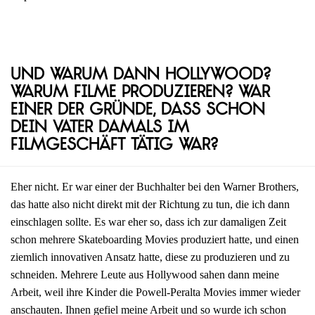
Und warum dann Hollywood?
Warum Filme produzieren? War
einer der Gründe, dass schon
dein Vater damals im
Filmgeschäft tätig war?
Eher nicht. Er war einer der Buchhalter bei den Warner Brothers,
das hatte also nicht direkt mit der Richtung zu tun, die ich dann
einschlagen sollte. Es war eher so, dass ich zur damaligen Zeit
schon mehrere Skateboarding Movies produziert hatte, und einen
ziemlich innovativen Ansatz hatte, diese zu produzieren und zu
schneiden. Mehrere Leute aus Hollywood sahen dann meine
Arbeit, weil ihre Kinder die Powell-Peralta Movies immer wieder
anschauten. Ihnen gefiel meine Arbeit und so wurde ich schon