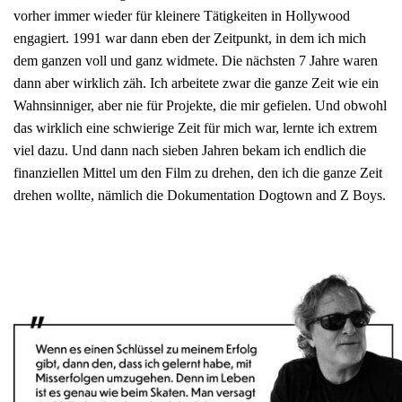
vorher immer wieder für kleinere Tätigkeiten in Hollywood
engagiert. 1991 war dann eben der Zeitpunkt, in dem ich mich
dem ganzen voll und ganz widmete. Die nächsten 7 Jahre waren
dann aber wirklich zäh. Ich arbeitete zwar die ganze Zeit wie ein
Wahnsinniger, aber nie für Projekte, die mir gefielen. Und obwohl
das wirklich eine schwierige Zeit für mich war, lernte ich extrem
viel dazu. Und dann nach sieben Jahren bekam ich endlich die
finanziellen Mittel um den Film zu drehen, den ich die ganze Zeit
drehen wollte, nämlich die Dokumentation Dogtown and Z Boys.