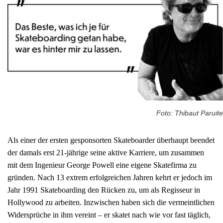
Foto: Thibaut Paruite
Als einer der ersten gesponsorten Skateboarder überhaupt beendet
der damals erst 21-jährige seine aktive Karriere, um zusammen
mit dem Ingenieur George Powell eine eigene Skatefirma zu
gründen. Nach 13 extrem erfolgreichen Jahren kehrt er jedoch im
Jahr 1991 Skateboarding den Rücken zu, um als Regisseur in
Hollywood zu arbeiten. Inzwischen haben sich die vermeintlichen
Widersprüche in ihm vereint – er skatet nach wie vor fast täglich,