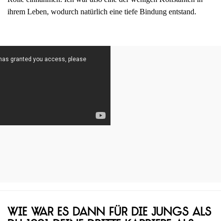
ihrem Leben, wodurch natürlich eine tiefe Bindung entstand.
Wie war es dann für die Jungs als