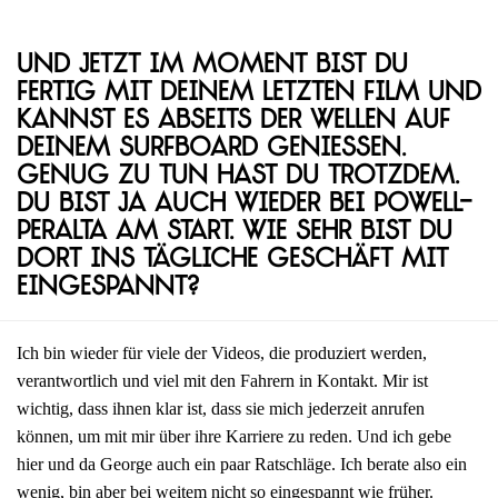
Und jetzt im Moment bist du
fertig mit deinem letzten Film und
kannst es abseits der Wellen auf
deinem Surfboard genießen.
Genug zu tun hast du trotzdem.
Du bist ja auch wieder bei Powell-
Peralta am Start. Wie sehr bist du
dort ins tägliche Geschäft mit
eingespannt?
Ich bin wieder für viele der Videos, die produziert werden,
verantwortlich und viel mit den Fahrern in Kontakt. Mir ist
wichtig, dass ihnen klar ist, dass sie mich jederzeit anrufen
können, um mit mir über ihre Karriere zu reden. Und ich gebe
hier und da George auch ein paar Ratschläge. Ich berate also ein
wenig, bin aber bei weitem nicht so eingespannt wie früher.