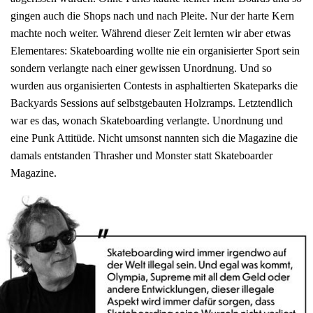
gingen auch die Shops nach und nach Pleite. Nur der harte Kern
machte noch weiter. Während dieser Zeit lernten wir aber etwas
Elementares: Skateboarding wollte nie ein organisierter Sport sein
sondern verlangte nach einer gewissen Unordnung. Und so
wurden aus organisierten Contests in asphaltierten Skateparks die
Backyards Sessions auf selbstgebauten Holzramps. Letztendlich
war es das, wonach Skateboarding verlangte. Unordnung und
eine Punk Attitüde. Nicht umsonst nannten sich die Magazine die
damals entstanden Thrasher und Monster statt Skateboarder
Magazine.