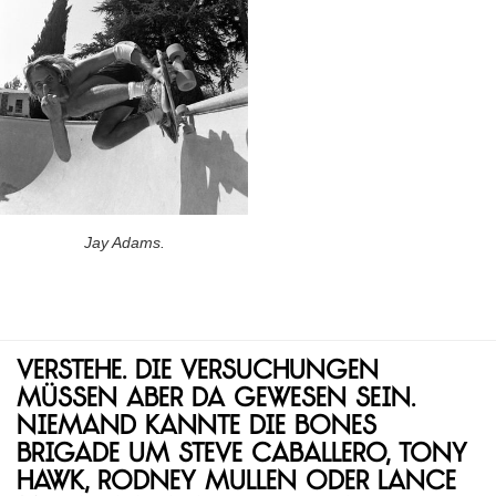
Jay Adams.
Verstehe. Die Versuchungen
müssen aber da gewesen sein.
Niemand kannte die Bones
Brigade um Steve Caballero, Tony
Hawk, Rodney Mullen oder Lance