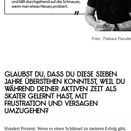
Foto: Thibaut Paruite
Glaubst du, dass du diese sieben
Jahre überstehen konntest, weil du
während deiner aktiven Zeit als
Skater gelernt hast, mit
Frustration und Versagen
umzugehen?
Hundert Prozent. Wenn es einen Schlüssel zu meinem Erfolg gibt,