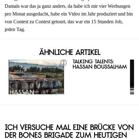
Damals war das ja ganz anders, da habe ich mir vier Werbungen
pro Monat ausgedacht, habe ein Video im Jahr produziert und bin
von Contest zu Contest getourt, das war ein 15 Stunden Job,
jeden Tag.
Ähnliche Artikel
Talking Talents:
Hassan Boussalham
Ich versuche mal eine Brücke von
der Bones Brigade zum heutigen