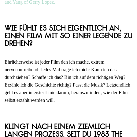
and Yang of Gerry Lopez.
Wie fühlt es sich eigentlich an,
einen Film mit so einer Legende zu
drehen?
Ehrlicherweise ist jeder Film den ich mache, extrem
nervenaufreibend. Jedes Mal frage ich mich: Kann ich das
durchziehen? Schaffe ich das? Bin ich auf dem richtigen Weg?
Erzähle ich die Geschichte richtig? Passt die Musik? Letztendlich
geht es aber in erster Linie darum, herauszufinden, wie der Film
selbst erzählt werden will.
Klingt nach einem ziemlich
langen Prozess, seit du 1983 The