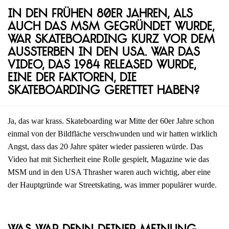
In den frühen 80er Jahren, als
auch das MSM gegründet wurde,
war Skateboarding kurz vor dem
Aussterben in den USA. War das
Video, das 1984 released wurde,
eine der Faktoren, die
Skateboarding gerettet haben?
Ja, das war krass. Skateboarding war Mitte der 60er Jahre schon
einmal von der Bildfläche verschwunden und wir hatten wirklich
Angst, dass das 20 Jahre später wieder passieren würde. Das
Video hat mit Sicherheit eine Rolle gespielt, Magazine wie das
MSM und in den USA Thrasher waren auch wichtig, aber eine
der Hauptgründe war Streetskating, was immer populärer wurde.