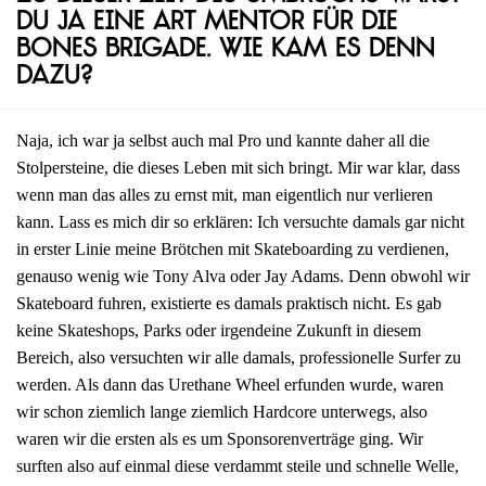
du ja eine Art Mentor für die
Bones Brigade. Wie kam es denn
dazu?
Naja, ich war ja selbst auch mal Pro und kannte daher all die
Stolpersteine, die dieses Leben mit sich bringt. Mir war klar, dass
wenn man das alles zu ernst mit, man eigentlich nur verlieren
kann. Lass es mich dir so erklären: Ich versuchte damals gar nicht
in erster Linie meine Brötchen mit Skateboarding zu verdienen,
genauso wenig wie Tony Alva oder Jay Adams. Denn obwohl wir
Skateboard fuhren, existierte es damals praktisch nicht. Es gab
keine Skateshops, Parks oder irgendeine Zukunft in diesem
Bereich, also versuchten wir alle damals, professionelle Surfer zu
werden. Als dann das Urethane Wheel erfunden wurde, waren
wir schon ziemlich lange ziemlich Hardcore unterwegs, also
waren wir die ersten als es um Sponsorenverträge ging. Wir
surften also auf einmal diese verdammt steile und schnelle Welle,