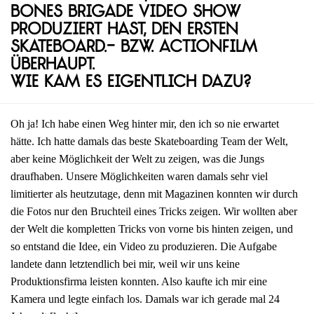
Bones Brigade Video Show
produziert hast, den ersten
Skateboard.- bzw. Actionfilm
überhaupt.
Wie kam es eigentlich dazu?
Oh ja! Ich habe einen Weg hinter mir, den ich so nie erwartet
hätte. Ich hatte damals das beste Skateboarding Team der Welt,
aber keine Möglichkeit der Welt zu zeigen, was die Jungs
draufhaben. Unsere Möglichkeiten waren damals sehr viel
limitierter als heutzutage, denn mit Magazinen konnten wir durch
die Fotos nur den Bruchteil eines Tricks zeigen. Wir wollten aber
der Welt die kompletten Tricks von vorne bis hinten zeigen, und
so entstand die Idee, ein Video zu produzieren. Die Aufgabe
landete dann letztendlich bei mir, weil wir uns keine
Produktionsfirma leisten konnten. Also kaufte ich mir eine
Kamera und legte einfach los. Damals war ich gerade mal 24