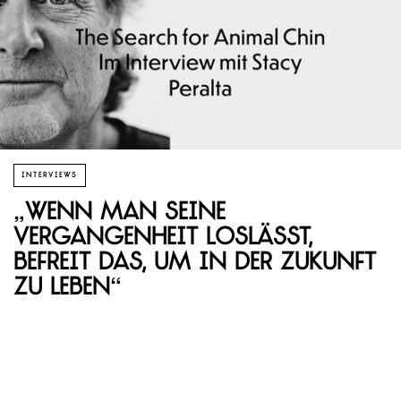
INTERVIEWS
„Wenn man seine
Vergangenheit loslässt,
befreit das, um in der Zukunft
zu leben“