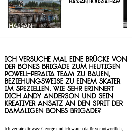
Hassan Boussalham
Ich versuche mal eine Brücke von
der Bones Brigade zum heutigen
Powell-Peralta Team zu bauen,
beziehungsweise zu einem Skater
im Speziellen. Wie sehr erinnert
dich Andy Anderson und sein
kreativer Ansatz an den Sprit der
damaligen Bones Brigade?
Ich verrate dir was: George und ich waren dafür verantwortlich,