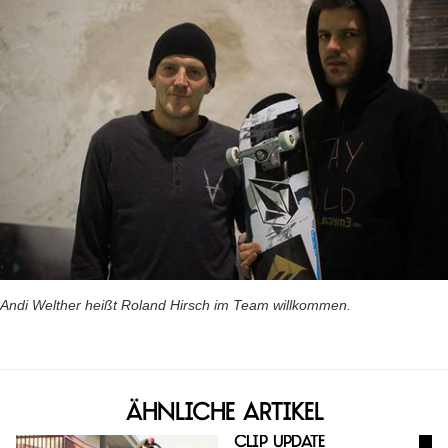
Andi Welther heißt Roland Hirsch im Team willkommen.
Ähnliche Artikel
Clip Update