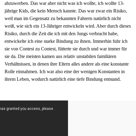
abzuwerben. Das war aber nicht was ich wollte, ich wollte 13-
jährige Kids, die kein Mensch kannte. Das war zwar ein Risiko,
weil man im Gegensatz zu bekannten Fahrern natürlich nicht
weiß, wie sich ein 13-Jähriger entwickeln wird. Aber durch dieses
Risiko, durch die Zeit die ich mit den Jungs verbracht habe,
entwickelte ich eine starke Bindung zu ihnen. Immerhin fuhr ich
sie von Contest zu Contest, fütterte sie durch und war immer für
sie da. Die meisten kamen aus relativ unstabilen familiären
Verhältnissen, in denen ihre Eltern alles andere als eine konstante
Rolle einnahmen. Ich war also eine der wenigen Konstanten in
ihrem Leben, wodurch natürlich eine tiefe Bindung entstand.