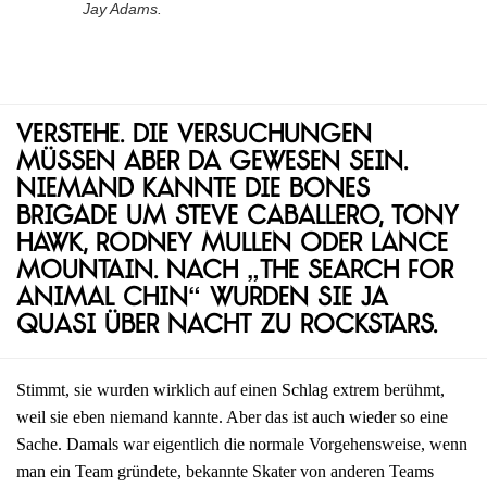
Jay Adams.
Verstehe. Die Versuchungen
müssen aber da gewesen sein.
Niemand kannte die Bones
Brigade um Steve Caballero, Tony
Hawk, Rodney Mullen oder Lance
Mountain. Nach „The Search for
Animal Chin“ wurden sie ja
quasi über Nacht zu Rockstars.
Stimmt, sie wurden wirklich auf einen Schlag extrem berühmt,
weil sie eben niemand kannte. Aber das ist auch wieder so eine
Sache. Damals war eigentlich die normale Vorgehensweise, wenn
man ein Team gründete, bekannte Skater von anderen Teams