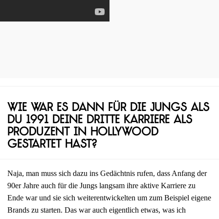
Wie war es dann für die Jungs als
du 1991 deine dritte Karriere als
Produzent in Hollywood
gestartet hast?
Naja, man muss sich dazu ins Gedächtnis rufen, dass Anfang der
90er Jahre auch für die Jungs langsam ihre aktive Karriere zu
Ende war und sie sich weiterentwickelten um zum Beispiel eigene
Brands zu starten. Das war auch eigentlich etwas, was ich