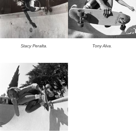
Stacy Peralta.
Tony Alva.