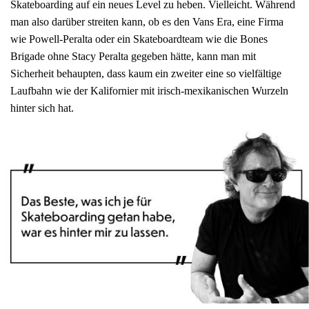
Skateboarding auf ein neues Level zu heben. Vielleicht. Während
man also darüber streiten kann, ob es den Vans Era, eine Firma
wie Powell-Peralta oder ein Skateboardteam wie die Bones
Brigade ohne Stacy Peralta gegeben hätte, kann man mit
Sicherheit behaupten, dass kaum ein zweiter eine so vielfältige
Laufbahn wie der Kalifornier mit irisch-mexikanischen Wurzeln
hinter sich hat.