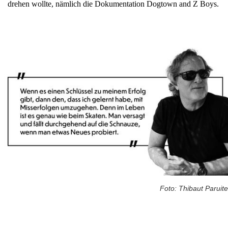
drehen wollte, nämlich die Dokumentation Dogtown and Z Boys.
Foto: Thibaut Paruite