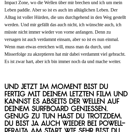
Impact Zone, wo die Wellen über mir brechen und ich um mein
Leben paddle. Aber so ist es auch im alltäglichen Leben. Der
Alltag ist voller Hürden, die uns durchgehend in den Weg gestellt
werden. Und mir gefällt das auch nicht, ich wünschte auch, ich
müsste nicht immer wieder von vorne anfangen. Denn zu
versagen ist auch verdammt einsam, aber so ist es nun einmal.
Wenn man etwas erreichen will, muss man da durch, und
Misserfolge zu akzeptieren hat mir dabei verdammt viel gebracht.
Es ist zwar hart, aber ich bin immer noch da und mache weiter.
Und jetzt im Moment bist du
fertig mit deinem letzten Film und
kannst es abseits der Wellen auf
deinem Surfboard genießen.
Genug zu tun hast du trotzdem.
Du bist ja auch wieder bei Powell-
Peralta am Start. Wie sehr bist du