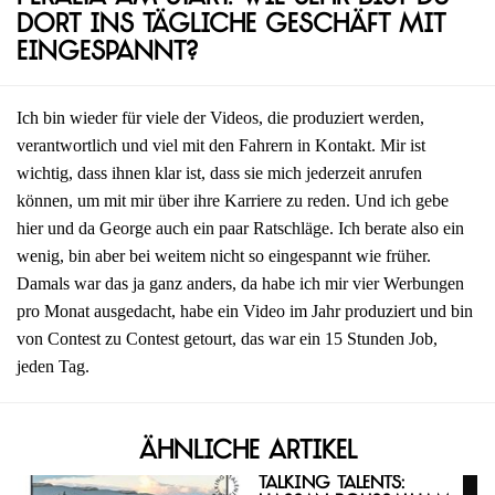
dort ins tägliche Geschäft mit
eingespannt?
Ich bin wieder für viele der Videos, die produziert werden,
verantwortlich und viel mit den Fahrern in Kontakt. Mir ist
wichtig, dass ihnen klar ist, dass sie mich jederzeit anrufen
können, um mit mir über ihre Karriere zu reden. Und ich gebe
hier und da George auch ein paar Ratschläge. Ich berate also ein
wenig, bin aber bei weitem nicht so eingespannt wie früher.
Damals war das ja ganz anders, da habe ich mir vier Werbungen
pro Monat ausgedacht, habe ein Video im Jahr produziert und bin
von Contest zu Contest getourt, das war ein 15 Stunden Job,
jeden Tag.
Ähnliche Artikel
Talking Talents: