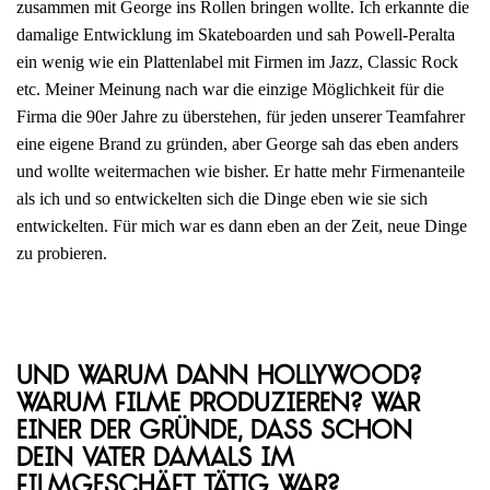
zusammen mit George ins Rollen bringen wollte. Ich erkannte die
damalige Entwicklung im Skateboarden und sah Powell-Peralta
ein wenig wie ein Plattenlabel mit Firmen im Jazz, Classic Rock
etc. Meiner Meinung nach war die einzige Möglichkeit für die
Firma die 90er Jahre zu überstehen, für jeden unserer Teamfahrer
eine eigene Brand zu gründen, aber George sah das eben anders
und wollte weitermachen wie bisher. Er hatte mehr Firmenanteile
als ich und so entwickelten sich die Dinge eben wie sie sich
entwickelten. Für mich war es dann eben an der Zeit, neue Dinge
zu probieren.
Und warum dann Hollywood?
Warum Filme produzieren? War
einer der Gründe, dass schon
dein Vater damals im
Filmgeschäft tätig war?