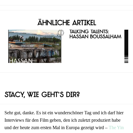
Ähnliche Artikel
Talking Talents:
Hassan Boussalham
Stacy, wie geht’s dir?
Sehr gut, danke. Es ist ein wunderschöner Tag und ich darf hier
Interviews für den Film geben, den ich zuletzt produziert habe
und der heute zum ersten Mal in Europa gezeigt wird –
The Yin