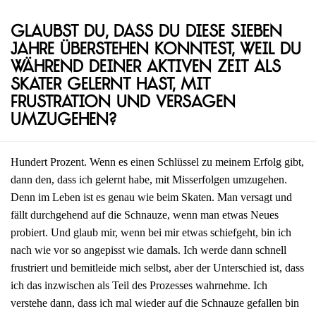
Glaubst du, dass du diese sieben
Jahre überstehen konntest, weil du
während deiner aktiven Zeit als
Skater gelernt hast, mit
Frustration und Versagen
umzugehen?
Hundert Prozent. Wenn es einen Schlüssel zu meinem Erfolg gibt,
dann den, dass ich gelernt habe, mit Misserfolgen umzugehen.
Denn im Leben ist es genau wie beim Skaten. Man versagt und
fällt durchgehend auf die Schnauze, wenn man etwas Neues
probiert. Und glaub mir, wenn bei mir etwas schiefgeht, bin ich
nach wie vor so angepisst wie damals. Ich werde dann schnell
frustriert und bemitleide mich selbst, aber der Unterschied ist, dass
ich das inzwischen als Teil des Prozesses wahrnehme. Ich
verstehe dann, dass ich mal wieder auf die Schnauze gefallen bin