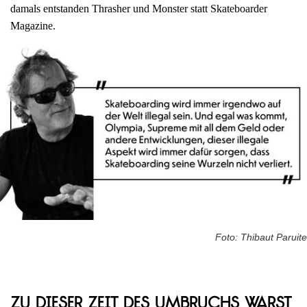
damals entstanden Thrasher und Monster statt Skateboarder
Magazine.
Foto: Thibaut Paruite
Zu dieser Zeit des Umbruchs warst