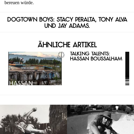
bereuen würde.
Dogtown Boys: Stacy Peralta, Tony Alva
und Jay Adams.
Ähnliche Artikel
Talking Talents:
Hassan Boussalham