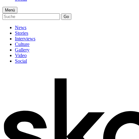
Menü
Go
News
Stories
Interviews
Culture
Gallery
Video
Social