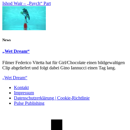
Ishod Wair – „Paych“ Part
News
„Wet Dream“
Filmer Federico Vitetta hat für Girl/Chocolate einen bildgewaltigen
Clip abgeliefert und folgt dabei Gino Iannucci einen Tag lang.
„Wet Dream“
Kontakt
Impressum
Datenschutzerklärung | Cookie-Richtlinie
Pulse Publishing