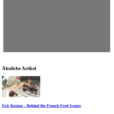
Ähnliche Artikel
Eric Koston – Behind the French Fred Scenes