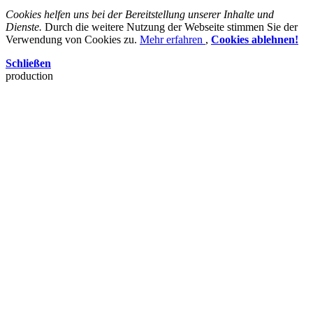
Cookies helfen uns bei der Bereitstellung unserer Inhalte und
Dienste.
Durch die weitere Nutzung der Webseite stimmen Sie der
Verwendung von Cookies zu.
Mehr erfahren
,
Cookies ablehnen!
Schließen
production