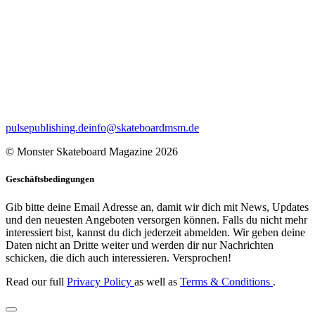
pulsepublishing.de
info@skateboardmsm.de
© Monster Skateboard Magazine 2026
Geschäftsbedingungen
Gib bitte deine Email Adresse an, damit wir dich mit News, Updates
und den neuesten Angeboten versorgen können. Falls du nicht mehr
interessiert bist, kannst du dich jederzeit abmelden. Wir geben deine
Daten nicht an Dritte weiter und werden dir nur Nachrichten
schicken, die dich auch interessieren. Versprochen!
Read our full
Privacy Policy
as well as
Terms & Conditions
.