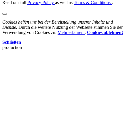
Read our full
Privacy Policy
as well as
Terms & Conditions
.
Cookies helfen uns bei der Bereitstellung unserer Inhalte und
Dienste.
Durch die weitere Nutzung der Webseite stimmen Sie der
Verwendung von Cookies zu.
Mehr erfahren
,
Cookies ablehnen!
Schließen
production