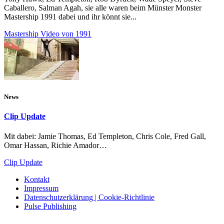
Caballero, Salman Agah, sie alle waren beim Münster Monster
Mastership 1991 dabei und ihr könnt sie...
Mastership Video von 1991
News
Clip Update
Mit dabei: Jamie Thomas, Ed Templeton, Chris Cole, Fred Gall,
Omar Hassan, Richie Amador…
Clip Update
Kontakt
Impressum
Datenschutzerklärung | Cookie-Richtlinie
Pulse Publishing