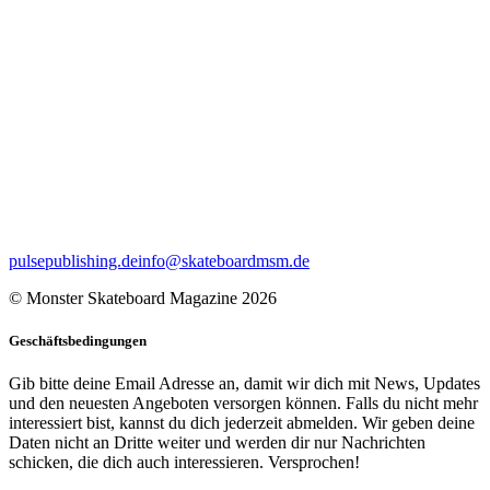
pulsepublishing.de
info@skateboardmsm.de
© Monster Skateboard Magazine 2026
Geschäftsbedingungen
Gib bitte deine Email Adresse an, damit wir dich mit News, Updates
und den neuesten Angeboten versorgen können. Falls du nicht mehr
interessiert bist, kannst du dich jederzeit abmelden. Wir geben deine
Daten nicht an Dritte weiter und werden dir nur Nachrichten
schicken, die dich auch interessieren. Versprochen!