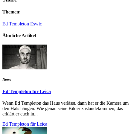
Themen:
Ed Templeton
Eswic
Ähnliche Artikel
News
Ed Templeton für Leica
Wenn Ed Templeton das Haus verlässt, dann hat er die Kamera um
den Hals hängen. Wie genau seine Bilder zustandekommen, das
erklärt er euch in...
Ed Templeton für Leica