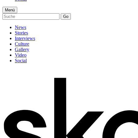
Menü
Go
News
Stories
Interviews
Culture
Gallery
Video
Social