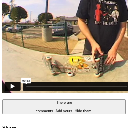
There are
comments.
Add yours.
Hide them.
Share