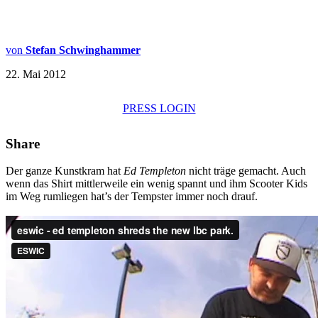
von
Stefan Schwinghammer
22. Mai 2012
PRESS LOGIN
Share
Der ganze Kunstkram hat
Ed Templeton
nicht träge gemacht. Auch
wenn das Shirt mittlerweile ein wenig spannt und ihm Scooter Kids
im Weg rumliegen hat’s der Tempster immer noch drauf.