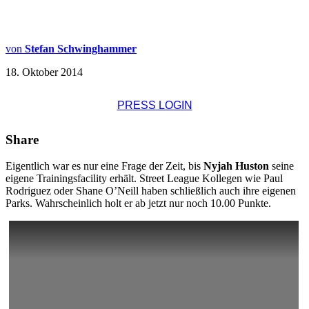
von
Stefan Schwinghammer
18. Oktober 2014
PRESS LOGIN
Share
Eigentlich war es nur eine Frage der Zeit, bis
Nyjah Huston
seine
eigene Trainingsfacility erhält. Street League Kollegen wie Paul
Rodriguez oder Shane O’Neill haben schließlich auch ihre eigenen
Parks. Wahrscheinlich holt er ab jetzt nur noch 10.00 Punkte.