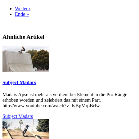
Weiter ›
Ende »
Ähnliche Artikel
Subject Madars
Madars Apse ist mehr als verdient bei Element in die Pro Ränge
erhoben worden und zelebriert das mit einem Part.
http://www.youtube.com/watch?v=lyBpMrpBrfw
Subject Madars