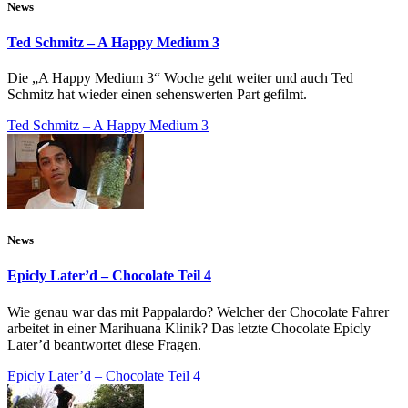
News
Ted Schmitz – A Happy Medium 3
Die „A Happy Medium 3“ Woche geht weiter und auch Ted
Schmitz hat wieder einen sehenswerten Part gefilmt.
Ted Schmitz – A Happy Medium 3
News
Epicly Later’d – Chocolate Teil 4
Wie genau war das mit Pappalardo? Welcher der Chocolate Fahrer
arbeitet in einer Marihuana Klinik? Das letzte Chocolate Epicly
Later’d beantwortet diese Fragen.
Epicly Later’d – Chocolate Teil 4