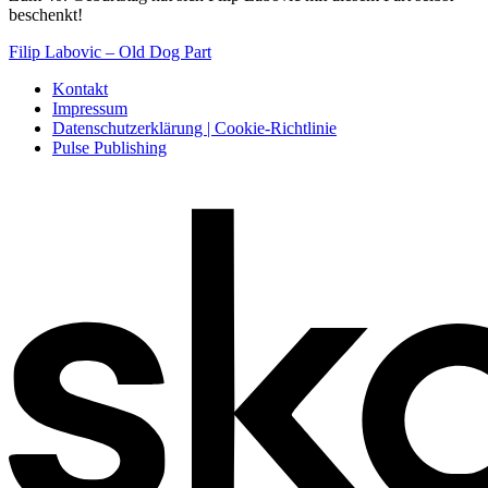
beschenkt!
Filip Labovic – Old Dog Part
Kontakt
Impressum
Datenschutzerklärung | Cookie-Richtlinie
Pulse Publishing