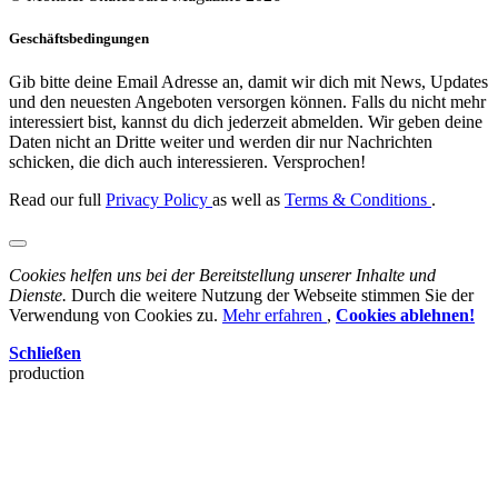
Geschäftsbedingungen
Gib bitte deine Email Adresse an, damit wir dich mit News, Updates
und den neuesten Angeboten versorgen können. Falls du nicht mehr
interessiert bist, kannst du dich jederzeit abmelden. Wir geben deine
Daten nicht an Dritte weiter und werden dir nur Nachrichten
schicken, die dich auch interessieren. Versprochen!
Read our full
Privacy Policy
as well as
Terms & Conditions
.
Cookies helfen uns bei der Bereitstellung unserer Inhalte und
Dienste.
Durch die weitere Nutzung der Webseite stimmen Sie der
Verwendung von Cookies zu.
Mehr erfahren
,
Cookies ablehnen!
Schließen
production