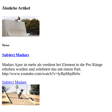
Ähnliche Artikel
News
Subject Madars
Madars Apse ist mehr als verdient bei Element in die Pro Ränge
erhoben worden und zelebriert das mit einem Part.
http://www.youtube.com/watch?v=lyBpMrpBrfw
Subject Madars