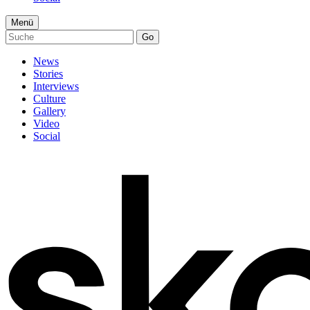
Menü
Go
News
Stories
Interviews
Culture
Gallery
Video
Social