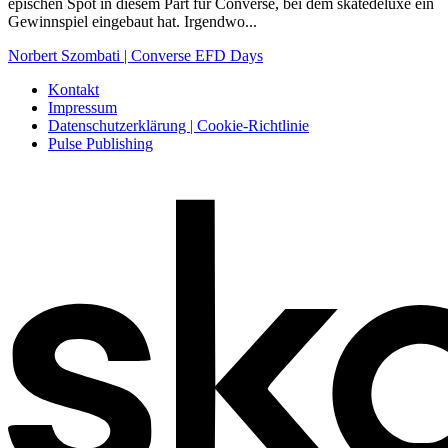
epischen Spot in diesem Part für Converse, bei dem skatedeluxe ein
Gewinnspiel eingebaut hat. Irgendwo...
Norbert Szombati | Converse EFD Days
Kontakt
Impressum
Datenschutzerklärung | Cookie-Richtlinie
Pulse Publishing