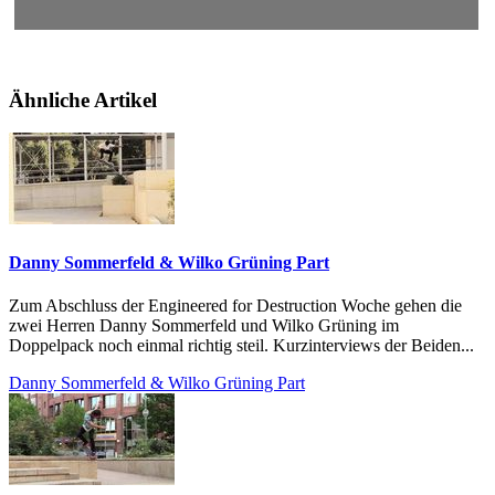
Ähnliche Artikel
Danny Sommerfeld & Wilko Grüning Part
Zum Abschluss der Engineered for Destruction Woche gehen die
zwei Herren Danny Sommerfeld und Wilko Grüning im
Doppelpack noch einmal richtig steil. Kurzinterviews der Beiden...
Danny Sommerfeld & Wilko Grüning Part