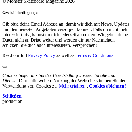
© Monster Skateboard Magazine 2026
Geschäftsbedingungen
Gib bitte deine Email Adresse an, damit wir dich mit News, Updates
und den neuesten Angeboten versorgen können. Falls du nicht mehr
interessiert bist, kannst du dich jederzeit abmelden. Wir geben deine
Daten nicht an Dritte weiter und werden dir nur Nachrichten
schicken, die dich auch interessieren. Versprochen!
Read our full
Privacy Policy
as well as
Terms & Conditions
.
Cookies helfen uns bei der Bereitstellung unserer Inhalte und
Dienste.
Durch die weitere Nutzung der Webseite stimmen Sie der
Verwendung von Cookies zu.
Mehr erfahren
,
Cookies ablehnen!
Schließen
production