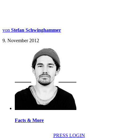
von
Stefan Schwinghammer
9. November 2012
Facts & More
PRESS LOGIN