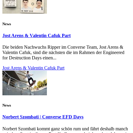
News
Jost Arens & Valentin Cafuk Part
Die beiden Nachwuchs Ripper im Converse Team, Jost Arens &
Valentin Cafuk, sind die nächsten die im Rahmen der Engineered
for Destruction Days einen...
Jost Arens & Valentin Cafuk Part
News
Norbert Szombati | Converse EFD Days
Norbert Szombati kommt ganz schön rum und fährt deshalb manch