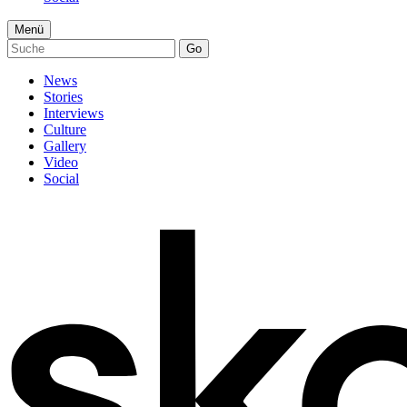
Menü
Go
News
Stories
Interviews
Culture
Gallery
Video
Social