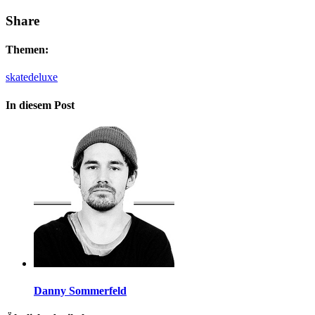
Share
Themen:
skatedeluxe
In diesem Post
Danny Sommerfeld