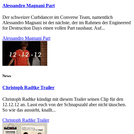
Alessandro Magnani Part
Der schweizer Curbdancer im Converse Team, namentlich
Alessandro Magnani ist der nächste, der im Rahmen der Engineered
for Destruction Days einen vollen Part raushaut. Auf...
Alessandro Magnani Part
News
Christoph Radtke Trailer
Christoph Radtke kündigt mit diesem Trailer seinen Clip für den
12.12.12 an. Lasst euch von der Schnapszahl aber nicht täuschen.
So wie das aussieht, knallt...
Christoph Radtke Trailer