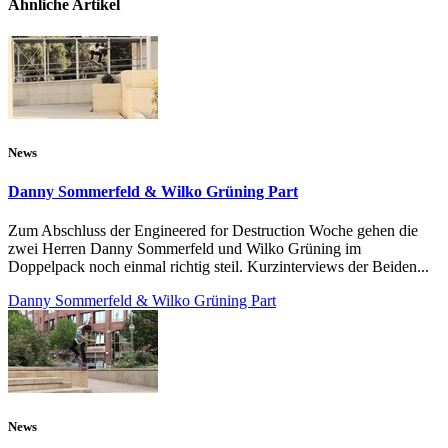
Ähnliche Artikel
News
Danny Sommerfeld & Wilko Grüning Part
Zum Abschluss der Engineered for Destruction Woche gehen die
zwei Herren Danny Sommerfeld und Wilko Grüning im
Doppelpack noch einmal richtig steil. Kurzinterviews der Beiden...
Danny Sommerfeld & Wilko Grüning Part
News