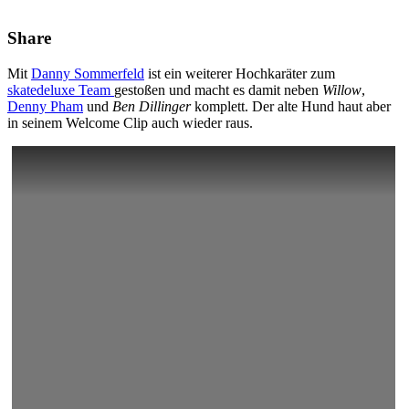
Share
Mit
Danny Sommerfeld
ist ein weiterer Hochkaräter zum
skatedeluxe Team
gestoßen und macht es damit neben
Willow
,
Denny Pham
und
Ben Dillinger
komplett. Der alte Hund haut aber
in seinem Welcome Clip auch wieder raus.