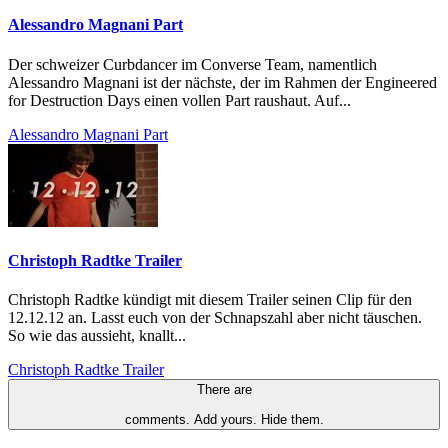
Alessandro Magnani Part
Der schweizer Curbdancer im Converse Team, namentlich
Alessandro Magnani ist der nächste, der im Rahmen der Engineered
for Destruction Days einen vollen Part raushaut. Auf...
Alessandro Magnani Part
Christoph Radtke Trailer
Christoph Radtke kündigt mit diesem Trailer seinen Clip für den
12.12.12 an. Lasst euch von der Schnapszahl aber nicht täuschen.
So wie das aussieht, knallt...
Christoph Radtke Trailer
There are
comments.
Add yours.
Hide them.