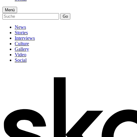
Menü
Go
News
Stories
Interviews
Culture
Gallery
Video
Social