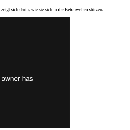
igt sich darin, wie sie sich in die Betonwellen stürzen.