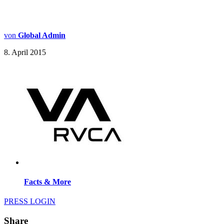
von
Global Admin
8. April 2015
Facts & More
PRESS LOGIN
Share