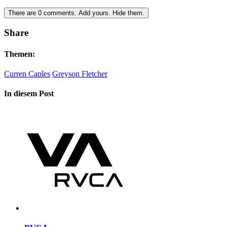
There are
0
comments.
Add yours.
Hide them.
Share
Themen:
Curren Caples
Greyson Fletcher
In diesem Post