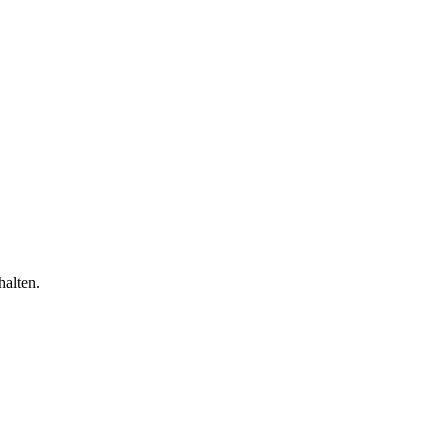
halten.