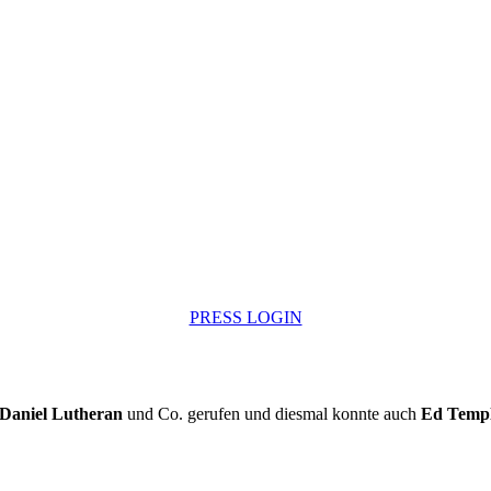
PRESS LOGIN
Daniel Lutheran
und Co. gerufen und diesmal konnte auch
Ed Templ