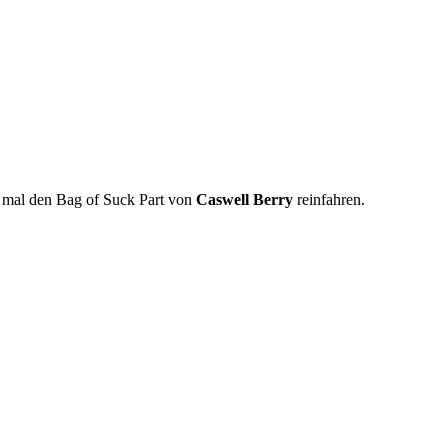
 mal den Bag of Suck Part von
Caswell Berry
reinfahren.