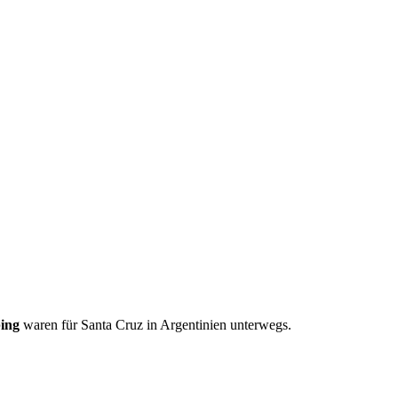
bing
waren für Santa Cruz in Argentinien unterwegs.