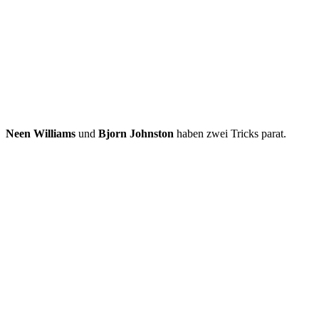
Neen Williams
und
Bjorn Johnston
haben zwei Tricks parat.