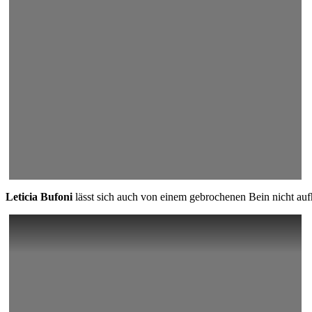
Leticia Bufoni
lässt sich auch von einem gebrochenen Bein nicht auf