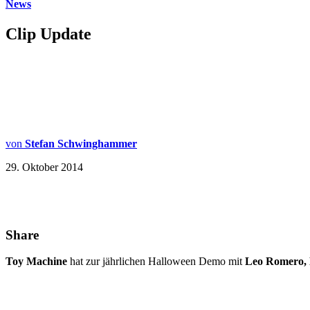
News
Clip Update
von
Stefan Schwinghammer
29. Oktober 2014
Share
Toy Machine
hat zur jährlichen Halloween Demo mit
Leo Romero, 