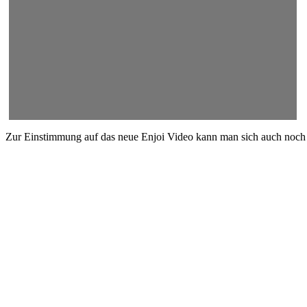
Zur Einstimmung auf das neue Enjoi Video kann man sich auch noch