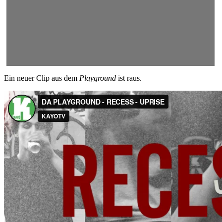
Ein neuer Clip aus dem
Playground
ist raus.