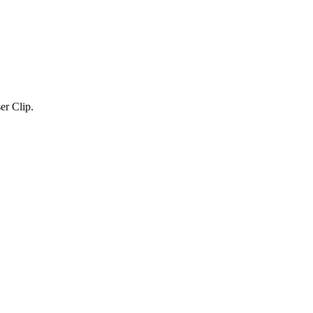
ser Clip.