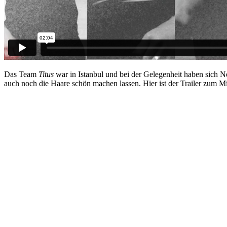
Das Team
Titus
war in Istanbul und bei der Gelegenheit haben sic
auch noch die Haare schön machen lassen. Hier ist der Trailer zum M