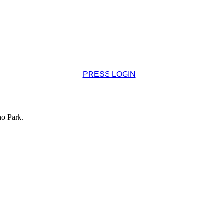
PRESS LOGIN
o Park.