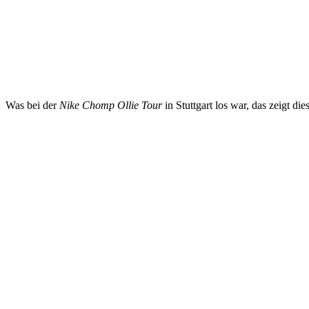
Was bei der
Nike Chomp Ollie Tour
in Stuttgart los war, das zeigt die