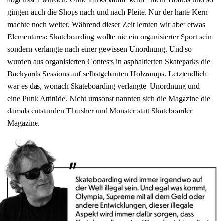
gingen auch die Shops nach und nach Pleite. Nur der harte Kern
machte noch weiter. Während dieser Zeit lernten wir aber etwas
Elementares: Skateboarding wollte nie ein organisierter Sport sein
sondern verlangte nach einer gewissen Unordnung. Und so
wurden aus organisierten Contests in asphaltierten Skateparks die
Backyards Sessions auf selbstgebauten Holzramps. Letztendlich
war es das, wonach Skateboarding verlangte. Unordnung und
eine Punk Attitüde. Nicht umsonst nannten sich die Magazine die
damals entstanden Thrasher und Monster statt Skateboarder
Magazine.