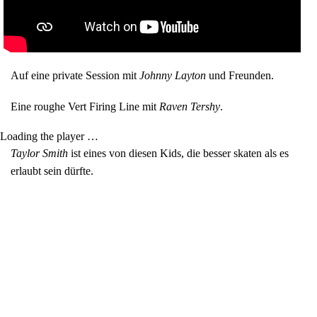
Auf eine private Session mit
Johnny Layton
und Freunden.
Eine roughe Vert Firing Line mit
Raven Tershy
.
Loading the player …
Taylor Smith
ist eines von diesen Kids, die besser skaten als es
erlaubt sein dürfte.