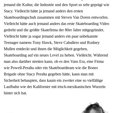
jemand die Kultur, die Industrie und den Sport so sehr geprägt wie
Stacy. Vielleicht hätte ja jemand anders den ersten
Skateboardingschuh zusammen mit Steven Van Doren entworfen.
Vielleicht hätte auch jemand anders das erste Skateboarding Video
gedreht und die größte Skatefirma der 80er Jahre mitgegründet.
Vielleicht hätte ja sogar jemand anders ein paar unbekannte
Teenager namens Tony Hawk, Steve Caballero und Rodney
Mullen entdeckt und ihnen die Möglichkeit gegeben,
Skateboarding auf ein neues Level zu heben. Vielleicht. Während
man also darüber streiten kann, ob es den Vans Era, eine Firma
wie Powell-Peralta oder ein Skateboardteam wie die Bones
Brigade ohne Stacy Peralta gegeben hätte, kann man mit
Sicherheit behaupten, dass kaum ein zweiter eine so vielfältige
Laufbahn wie der Kalifornier mit irisch-mexikanischen Wurzeln
hinter sich hat.