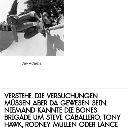
Jay Adams.
Verstehe. Die Versuchungen
müssen aber da gewesen sein.
Niemand kannte die Bones
Brigade um Steve Caballero, Tony
Hawk, Rodney Mullen oder Lance