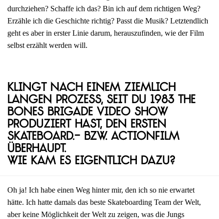
durchziehen? Schaffe ich das? Bin ich auf dem richtigen Weg?
Erzähle ich die Geschichte richtig? Passt die Musik? Letztendlich
geht es aber in erster Linie darum, herauszufinden, wie der Film
selbst erzählt werden will.
Klingt nach einem ziemlich
langen Prozess, seit du 1983 The
Bones Brigade Video Show
produziert hast, den ersten
Skateboard.- bzw. Actionfilm
überhaupt.
Wie kam es eigentlich dazu?
Oh ja! Ich habe einen Weg hinter mir, den ich so nie erwartet
hätte. Ich hatte damals das beste Skateboarding Team der Welt,
aber keine Möglichkeit der Welt zu zeigen, was die Jungs