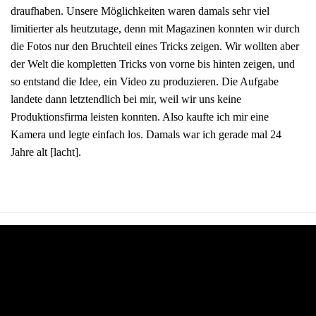
draufhaben. Unsere Möglichkeiten waren damals sehr viel
limitierter als heutzutage, denn mit Magazinen konnten wir durch
die Fotos nur den Bruchteil eines Tricks zeigen. Wir wollten aber
der Welt die kompletten Tricks von vorne bis hinten zeigen, und
so entstand die Idee, ein Video zu produzieren. Die Aufgabe
landete dann letztendlich bei mir, weil wir uns keine
Produktionsfirma leisten konnten. Also kaufte ich mir eine
Kamera und legte einfach los. Damals war ich gerade mal 24
Jahre alt [lacht].