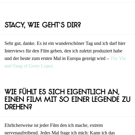
Stacy, wie geht’s dir?
Sehr gut, danke. Es ist ein wunderschöner Tag und ich darf hier
Interviews für den Film geben, den ich zuletzt produziert habe
und der heute zum ersten Mal in Europa gezeigt wird –
The Yin
and Yang of Gerry Lopez.
Wie fühlt es sich eigentlich an,
einen Film mit so einer Legende zu
drehen?
Ehrlicherweise ist jeder Film den ich mache, extrem
nervenaufreibend. Jedes Mal frage ich mich: Kann ich das