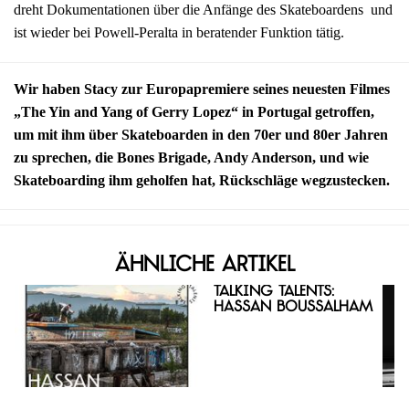
dreht Dokumentationen über die Anfänge des Skateboardens und
ist wieder bei Powell-Peralta in beratender Funktion tätig.
Wir haben Stacy zur Europapremiere seines neuesten Filmes
„The Yin and Yang of Gerry Lopez“ in Portugal getroffen,
um mit ihm über Skateboarden in den 70er und 80er Jahren
zu sprechen, die Bones Brigade, Andy Anderson, und wie
Skateboarding ihm geholfen hat, Rückschläge wegzustecken.
Ähnliche Artikel
Talking Talents:
Hassan Boussalham