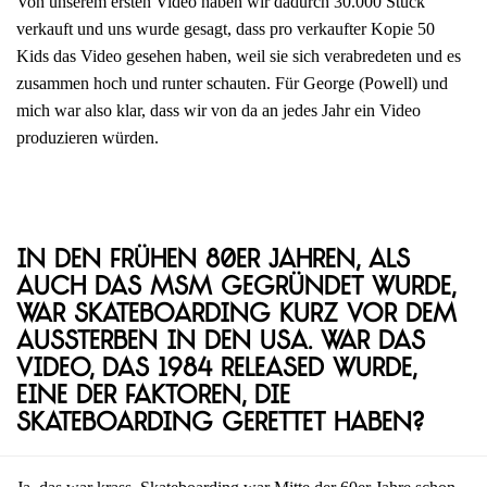
Von unserem ersten Video haben wir dadurch 30.000 Stück
verkauft und uns wurde gesagt, dass pro verkaufter Kopie 50
Kids das Video gesehen haben, weil sie sich verabredeten und es
zusammen hoch und runter schauten. Für George (Powell) und
mich war also klar, dass wir von da an jedes Jahr ein Video
produzieren würden.
In den frühen 80er Jahren, als
auch das MSM gegründet wurde,
war Skateboarding kurz vor dem
Aussterben in den USA. War das
Video, das 1984 released wurde,
eine der Faktoren, die
Skateboarding gerettet haben?