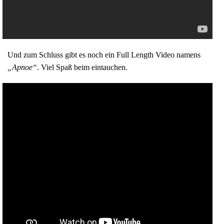
Und zum Schluss gibt es noch ein Full Length Video namens
„Apnoe“
. Viel Spaß beim eintauchen.