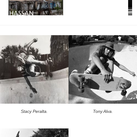
Stacy Peralta.
Tony Alva.