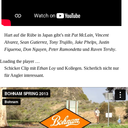
Hart auf die Rübe in Japan gibt’s mit
Pat McLain, Vincent
Alvarez, Sean Gutierrez, Tony Trujillo, Jake Phelps, Justin
Figueroa, Don Nguyen, Peter Ramondetta
und
Raven Tershy
.
Loading the player …
Schicker Clip mit
Ethan Loy
und Kollegen. Sicherlich nicht nur
für Angler interessant.