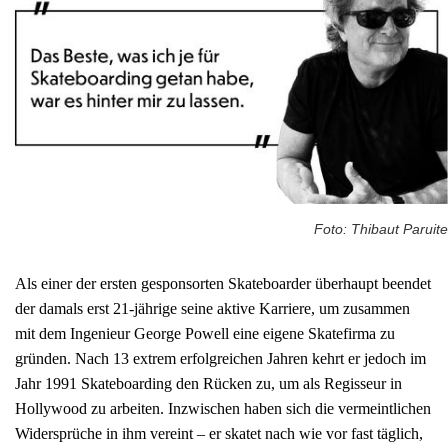
Foto: Thibaut Paruite
Als einer der ersten gesponsorten Skateboarder überhaupt beendet
der damals erst 21-jährige seine aktive Karriere, um zusammen
mit dem Ingenieur George Powell eine eigene Skatefirma zu
gründen. Nach 13 extrem erfolgreichen Jahren kehrt er jedoch im
Jahr 1991 Skateboarding den Rücken zu, um als Regisseur in
Hollywood zu arbeiten. Inzwischen haben sich die vermeintlichen
Widersprüche in ihm vereint – er skatet nach wie vor fast täglich,