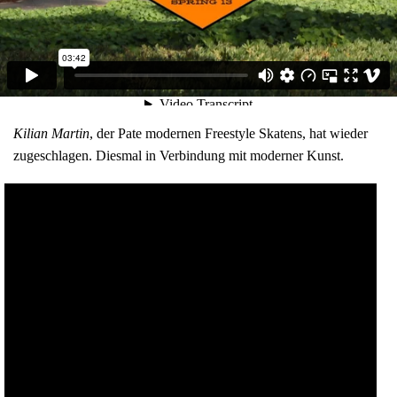
Kilian Martin
, der Pate modernen Freestyle Skatens, hat wieder
zugeschlagen. Diesmal in Verbindung mit moderner Kunst.