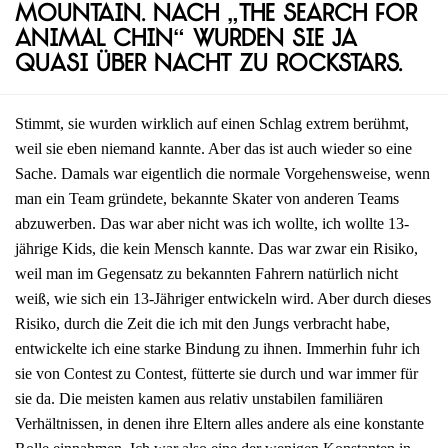
Mountain. Nach „The Search for
Animal Chin“ wurden sie ja
quasi über Nacht zu Rockstars.
Stimmt, sie wurden wirklich auf einen Schlag extrem berühmt,
weil sie eben niemand kannte. Aber das ist auch wieder so eine
Sache. Damals war eigentlich die normale Vorgehensweise, wenn
man ein Team gründete, bekannte Skater von anderen Teams
abzuwerben. Das war aber nicht was ich wollte, ich wollte 13-
jährige Kids, die kein Mensch kannte. Das war zwar ein Risiko,
weil man im Gegensatz zu bekannten Fahrern natürlich nicht
weiß, wie sich ein 13-Jähriger entwickeln wird. Aber durch dieses
Risiko, durch die Zeit die ich mit den Jungs verbracht habe,
entwickelte ich eine starke Bindung zu ihnen. Immerhin fuhr ich
sie von Contest zu Contest, fütterte sie durch und war immer für
sie da. Die meisten kamen aus relativ unstabilen familiären
Verhältnissen, in denen ihre Eltern alles andere als eine konstante