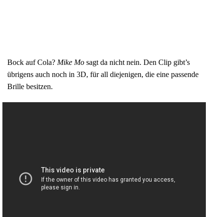
Bock auf Cola?
Mike Mo
sagt da nicht nein. Den Clip gibt’s
übrigens auch noch in 3D, für all diejenigen, die eine passende
Brille besitzen.