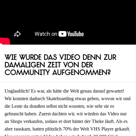
Wie wurde das Video denn zur
damaligen Zeit von der
Community aufgenommen?
Unglaublich! Es war, als hätte die Welt genau darauf gewartet!
Wir konnten dadurch Skateboarding etwas geben, wovon wir und
die Leute da draußen selbst nicht wussten, wie sehr sie es
gebraucht haben. Zuerst dachten wir, wir würden das Video nur
an Shops verkaufen, sodass er dort hinter der Theke läuft. Als es
aber rauskam, hatten plötzlich 70% der Welt VHS Player gekauft.