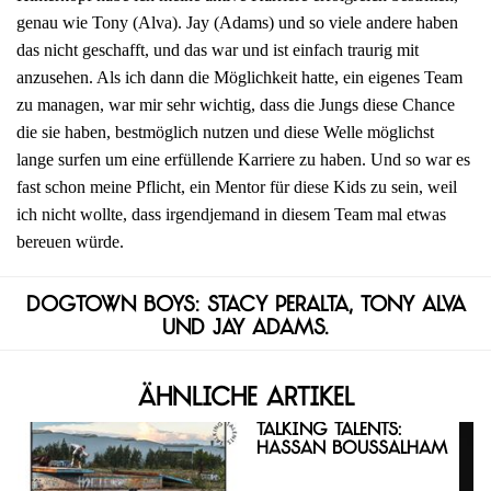
genau wie Tony (Alva). Jay (Adams) und so viele andere haben
das nicht geschafft, und das war und ist einfach traurig mit
anzusehen. Als ich dann die Möglichkeit hatte, ein eigenes Team
zu managen, war mir sehr wichtig, dass die Jungs diese Chance
die sie haben, bestmöglich nutzen und diese Welle möglichst
lange surfen um eine erfüllende Karriere zu haben. Und so war es
fast schon meine Pflicht, ein Mentor für diese Kids zu sein, weil
ich nicht wollte, dass irgendjemand in diesem Team mal etwas
bereuen würde.
Dogtown Boys: Stacy Peralta, Tony Alva
und Jay Adams.
Ähnliche Artikel
Talking Talents:
Hassan Boussalham