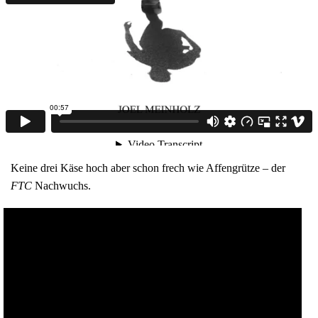
Keine drei Käse hoch aber schon frech wie Affengrütze – der
FTC
Nachwuchs.