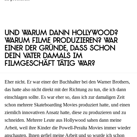
Und warum dann Hollywood?
Warum Filme produzieren? War
einer der Gründe, dass schon
dein Vater damals im
Filmgeschäft tätig war?
Eher nicht. Er war einer der Buchhalter bei den Warner Brothers,
das hatte also nicht direkt mit der Richtung zu tun, die ich dann
einschlagen sollte. Es war eher so, dass ich zur damaligen Zeit
schon mehrere Skateboarding Movies produziert hatte, und einen
ziemlich innovativen Ansatz hatte, diese zu produzieren und zu
schneiden. Mehrere Leute aus Hollywood sahen dann meine
Arbeit, weil ihre Kinder die Powell-Peralta Movies immer wieder
anschauten. Ihnen gefiel meine Arbeit und so wurde ich schon