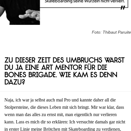
Foto: Thibaut Paruite
Zu dieser Zeit des Umbruchs warst
du ja eine Art Mentor für die
Bones Brigade. Wie kam es denn
dazu?
Naja, ich war ja selbst auch mal Pro und kannte daher all die
Stolpersteine, die dieses Leben mit sich bringt. Mir war klar, dass
wenn man das alles zu ernst mit, man eigentlich nur verlieren
kann. Lass es mich dir so erklären: Ich versuchte damals gar nicht
in erster Linie meine Brötchen mit Skateboarding zu verdienen,