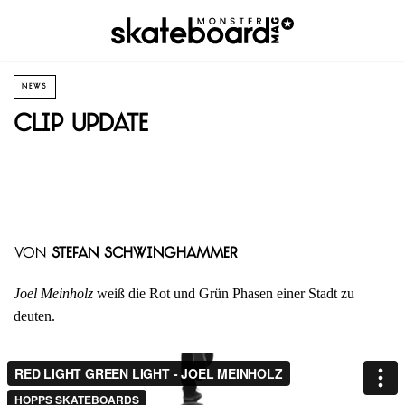
NEWS
Clip Update
von
Stefan Schwinghammer
Joel Meinholz
weiß die Rot und Grün Phasen einer Stadt zu
deuten.