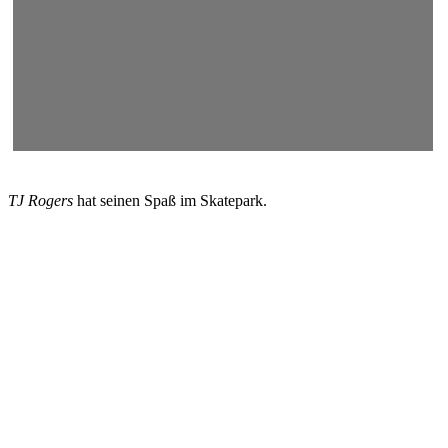
TJ Rogers
hat seinen Spaß im Skatepark.