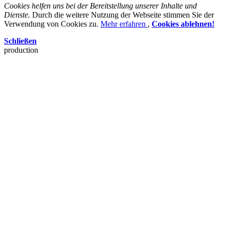
Cookies helfen uns bei der Bereitstellung unserer Inhalte und
Dienste.
Durch die weitere Nutzung der Webseite stimmen Sie der
Verwendung von Cookies zu.
Mehr erfahren
,
Cookies ablehnen!
Schließen
production