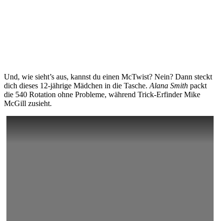
Und, wie sieht’s aus, kannst du einen McTwist? Nein? Dann steckt
dich dieses 12-jährige Mädchen in die Tasche.
Alana Smith
packt
die 540 Rotation ohne Probleme, während Trick-Erfinder Mike
McGill zusieht.