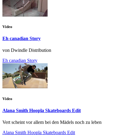
Video
Eh canadian Story
von Dwindle Distribution
Eh canadian Story
Video
Alana Smith Hoopla Skateboards Edit
Vert scheint vor allem bei den Mädels noch zu leben
Alana Smith Hoopla Skateboards Edit