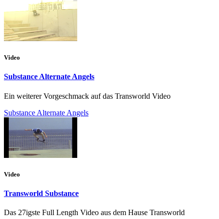
Video
Substance Alternate Angels
Ein weiterer Vorgeschmack auf das Transworld Video
Substance Alternate Angels
Video
Transworld Substance
Das 27igste Full Length Video aus dem Hause Transworld