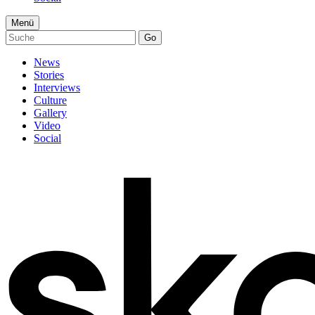
Menü
Go
News
Stories
Interviews
Culture
Gallery
Video
Social