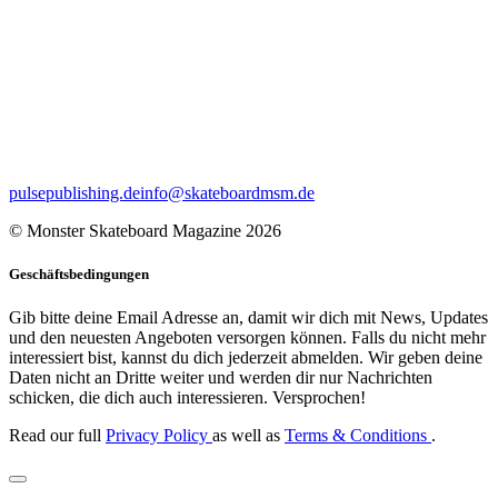
pulsepublishing.de
info@skateboardmsm.de
© Monster Skateboard Magazine 2026
Geschäftsbedingungen
Gib bitte deine Email Adresse an, damit wir dich mit News, Updates
und den neuesten Angeboten versorgen können. Falls du nicht mehr
interessiert bist, kannst du dich jederzeit abmelden. Wir geben deine
Daten nicht an Dritte weiter und werden dir nur Nachrichten
schicken, die dich auch interessieren. Versprochen!
Read our full
Privacy Policy
as well as
Terms & Conditions
.