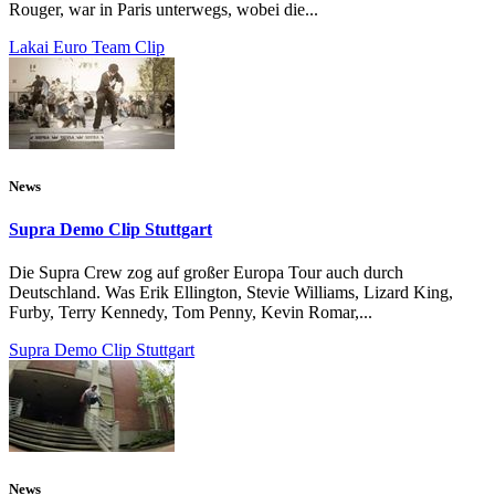
Rouger, war in Paris unterwegs, wobei die...
Lakai Euro Team Clip
News
Supra Demo Clip Stuttgart
Die Supra Crew zog auf großer Europa Tour auch durch
Deutschland. Was Erik Ellington, Stevie Williams, Lizard King,
Furby, Terry Kennedy, Tom Penny, Kevin Romar,...
Supra Demo Clip Stuttgart
News