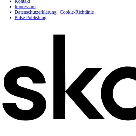
Kontakt
Impressum
Datenschutzerklärung | Cookie-Richtlinie
Pulse Publishing