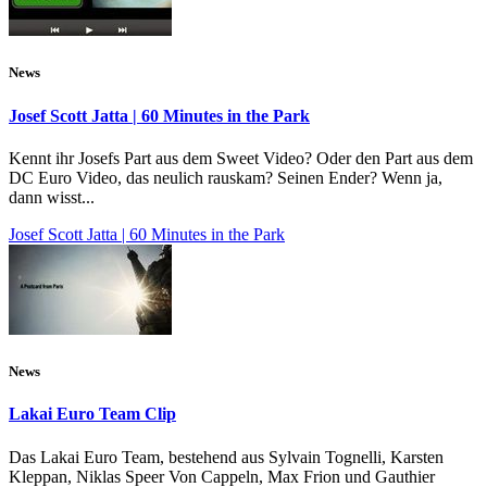
News
Josef Scott Jatta | 60 Minutes in the Park
Kennt ihr Josefs Part aus dem Sweet Video? Oder den Part aus dem
DC Euro Video, das neulich rauskam? Seinen Ender? Wenn ja,
dann wisst...
Josef Scott Jatta | 60 Minutes in the Park
News
Lakai Euro Team Clip
Das Lakai Euro Team, bestehend aus Sylvain Tognelli, Karsten
Kleppan, Niklas Speer Von Cappeln, Max Frion und Gauthier