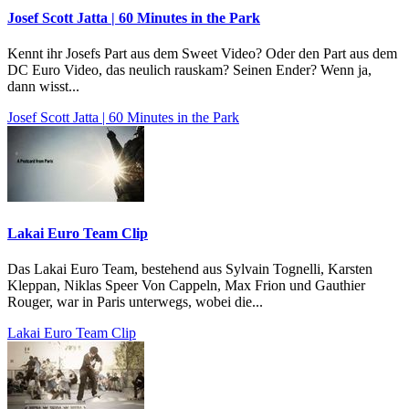
Josef Scott Jatta | 60 Minutes in the Park
Kennt ihr Josefs Part aus dem Sweet Video? Oder den Part aus dem
DC Euro Video, das neulich rauskam? Seinen Ender? Wenn ja,
dann wisst...
Josef Scott Jatta | 60 Minutes in the Park
Lakai Euro Team Clip
Das Lakai Euro Team, bestehend aus Sylvain Tognelli, Karsten
Kleppan, Niklas Speer Von Cappeln, Max Frion und Gauthier
Rouger, war in Paris unterwegs, wobei die...
Lakai Euro Team Clip