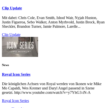
Clip Update
Mit dabei: Chris Cole, Evan Smith, Ishod Wair, Nyjah Huston,
Justin Figueroa, Sebo Walker, Anton Myrhvold, Justin Brock, Ryan
Sheckler, Brandon Turner, Jamie Palmore, Larelle...
Clip Update
News
Royal Icon Series
Die königlichen Achsen von Royal werden von Ikonen wie Mike
Mo Capaldi, Wes Kremer und Daryl Angel passend in Szene
gesetzt. http://www.youtube.com/watch?v=y7YhG3-iN-A
Royal Icon Series