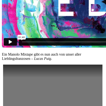
Ein Manolo Mixtape gibt es nun auch von unser aller
Lieblingsfranzosen –
Lucas Puig
.