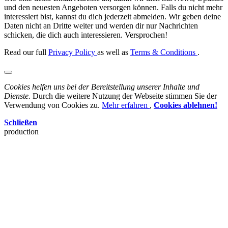
und den neuesten Angeboten versorgen können. Falls du nicht mehr
interessiert bist, kannst du dich jederzeit abmelden. Wir geben deine
Daten nicht an Dritte weiter und werden dir nur Nachrichten
schicken, die dich auch interessieren. Versprochen!
Read our full
Privacy Policy
as well as
Terms & Conditions
.
Cookies helfen uns bei der Bereitstellung unserer Inhalte und
Dienste.
Durch die weitere Nutzung der Webseite stimmen Sie der
Verwendung von Cookies zu.
Mehr erfahren
,
Cookies ablehnen!
Schließen
production