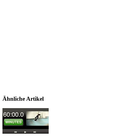
Ähnliche Artikel