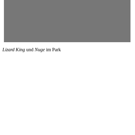
Lizard King
und
Nuge
im Park