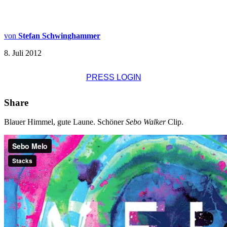
von
Stefan Schwinghammer
8. Juli 2012
PRESS LOGIN
Share
Blauer Himmel, gute Laune. Schöner
Sebo Walker
Clip.