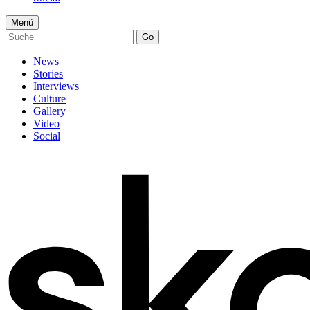
Menü
Go
News
Stories
Interviews
Culture
Gallery
Video
Social