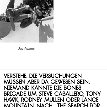
Jay Adams.
Verstehe. Die Versuchungen
müssen aber da gewesen sein.
Niemand kannte die Bones
Brigade um Steve Caballero, Tony
Hawk, Rodney Mullen oder Lance
Mountain. Nach „The Search for