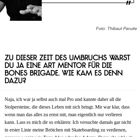
Foto: Thibaut Paruite
Zu dieser Zeit des Umbruchs warst
du ja eine Art Mentor für die
Bones Brigade. Wie kam es denn
dazu?
Naja, ich war ja selbst auch mal Pro und kannte daher all die
Stolpersteine, die dieses Leben mit sich bringt. Mir war klar, dass
wenn man das alles zu ernst mit, man eigentlich nur verlieren
kann. Lass es mich dir so erklären: Ich versuchte damals gar nicht
in erster Linie meine Brötchen mit Skateboarding zu verdienen,