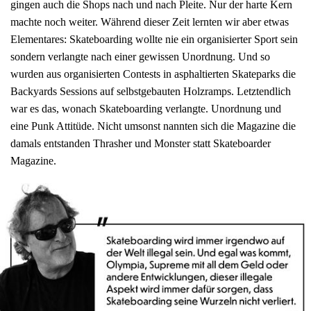
gingen auch die Shops nach und nach Pleite. Nur der harte Kern
machte noch weiter. Während dieser Zeit lernten wir aber etwas
Elementares: Skateboarding wollte nie ein organisierter Sport sein
sondern verlangte nach einer gewissen Unordnung. Und so
wurden aus organisierten Contests in asphaltierten Skateparks die
Backyards Sessions auf selbstgebauten Holzramps. Letztendlich
war es das, wonach Skateboarding verlangte. Unordnung und
eine Punk Attitüde. Nicht umsonst nannten sich die Magazine die
damals entstanden Thrasher und Monster statt Skateboarder
Magazine.