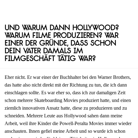
Und warum dann Hollywood?
Warum Filme produzieren? War
einer der Gründe, dass schon
dein Vater damals im
Filmgeschäft tätig war?
Eher nicht. Er war einer der Buchhalter bei den Warner Brothers,
das hatte also nicht direkt mit der Richtung zu tun, die ich dann
einschlagen sollte. Es war eher so, dass ich zur damaligen Zeit
schon mehrere Skateboarding Movies produziert hatte, und einen
ziemlich innovativen Ansatz hatte, diese zu produzieren und zu
schneiden. Mehrere Leute aus Hollywood sahen dann meine
Arbeit, weil ihre Kinder die Powell-Peralta Movies immer wieder
anschauten. Ihnen gefiel meine Arbeit und so wurde ich schon