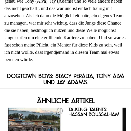
genau wie Tony (Alva). Jay (Adams) und so viele andere haben
das nicht geschafft, und das war und ist einfach traurig mit
anzusehen. Als ich dann die Möglichkeit hatte, ein eigenes Team
zu managen, war mir sehr wichtig, dass die Jungs diese Chance
die sie haben, bestmöglich nutzen und diese Welle möglichst
lange surfen um eine erfüllende Karriere zu haben. Und so war es
fast schon meine Pflicht, ein Mentor für diese Kids zu sein, weil
ich nicht wollte, dass irgendjemand in diesem Team mal etwas
bereuen würde.
Dogtown Boys: Stacy Peralta, Tony Alva
und Jay Adams.
Ähnliche Artikel
Talking Talents:
Hassan Boussalham