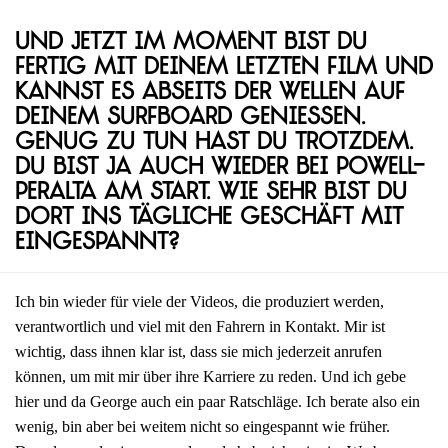
Und jetzt im Moment bist du
fertig mit deinem letzten Film und
kannst es abseits der Wellen auf
deinem Surfboard genießen.
Genug zu tun hast du trotzdem.
Du bist ja auch wieder bei Powell-
Peralta am Start. Wie sehr bist du
dort ins tägliche Geschäft mit
eingespannt?
Ich bin wieder für viele der Videos, die produziert werden,
verantwortlich und viel mit den Fahrern in Kontakt. Mir ist
wichtig, dass ihnen klar ist, dass sie mich jederzeit anrufen
können, um mit mir über ihre Karriere zu reden. Und ich gebe
hier und da George auch ein paar Ratschläge. Ich berate also ein
wenig, bin aber bei weitem nicht so eingespannt wie früher.