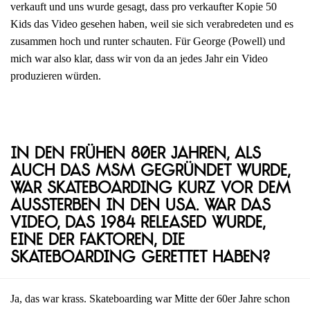
verkauft und uns wurde gesagt, dass pro verkaufter Kopie 50
Kids das Video gesehen haben, weil sie sich verabredeten und es
zusammen hoch und runter schauten. Für George (Powell) und
mich war also klar, dass wir von da an jedes Jahr ein Video
produzieren würden.
In den frühen 80er Jahren, als
auch das MSM gegründet wurde,
war Skateboarding kurz vor dem
Aussterben in den USA. War das
Video, das 1984 released wurde,
eine der Faktoren, die
Skateboarding gerettet haben?
Ja, das war krass. Skateboarding war Mitte der 60er Jahre schon