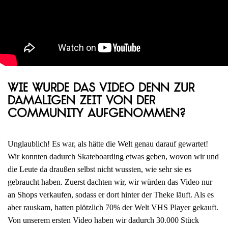
Wie wurde das Video denn zur
damaligen Zeit von der
Community aufgenommen?
Unglaublich! Es war, als hätte die Welt genau darauf gewartet!
Wir konnten dadurch Skateboarding etwas geben, wovon wir und
die Leute da draußen selbst nicht wussten, wie sehr sie es
gebraucht haben. Zuerst dachten wir, wir würden das Video nur
an Shops verkaufen, sodass er dort hinter der Theke läuft. Als es
aber rauskam, hatten plötzlich 70% der Welt VHS Player gekauft.
Von unserem ersten Video haben wir dadurch 30.000 Stück