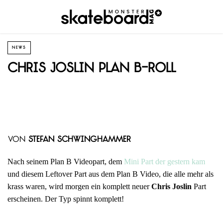
NEWS
Chris Joslin Plan B-Roll
von
Stefan Schwinghammer
Nach seinem Plan B Videopart, dem
Mini Part der gestern kam
und diesem Leftover Part aus dem Plan B Video, die alle mehr als
krass waren, wird morgen ein komplett neuer
Chris Joslin
Part
erscheinen. Der Typ spinnt komplett!