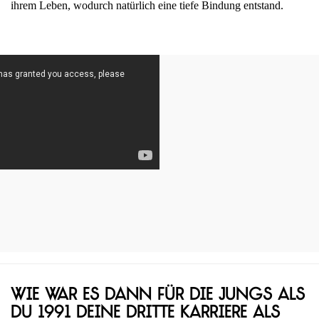
ihrem Leben, wodurch natürlich eine tiefe Bindung entstand.
Wie war es dann für die Jungs als
du 1991 deine dritte Karriere als