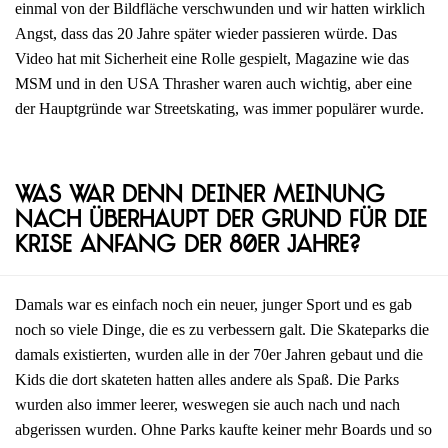
einmal von der Bildfläche verschwunden und wir hatten wirklich
Angst, dass das 20 Jahre später wieder passieren würde. Das
Video hat mit Sicherheit eine Rolle gespielt, Magazine wie das
MSM und in den USA Thrasher waren auch wichtig, aber eine
der Hauptgründe war Streetskating, was immer populärer wurde.
Was war denn deiner Meinung
nach überhaupt der Grund für die
Krise Anfang der 80er Jahre?
Damals war es einfach noch ein neuer, junger Sport und es gab
noch so viele Dinge, die es zu verbessern galt. Die Skateparks die
damals existierten, wurden alle in der 70er Jahren gebaut und die
Kids die dort skateten hatten alles andere als Spaß. Die Parks
wurden also immer leerer, weswegen sie auch nach und nach
abgerissen wurden. Ohne Parks kaufte keiner mehr Boards und so