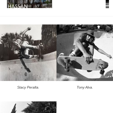
Stacy Peralta.
Tony Alva.