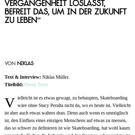
Vergangenheit loslässt,
befreit das, um in der Zukunft
zu leben“
von
Niklas
Text & Interview:
Niklas Müller.
Titelbild:
Owen Tozer
V
ielleicht ist es etwas gewagt, zu behaupten, Skateboarding
wäre ohne Stacy Peralta nicht da, wo es heute ist. Vielleicht
ist aber auch etwas wahres dran. Denn auch wenn es unmöglisch
ist, den Einfluss eines einzigen Menschens auf etwas zu messen,
das so schwer zu definieren ist wie Skateboarding, hat wohl kaum