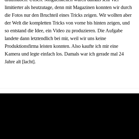
limitierter als heutzutage, denn mit Magazinen konnten wir durch
die Fotos nur den Bruchteil eines Tricks zeigen. Wir wollten aber
der Welt die kompletten Tricks von vorne bis hinten zeigen, und
so entstand die Idee, ein Video zu produzieren. Die Aufgabe
landete dann letztendlich bei mir, weil wir uns keine
Produktionsfirma leisten konnten. Also kaufte ich mir eine
Kamera und legte einfach los. Damals war ich gerade mal 24
Jahre alt [lacht].