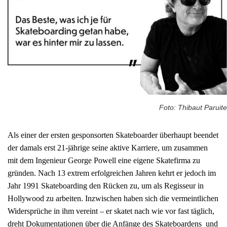
Foto: Thibaut Paruite
Als einer der ersten gesponsorten Skateboarder überhaupt beendet
der damals erst 21-jährige seine aktive Karriere, um zusammen
mit dem Ingenieur George Powell eine eigene Skatefirma zu
gründen. Nach 13 extrem erfolgreichen Jahren kehrt er jedoch im
Jahr 1991 Skateboarding den Rücken zu, um als Regisseur in
Hollywood zu arbeiten. Inzwischen haben sich die vermeintlichen
Widersprüche in ihm vereint – er skatet nach wie vor fast täglich,
dreht Dokumentationen über die Anfänge des Skateboardens und