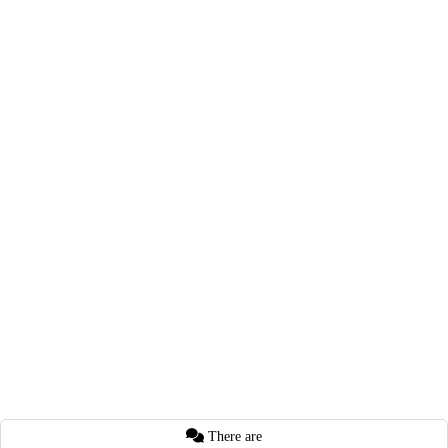
There are