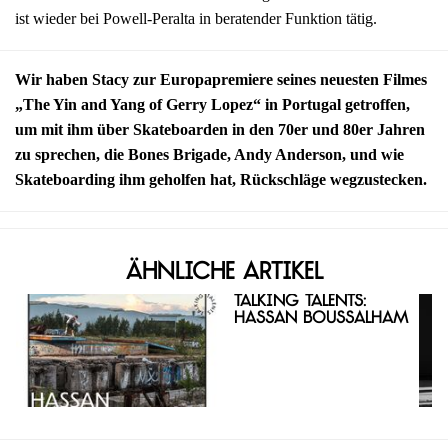
ist wieder bei Powell-Peralta in beratender Funktion tätig.
Wir haben Stacy zur Europapremiere seines neuesten Filmes
„The Yin and Yang of Gerry Lopez“ in Portugal getroffen,
um mit ihm über Skateboarden in den 70er und 80er Jahren
zu sprechen, die Bones Brigade, Andy Anderson, und wie
Skateboarding ihm geholfen hat, Rückschläge wegzustecken.
Ähnliche Artikel
Talking Talents:
Hassan Boussalham