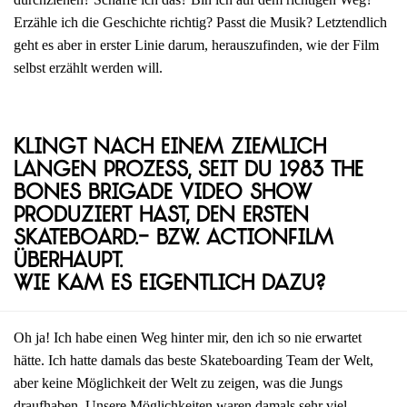
Erzähle ich die Geschichte richtig? Passt die Musik? Letztendlich
geht es aber in erster Linie darum, herauszufinden, wie der Film
selbst erzählt werden will.
Klingt nach einem ziemlich
langen Prozess, seit du 1983 The
Bones Brigade Video Show
produziert hast, den ersten
Skateboard.- bzw. Actionfilm
überhaupt.
Wie kam es eigentlich dazu?
Oh ja! Ich habe einen Weg hinter mir, den ich so nie erwartet
hätte. Ich hatte damals das beste Skateboarding Team der Welt,
aber keine Möglichkeit der Welt zu zeigen, was die Jungs
draufhaben. Unsere Möglichkeiten waren damals sehr viel