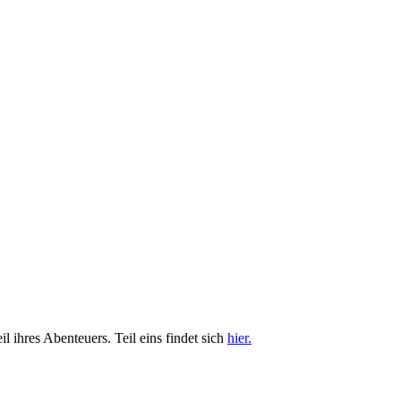
l ihres Abenteuers. Teil eins findet sich
hier.