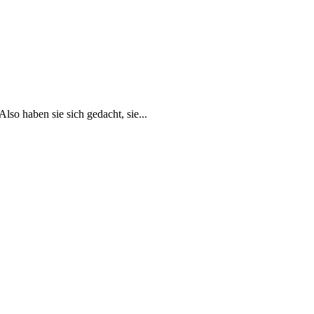
so haben sie sich gedacht, sie...