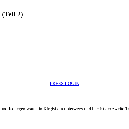
(Teil 2)
PRESS LOGIN
und Kollegen waren in Kirgisistan unterwegs und hier ist der zweite Tei