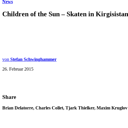
News
Children of the Sun – Skaten in Kirgisistan 
von
Stefan Schwinghammer
26. Februar 2015
Share
Brian Delatorre, Charles Collet, Tjark Thielker, Maxim Kruglov