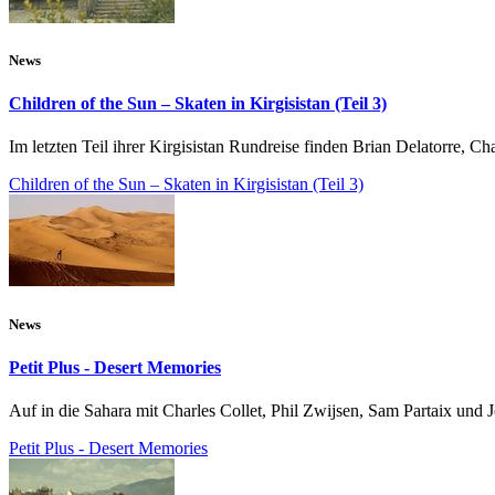
News
Children of the Sun – Skaten in Kirgisistan (Teil 3)
Im letzten Teil ihrer Kirgisistan Rundreise finden Brian Delatorre, 
Children of the Sun – Skaten in Kirgisistan (Teil 3)
News
Petit Plus - Desert Memories
Auf in die Sahara mit Charles Collet, Phil Zwijsen, Sam Partaix und J
Petit Plus - Desert Memories