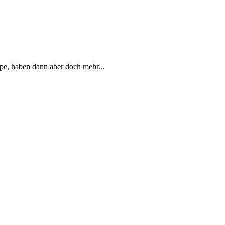
ipe, haben dann aber doch mehr...