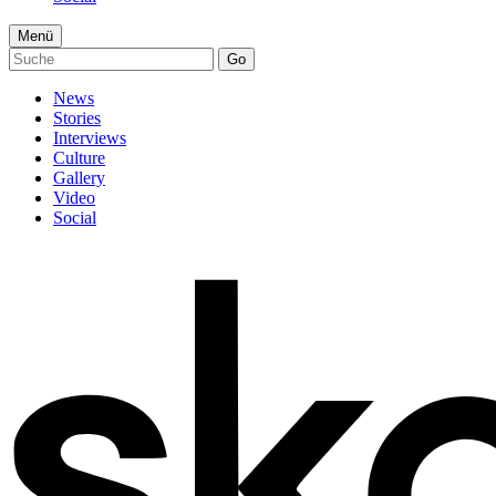
Menü
Go
News
Stories
Interviews
Culture
Gallery
Video
Social