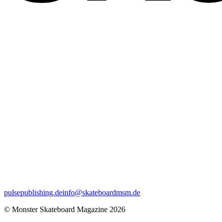
pulsepublishing.de
info@skateboardmsm.de
© Monster Skateboard Magazine 2026