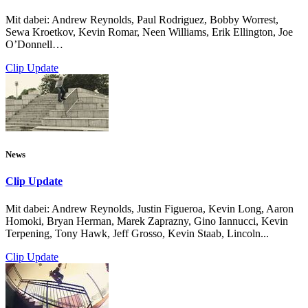
Mit dabei: Andrew Reynolds, Paul Rodriguez, Bobby Worrest,
Sewa Kroetkov, Kevin Romar, Neen Williams, Erik Ellington, Joe
O’Donnell…
Clip Update
News
Clip Update
Mit dabei: Andrew Reynolds, Justin Figueroa, Kevin Long, Aaron
Homoki, Bryan Herman, Marek Zaprazny, Gino Iannucci, Kevin
Terpening, Tony Hawk, Jeff Grosso, Kevin Staab, Lincoln...
Clip Update