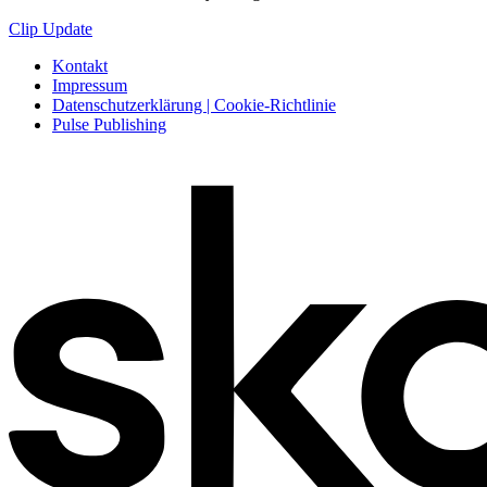
Clip Update
Kontakt
Impressum
Datenschutzerklärung | Cookie-Richtlinie
Pulse Publishing