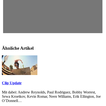
Ähnliche Artikel
Clip Update
Mit dabei: Andrew Reynolds, Paul Rodriguez, Bobby Worrest,
Sewa Kroetkov, Kevin Romar, Neen Williams, Erik Ellington, Joe
O’Donnell…