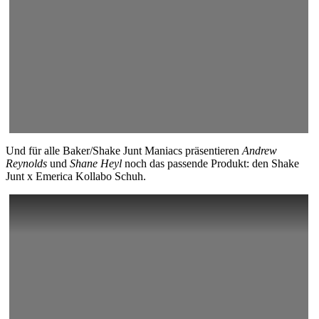
Und für alle Baker/Shake Junt Maniacs präsentieren
Andrew
Reynolds
und
Shane Heyl
noch das passende Produkt: den Shake
Junt x Emerica Kollabo Schuh.