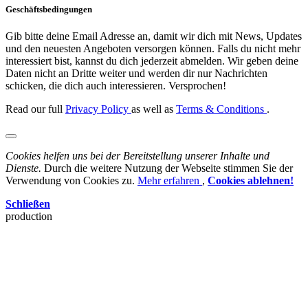
Geschäftsbedingungen
Gib bitte deine Email Adresse an, damit wir dich mit News, Updates
und den neuesten Angeboten versorgen können. Falls du nicht mehr
interessiert bist, kannst du dich jederzeit abmelden. Wir geben deine
Daten nicht an Dritte weiter und werden dir nur Nachrichten
schicken, die dich auch interessieren. Versprochen!
Read our full
Privacy Policy
as well as
Terms & Conditions
.
Cookies helfen uns bei der Bereitstellung unserer Inhalte und
Dienste.
Durch die weitere Nutzung der Webseite stimmen Sie der
Verwendung von Cookies zu.
Mehr erfahren
,
Cookies ablehnen!
Schließen
production