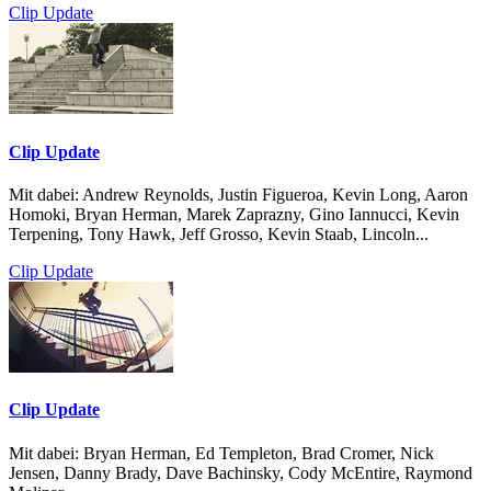
Clip Update
Clip Update
Mit dabei: Andrew Reynolds, Justin Figueroa, Kevin Long, Aaron
Homoki, Bryan Herman, Marek Zaprazny, Gino Iannucci, Kevin
Terpening, Tony Hawk, Jeff Grosso, Kevin Staab, Lincoln...
Clip Update
Clip Update
Mit dabei: Bryan Herman, Ed Templeton, Brad Cromer, Nick
Jensen, Danny Brady, Dave Bachinsky, Cody McEntire, Raymond