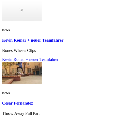
News
Kevin Romar + neuer Teamfahrer
Bones Wheels Clips
Kevin Romar + neuer Teamfahrer
News
Cesar Fernandez
Throw Away Full Part