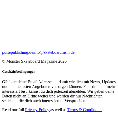
pulsepublishing.de
info@skateboardmsm.de
© Monster Skateboard Magazine 2026
Geschäftsbedingungen
Gib bitte deine Email Adresse an, damit wir dich mit News, Updates
und den neuesten Angeboten versorgen können. Falls du nicht mehr
interessiert bist, kannst du dich jederzeit abmelden. Wir geben deine
Daten nicht an Dritte weiter und werden dir nur Nachrichten
schicken, die dich auch interessieren. Versprochen!
Read our full
Privacy Policy
as well as
Terms & Conditions
.