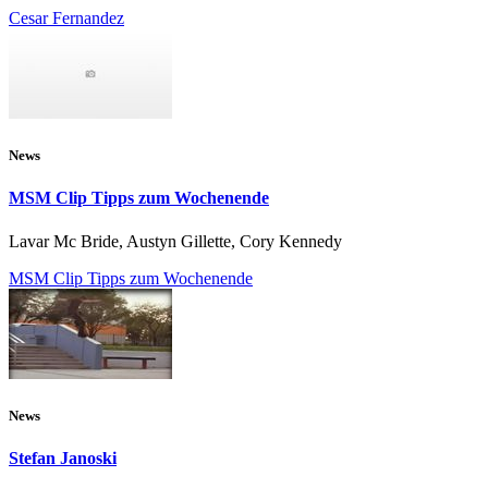
Cesar Fernandez
News
MSM Clip Tipps zum Wochenende
Lavar Mc Bride, Austyn Gillette, Cory Kennedy
MSM Clip Tipps zum Wochenende
News
Stefan Janoski