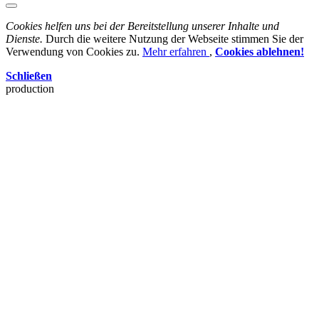
Cookies helfen uns bei der Bereitstellung unserer Inhalte und
Dienste.
Durch die weitere Nutzung der Webseite stimmen Sie der
Verwendung von Cookies zu.
Mehr erfahren
,
Cookies ablehnen!
Schließen
production