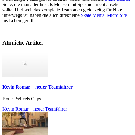
Seite, die man allerdins als Mensch mit Spasmen nicht ansehen
sollte. Und weil das komplette Team auch gleichzeitig für Nike
unterwegs ist, haben die auch direkt eine
Skate Mental Micro Site
ins Leben gerufen.
Ähnliche Artikel
Kevin Romar + neuer Teamfahrer
Bones Wheels Clips
Kevin Romar + neuer Teamfahrer