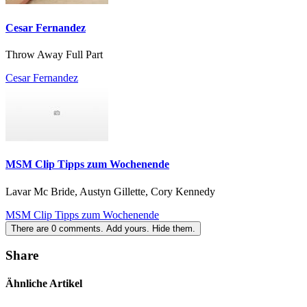
Cesar Fernandez
Throw Away Full Part
Cesar Fernandez
MSM Clip Tipps zum Wochenende
Lavar Mc Bride, Austyn Gillette, Cory Kennedy
MSM Clip Tipps zum Wochenende
There are
0
comments.
Add yours.
Hide them.
Share
Ähnliche Artikel