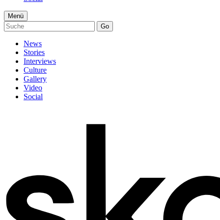
Menü
Go
News
Stories
Interviews
Culture
Gallery
Video
Social