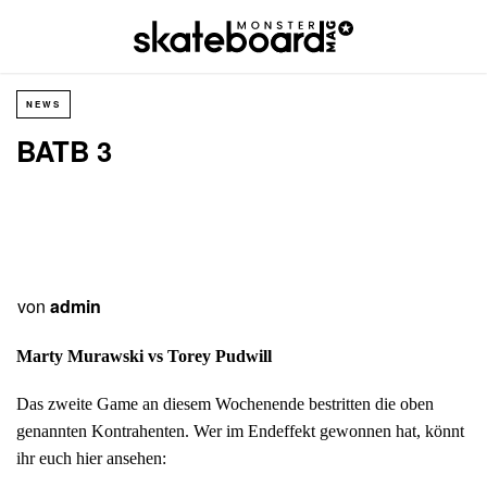
NEWS
BATB 3
von
admin
Marty Murawski vs Torey Pudwill
Das zweite Game an diesem Wochenende bestritten die oben
genannten Kontrahenten. Wer im Endeffekt gewonnen hat, könnt
ihr euch hier ansehen: