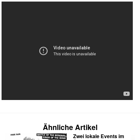
Ähnliche Artikel
Zwei lokale Events im