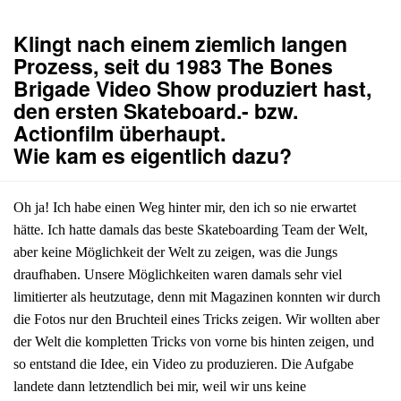
Klingt nach einem ziemlich langen
Prozess, seit du 1983 The Bones
Brigade Video Show produziert hast,
den ersten Skateboard.- bzw.
Actionfilm überhaupt.
Wie kam es eigentlich dazu?
Oh ja! Ich habe einen Weg hinter mir, den ich so nie erwartet
hätte. Ich hatte damals das beste Skateboarding Team der Welt,
aber keine Möglichkeit der Welt zu zeigen, was die Jungs
draufhaben. Unsere Möglichkeiten waren damals sehr viel
limitierter als heutzutage, denn mit Magazinen konnten wir durch
die Fotos nur den Bruchteil eines Tricks zeigen. Wir wollten aber
der Welt die kompletten Tricks von vorne bis hinten zeigen, und
so entstand die Idee, ein Video zu produzieren. Die Aufgabe
landete dann letztendlich bei mir, weil wir uns keine