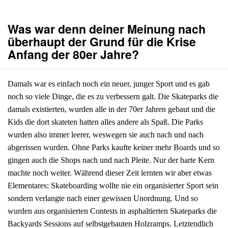
Was war denn deiner Meinung nach
überhaupt der Grund für die Krise
Anfang der 80er Jahre?
Damals war es einfach noch ein neuer, junger Sport und es gab
noch so viele Dinge, die es zu verbessern galt. Die Skateparks die
damals existierten, wurden alle in der 70er Jahren gebaut und die
Kids die dort skateten hatten alles andere als Spaß. Die Parks
wurden also immer leerer, weswegen sie auch nach und nach
abgerissen wurden. Ohne Parks kaufte keiner mehr Boards und so
gingen auch die Shops nach und nach Pleite. Nur der harte Kern
machte noch weiter. Während dieser Zeit lernten wir aber etwas
Elementares: Skateboarding wollte nie ein organisierter Sport sein
sondern verlangte nach einer gewissen Unordnung. Und so
wurden aus organisierten Contests in asphaltierten Skateparks die
Backyards Sessions auf selbstgebauten Holzramps. Letztendlich