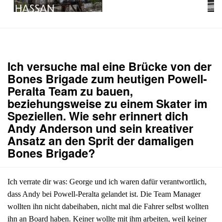
Ich versuche mal eine Brücke von der
Bones Brigade zum heutigen Powell-
Peralta Team zu bauen,
beziehungsweise zu einem Skater im
Speziellen. Wie sehr erinnert dich
Andy Anderson und sein kreativer
Ansatz an den Sprit der damaligen
Bones Brigade?
Ich verrate dir was: George und ich waren dafür verantwortlich,
dass Andy bei Powell-Peralta gelandet ist. Die Team Manager
wollten ihn nicht dabeihaben, nicht mal die Fahrer selbst wollten
ihn an Board haben. Keiner wollte mit ihm arbeiten, weil keiner