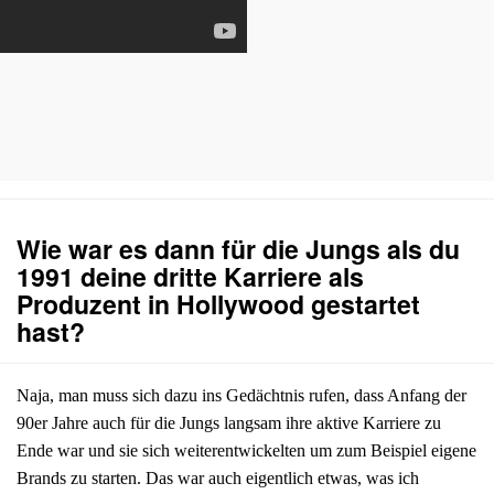
Wie war es dann für die Jungs als du
1991 deine dritte Karriere als
Produzent in Hollywood gestartet
hast?
Naja, man muss sich dazu ins Gedächtnis rufen, dass Anfang der
90er Jahre auch für die Jungs langsam ihre aktive Karriere zu
Ende war und sie sich weiterentwickelten um zum Beispiel eigene
Brands zu starten. Das war auch eigentlich etwas, was ich