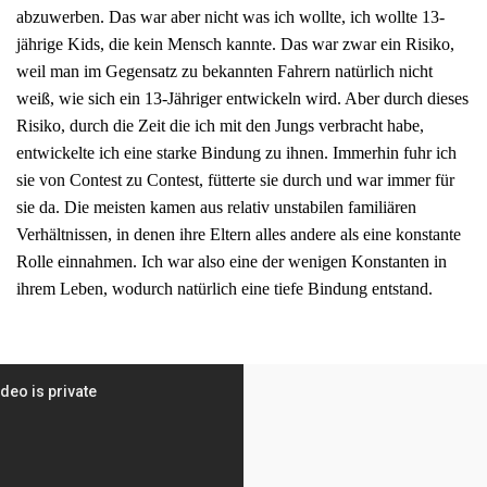
abzuwerben. Das war aber nicht was ich wollte, ich wollte 13-
jährige Kids, die kein Mensch kannte. Das war zwar ein Risiko,
weil man im Gegensatz zu bekannten Fahrern natürlich nicht
weiß, wie sich ein 13-Jähriger entwickeln wird. Aber durch dieses
Risiko, durch die Zeit die ich mit den Jungs verbracht habe,
entwickelte ich eine starke Bindung zu ihnen. Immerhin fuhr ich
sie von Contest zu Contest, fütterte sie durch und war immer für
sie da. Die meisten kamen aus relativ unstabilen familiären
Verhältnissen, in denen ihre Eltern alles andere als eine konstante
Rolle einnahmen. Ich war also eine der wenigen Konstanten in
ihrem Leben, wodurch natürlich eine tiefe Bindung entstand.