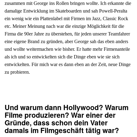
zusammen mit George ins Rollen bringen wollte. Ich erkannte die
damalige Entwicklung im Skateboarden und sah Powell-Peralta
ein wenig wie ein Plattenlabel mit Firmen im Jazz, Classic Rock
etc. Meiner Meinung nach war die einzige Möglichkeit für die
Firma die 90er Jahre zu überstehen, für jeden unserer Teamfahrer
eine eigene Brand zu gründen, aber George sah das eben anders
und wollte weitermachen wie bisher. Er hatte mehr Firmenanteile
als ich und so entwickelten sich die Dinge eben wie sie sich
entwickelten. Für mich war es dann eben an der Zeit, neue Dinge
zu probieren.
Und warum dann Hollywood? Warum
Filme produzieren? War einer der
Gründe, dass schon dein Vater
damals im Filmgeschäft tätig war?