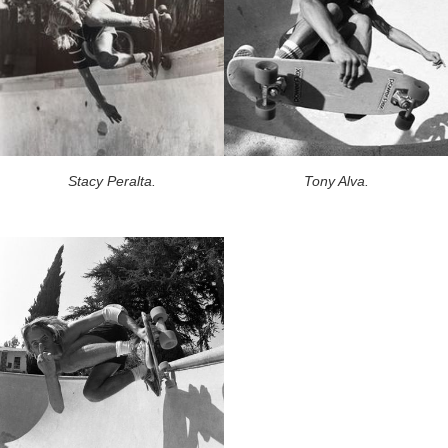
Stacy Peralta.
Tony Alva.