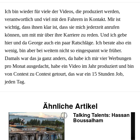
Ich bin wieder für viele der Videos, die produziert werden,
verantwortlich und viel mit den Fahrern in Kontakt. Mir ist
wichtig, dass ihnen klar ist, dass sie mich jederzeit anrufen
können, um mit mir über ihre Karriere zu reden. Und ich gebe
hier und da George auch ein paar Ratschläge. Ich berate also ein
wenig, bin aber bei weitem nicht so eingespannt wie früher.
Damals war das ja ganz anders, da habe ich mir vier Werbungen
pro Monat ausgedacht, habe ein Video im Jahr produziert und bin
von Contest zu Contest getourt, das war ein 15 Stunden Job,
jeden Tag.
Ähnliche Artikel
Talking Talents: Hassan
Boussalham