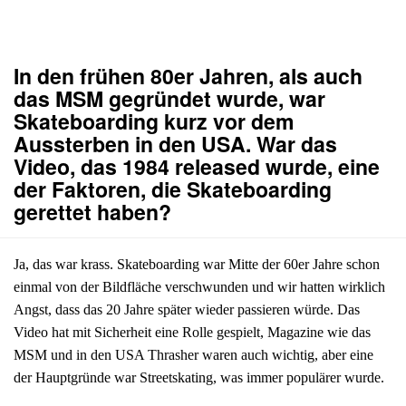
In den frühen 80er Jahren, als auch
das MSM gegründet wurde, war
Skateboarding kurz vor dem
Aussterben in den USA. War das
Video, das 1984 released wurde, eine
der Faktoren, die Skateboarding
gerettet haben?
Ja, das war krass. Skateboarding war Mitte der 60er Jahre schon
einmal von der Bildfläche verschwunden und wir hatten wirklich
Angst, dass das 20 Jahre später wieder passieren würde. Das
Video hat mit Sicherheit eine Rolle gespielt, Magazine wie das
MSM und in den USA Thrasher waren auch wichtig, aber eine
der Hauptgründe war Streetskating, was immer populärer wurde.