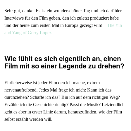
Sehr gut, danke. Es ist ein wunderschöner Tag und ich darf hier
Interviews für den Film geben, den ich zuletzt produziert habe
und der heute zum ersten Mal in Europa gezeigt wird –
The Yin
and Yang of Gerry Lopez.
Wie fühlt es sich eigentlich an, einen
Film mit so einer Legende zu drehen?
Ehrlicherweise ist jeder Film den ich mache, extrem
nervenaufreibend. Jedes Mal frage ich mich: Kann ich das
durchziehen? Schaffe ich das? Bin ich auf dem richtigen Weg?
Erzähle ich die Geschichte richtig? Passt die Musik? Letztendlich
geht es aber in erster Linie darum, herauszufinden, wie der Film
selbst erzählt werden will.