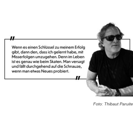
Foto: Thibaut Paruite