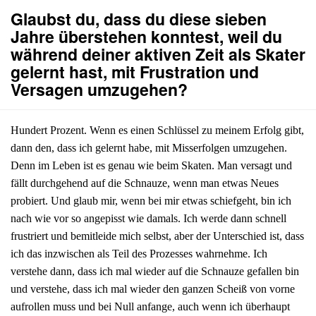
Glaubst du, dass du diese sieben
Jahre überstehen konntest, weil du
während deiner aktiven Zeit als Skater
gelernt hast, mit Frustration und
Versagen umzugehen?
Hundert Prozent. Wenn es einen Schlüssel zu meinem Erfolg gibt,
dann den, dass ich gelernt habe, mit Misserfolgen umzugehen.
Denn im Leben ist es genau wie beim Skaten. Man versagt und
fällt durchgehend auf die Schnauze, wenn man etwas Neues
probiert. Und glaub mir, wenn bei mir etwas schiefgeht, bin ich
nach wie vor so angepisst wie damals. Ich werde dann schnell
frustriert und bemitleide mich selbst, aber der Unterschied ist, dass
ich das inzwischen als Teil des Prozesses wahrnehme. Ich
verstehe dann, dass ich mal wieder auf die Schnauze gefallen bin
und verstehe, dass ich mal wieder den ganzen Scheiß von vorne
aufrollen muss und bei Null anfange, auch wenn ich überhaupt