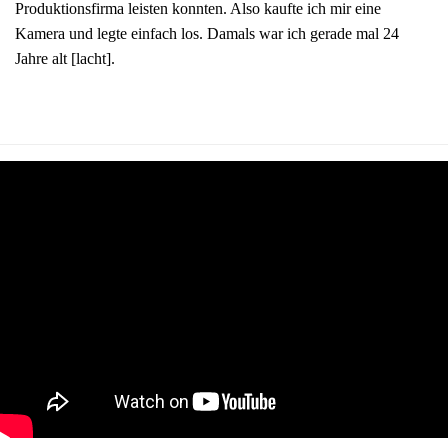
Produktionsfirma leisten konnten. Also kaufte ich mir eine
Kamera und legte einfach los. Damals war ich gerade mal 24
Jahre alt [lacht].