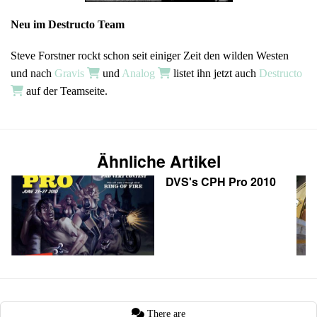
Neu im Destructo Team
Steve Forstner rockt schon seit einiger Zeit den wilden Westen
und nach
Gravis
und
Analog
listet ihn jetzt auch
Destructo
auf der Teamseite.
Ähnliche Artikel
DVS's CPH Pro 2010
There are