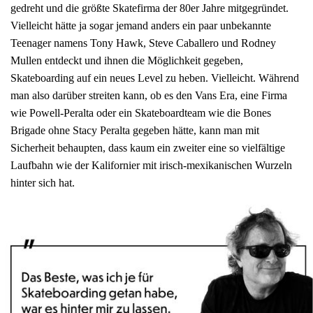
gedreht und die größte Skatefirma der 80er Jahre mitgegründet.
Vielleicht hätte ja sogar jemand anders ein paar unbekannte
Teenager namens Tony Hawk, Steve Caballero und Rodney
Mullen entdeckt und ihnen die Möglichkeit gegeben,
Skateboarding auf ein neues Level zu heben. Vielleicht. Während
man also darüber streiten kann, ob es den Vans Era, eine Firma
wie Powell-Peralta oder ein Skateboardteam wie die Bones
Brigade ohne Stacy Peralta gegeben hätte, kann man mit
Sicherheit behaupten, dass kaum ein zweiter eine so vielfältige
Laufbahn wie der Kalifornier mit irisch-mexikanischen Wurzeln
hinter sich hat.