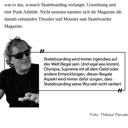
war es das, wonach Skateboarding verlangte. Unordnung und
eine Punk Attitüde. Nicht umsonst nannten sich die Magazine die
damals entstanden Thrasher und Monster statt Skateboarder
Magazine.
Foto: Thibaut Paruite