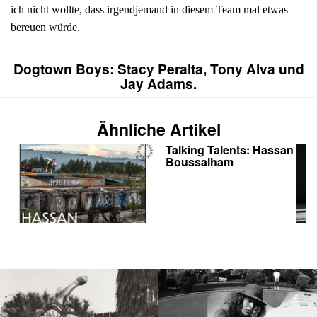
ich nicht wollte, dass irgendjemand in diesem Team mal etwas
bereuen würde.
Dogtown Boys: Stacy Peralta, Tony Alva und
Jay Adams.
Ähnliche Artikel
Talking Talents: Hassan
Boussalham