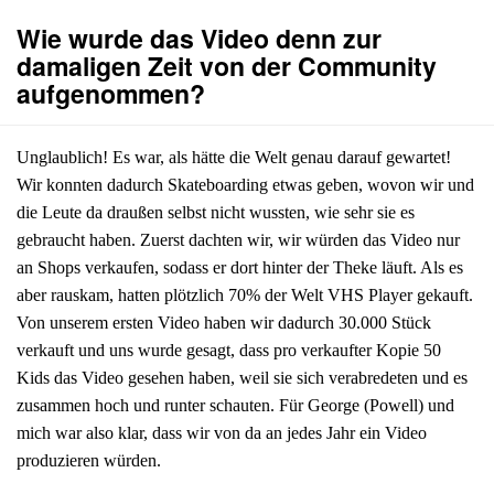
Wie wurde das Video denn zur
damaligen Zeit von der Community
aufgenommen?
Unglaublich! Es war, als hätte die Welt genau darauf gewartet!
Wir konnten dadurch Skateboarding etwas geben, wovon wir und
die Leute da draußen selbst nicht wussten, wie sehr sie es
gebraucht haben. Zuerst dachten wir, wir würden das Video nur
an Shops verkaufen, sodass er dort hinter der Theke läuft. Als es
aber rauskam, hatten plötzlich 70% der Welt VHS Player gekauft.
Von unserem ersten Video haben wir dadurch 30.000 Stück
verkauft und uns wurde gesagt, dass pro verkaufter Kopie 50
Kids das Video gesehen haben, weil sie sich verabredeten und es
zusammen hoch und runter schauten. Für George (Powell) und
mich war also klar, dass wir von da an jedes Jahr ein Video
produzieren würden.