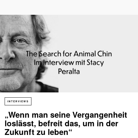
INTERVIEWS
„Wenn man seine Vergangenheit
loslässt, befreit das, um in der
Zukunft zu leben“