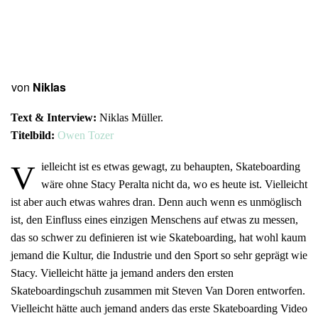
von
Niklas
Text & Interview:
Niklas Müller.
Titelbild:
Owen Tozer
V
ielleicht ist es etwas gewagt, zu behaupten, Skateboarding
wäre ohne Stacy Peralta nicht da, wo es heute ist. Vielleicht
ist aber auch etwas wahres dran. Denn auch wenn es unmöglisch
ist, den Einfluss eines einzigen Menschens auf etwas zu messen,
das so schwer zu definieren ist wie Skateboarding, hat wohl kaum
jemand die Kultur, die Industrie und den Sport so sehr geprägt wie
Stacy. Vielleicht hätte ja jemand anders den ersten
Skateboardingschuh zusammen mit Steven Van Doren entworfen.
Vielleicht hätte auch jemand anders das erste Skateboarding Video