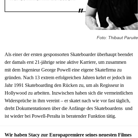
Foto: Thibaut Paruite
Als einer der ersten gesponsorten Skateboarder überhaupt beendet
der damals erst 21-jährige seine aktive Karriere, um zusammen
mit dem Ingenieur George Powell eine eigene Skatefirma zu
gründen. Nach 13 extrem erfolgreichen Jahren kehrt er jedoch im
Jahr 1991 Skateboarding den Rücken zu, um als Regisseur in
Hollywood zu arbeiten. Inzwischen haben sich die vermeintlichen
Widersprüche in ihm vereint – er skatet nach wie vor fast täglich,
dreht Dokumentationen über die Anfänge des Skateboardens und
ist wieder bei Powell-Peralta in beratender Funktion tätig.
Wir haben Stacy zur Europapremiere seines neuesten Filmes