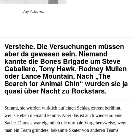
Jay Adams.
Verstehe. Die Versuchungen müssen
aber da gewesen sein. Niemand
kannte die Bones Brigade um Steve
Caballero, Tony Hawk, Rodney Mullen
oder Lance Mountain. Nach „The
Search for Animal Chin“ wurden sie ja
quasi über Nacht zu Rockstars.
Stimmt, sie wurden wirklich auf einen Schlag extrem berühmt,
weil sie eben niemand kannte. Aber das ist auch wieder so eine
Sache. Damals war eigentlich die normale Vorgehensweise, wenn
man ein Team gründete, bekannte Skater von anderen Teams