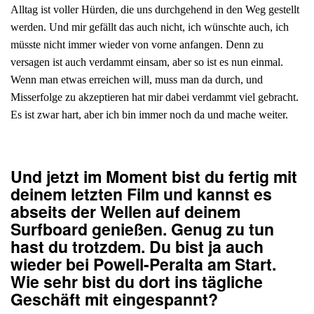
Alltag ist voller Hürden, die uns durchgehend in den Weg gestellt
werden. Und mir gefällt das auch nicht, ich wünschte auch, ich
müsste nicht immer wieder von vorne anfangen. Denn zu
versagen ist auch verdammt einsam, aber so ist es nun einmal.
Wenn man etwas erreichen will, muss man da durch, und
Misserfolge zu akzeptieren hat mir dabei verdammt viel gebracht.
Es ist zwar hart, aber ich bin immer noch da und mache weiter.
Und jetzt im Moment bist du fertig mit
deinem letzten Film und kannst es
abseits der Wellen auf deinem
Surfboard genießen. Genug zu tun
hast du trotzdem. Du bist ja auch
wieder bei Powell-Peralta am Start.
Wie sehr bist du dort ins tägliche
Geschäft mit eingespannt?