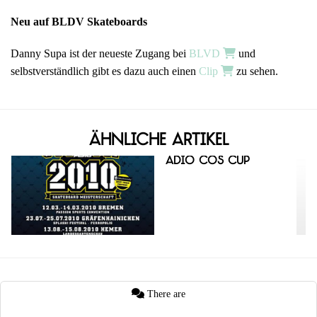
Neu auf BLDV Skateboards
Danny Supa ist der neueste Zugang bei
BLVD
und
selbstverständlich gibt es dazu auch einen
Clip
zu sehen.
Ähnliche Artikel
Adio COS Cup
There are