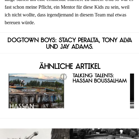
fast schon meine Pflicht, ein Mentor für diese Kids zu sein, weil
ich nicht wollte, dass irgendjemand in diesem Team mal etwas
bereuen würde.
Dogtown Boys: Stacy Peralta, Tony Alva
und Jay Adams.
Ähnliche Artikel
Talking Talents:
Hassan Boussalham