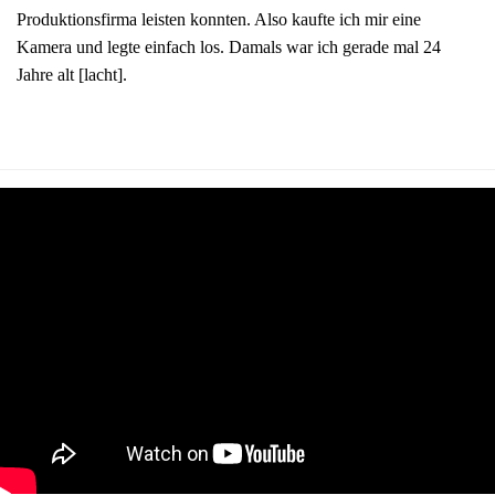
Produktionsfirma leisten konnten. Also kaufte ich mir eine
Kamera und legte einfach los. Damals war ich gerade mal 24
Jahre alt [lacht].