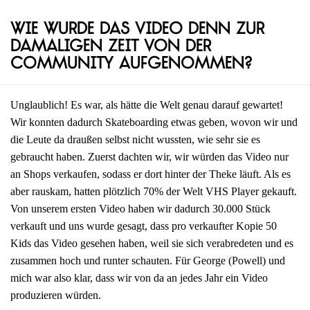
Wie wurde das Video denn zur
damaligen Zeit von der
Community aufgenommen?
Unglaublich! Es war, als hätte die Welt genau darauf gewartet!
Wir konnten dadurch Skateboarding etwas geben, wovon wir und
die Leute da draußen selbst nicht wussten, wie sehr sie es
gebraucht haben. Zuerst dachten wir, wir würden das Video nur
an Shops verkaufen, sodass er dort hinter der Theke läuft. Als es
aber rauskam, hatten plötzlich 70% der Welt VHS Player gekauft.
Von unserem ersten Video haben wir dadurch 30.000 Stück
verkauft und uns wurde gesagt, dass pro verkaufter Kopie 50
Kids das Video gesehen haben, weil sie sich verabredeten und es
zusammen hoch und runter schauten. Für George (Powell) und
mich war also klar, dass wir von da an jedes Jahr ein Video
produzieren würden.