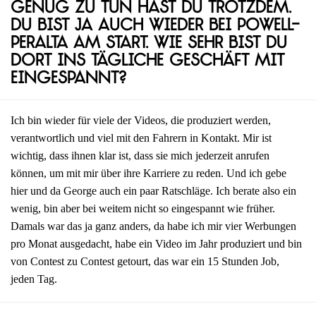
Genug zu tun hast du trotzdem.
Du bist ja auch wieder bei Powell-
Peralta am Start. Wie sehr bist du
dort ins tägliche Geschäft mit
eingespannt?
Ich bin wieder für viele der Videos, die produziert werden,
verantwortlich und viel mit den Fahrern in Kontakt. Mir ist
wichtig, dass ihnen klar ist, dass sie mich jederzeit anrufen
können, um mit mir über ihre Karriere zu reden. Und ich gebe
hier und da George auch ein paar Ratschläge. Ich berate also ein
wenig, bin aber bei weitem nicht so eingespannt wie früher.
Damals war das ja ganz anders, da habe ich mir vier Werbungen
pro Monat ausgedacht, habe ein Video im Jahr produziert und bin
von Contest zu Contest getourt, das war ein 15 Stunden Job,
jeden Tag.