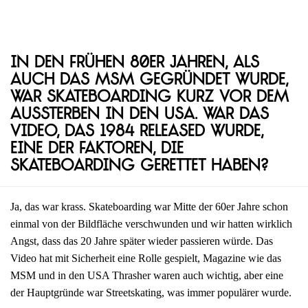
In den frühen 80er Jahren, als
auch das MSM gegründet wurde,
war Skateboarding kurz vor dem
Aussterben in den USA. War das
Video, das 1984 released wurde,
eine der Faktoren, die
Skateboarding gerettet haben?
Ja, das war krass. Skateboarding war Mitte der 60er Jahre schon
einmal von der Bildfläche verschwunden und wir hatten wirklich
Angst, dass das 20 Jahre später wieder passieren würde. Das
Video hat mit Sicherheit eine Rolle gespielt, Magazine wie das
MSM und in den USA Thrasher waren auch wichtig, aber eine
der Hauptgründe war Streetskating, was immer populärer wurde.