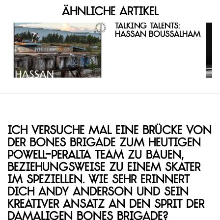
Ähnliche Artikel
Talking Talents:
Hassan Boussalham
Ich versuche mal eine Brücke von
der Bones Brigade zum heutigen
Powell-Peralta Team zu bauen,
beziehungsweise zu einem Skater
im Speziellen. Wie sehr erinnert
dich Andy Anderson und sein
kreativer Ansatz an den Sprit der
damaligen Bones Brigade?