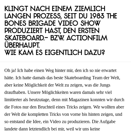
Klingt nach einem ziemlich
langen Prozess, seit du 1983 The
Bones Brigade Video Show
produziert hast, den ersten
Skateboard.- bzw. Actionfilm
überhaupt.
Wie kam es eigentlich dazu?
Oh ja! Ich habe einen Weg hinter mir, den ich so nie erwartet
hätte. Ich hatte damals das beste Skateboarding Team der Welt,
aber keine Möglichkeit der Welt zu zeigen, was die Jungs
draufhaben. Unsere Möglichkeiten waren damals sehr viel
limitierter als heutzutage, denn mit Magazinen konnten wir durch
die Fotos nur den Bruchteil eines Tricks zeigen. Wir wollten aber
der Welt die kompletten Tricks von vorne bis hinten zeigen, und
so entstand die Idee, ein Video zu produzieren. Die Aufgabe
landete dann letztendlich bei mir, weil wir uns keine