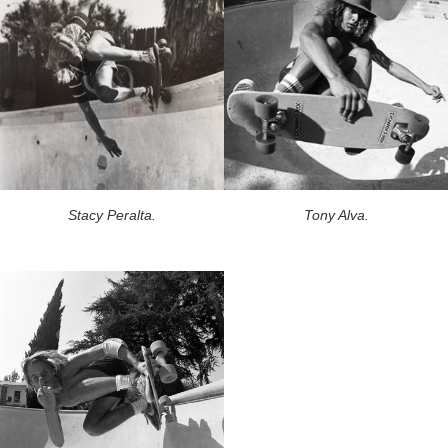
Stacy Peralta.
Tony Alva.