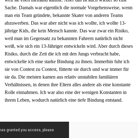
Sache. Damals war eigentlich die normale Vorgehensweise, wenn
man ein Team gründete, bekannte Skater von anderen Teams
abzuwerben. Das war aber nicht was ich wollte, ich wollte 13-
jährige Kids, die kein Mensch kannte. Das war zwar ein Risiko,
weil man im Gegensatz zu bekannten Fahrern natürlich nicht
weiß, wie sich ein 13-Jähriger entwickeln wird. Aber durch dieses
Risiko, durch die Zeit die ich mit den Jungs verbracht habe,
entwickelte ich eine starke Bindung zu ihnen. Immerhin fuhr ich
sie von Contest zu Contest, fütterte sie durch und war immer für
sie da. Die meisten kamen aus relativ unstabilen familiären
Verhältnissen, in denen ihre Eltern alles andere als eine konstante
Rolle einnahmen. Ich war also eine der wenigen Konstanten in
ihrem Leben, wodurch natürlich eine tiefe Bindung entstand.