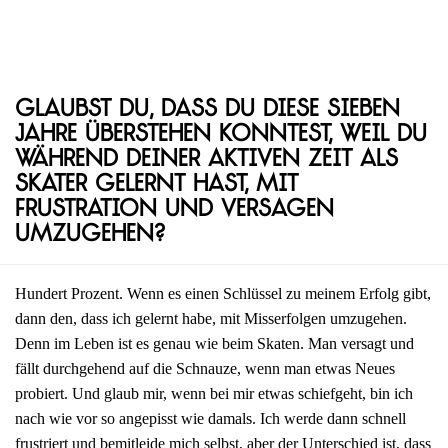
Glaubst du, dass du diese sieben
Jahre überstehen konntest, weil du
während deiner aktiven Zeit als
Skater gelernt hast, mit
Frustration und Versagen
umzugehen?
Hundert Prozent. Wenn es einen Schlüssel zu meinem Erfolg gibt,
dann den, dass ich gelernt habe, mit Misserfolgen umzugehen.
Denn im Leben ist es genau wie beim Skaten. Man versagt und
fällt durchgehend auf die Schnauze, wenn man etwas Neues
probiert. Und glaub mir, wenn bei mir etwas schiefgeht, bin ich
nach wie vor so angepisst wie damals. Ich werde dann schnell
frustriert und bemitleide mich selbst, aber der Unterschied ist, dass