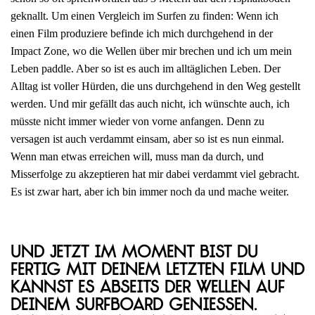
geknallt. Um einen Vergleich im Surfen zu finden: Wenn ich
einen Film produziere befinde ich mich durchgehend in der
Impact Zone, wo die Wellen über mir brechen und ich um mein
Leben paddle. Aber so ist es auch im alltäglichen Leben. Der
Alltag ist voller Hürden, die uns durchgehend in den Weg gestellt
werden. Und mir gefällt das auch nicht, ich wünschte auch, ich
müsste nicht immer wieder von vorne anfangen. Denn zu
versagen ist auch verdammt einsam, aber so ist es nun einmal.
Wenn man etwas erreichen will, muss man da durch, und
Misserfolge zu akzeptieren hat mir dabei verdammt viel gebracht.
Es ist zwar hart, aber ich bin immer noch da und mache weiter.
Und jetzt im Moment bist du
fertig mit deinem letzten Film und
kannst es abseits der Wellen auf
deinem Surfboard genießen.