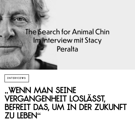
INTERVIEWS
„Wenn man seine
Vergangenheit loslässt,
befreit das, um in der Zukunft
zu leben“