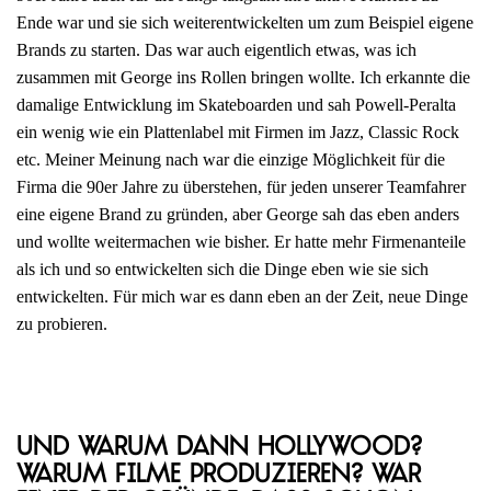
Ende war und sie sich weiterentwickelten um zum Beispiel eigene
Brands zu starten. Das war auch eigentlich etwas, was ich
zusammen mit George ins Rollen bringen wollte. Ich erkannte die
damalige Entwicklung im Skateboarden und sah Powell-Peralta
ein wenig wie ein Plattenlabel mit Firmen im Jazz, Classic Rock
etc. Meiner Meinung nach war die einzige Möglichkeit für die
Firma die 90er Jahre zu überstehen, für jeden unserer Teamfahrer
eine eigene Brand zu gründen, aber George sah das eben anders
und wollte weitermachen wie bisher. Er hatte mehr Firmenanteile
als ich und so entwickelten sich die Dinge eben wie sie sich
entwickelten. Für mich war es dann eben an der Zeit, neue Dinge
zu probieren.
Und warum dann Hollywood?
Warum Filme produzieren? War