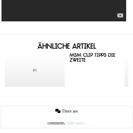
Ähnliche Artikel
MSM Clip Tipps die
Zweite
There are
comments.
Add yours.