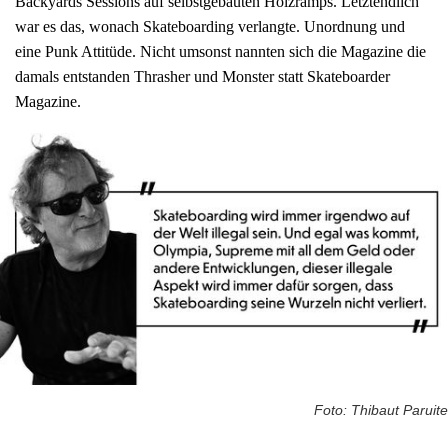
Backyards Sessions auf selbstgebauten Holzramps. Letztendlich
war es das, wonach Skateboarding verlangte. Unordnung und
eine Punk Attitüde. Nicht umsonst nannten sich die Magazine die
damals entstanden Thrasher und Monster statt Skateboarder
Magazine.
Foto: Thibaut Paruite