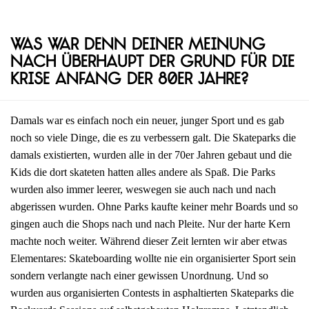
Was war denn deiner Meinung
nach überhaupt der Grund für die
Krise Anfang der 80er Jahre?
Damals war es einfach noch ein neuer, junger Sport und es gab
noch so viele Dinge, die es zu verbessern galt. Die Skateparks die
damals existierten, wurden alle in der 70er Jahren gebaut und die
Kids die dort skateten hatten alles andere als Spaß. Die Parks
wurden also immer leerer, weswegen sie auch nach und nach
abgerissen wurden. Ohne Parks kaufte keiner mehr Boards und so
gingen auch die Shops nach und nach Pleite. Nur der harte Kern
machte noch weiter. Während dieser Zeit lernten wir aber etwas
Elementares: Skateboarding wollte nie ein organisierter Sport sein
sondern verlangte nach einer gewissen Unordnung. Und so
wurden aus organisierten Contests in asphaltierten Skateparks die