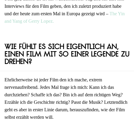
Interviews für den Film geben, den ich zuletzt produziert habe
und der heute zum ersten Mal in Europa gezeigt wird –
The Yin
and Yang of Gerry Lopez.
Wie fühlt es sich eigentlich an,
einen Film mit so einer Legende zu
drehen?
Ehrlicherweise ist jeder Film den ich mache, extrem
nervenaufreibend. Jedes Mal frage ich mich: Kann ich das
durchziehen? Schaffe ich das? Bin ich auf dem richtigen Weg?
Erzähle ich die Geschichte richtig? Passt die Musik? Letztendlich
geht es aber in erster Linie darum, herauszufinden, wie der Film
selbst erzählt werden will.