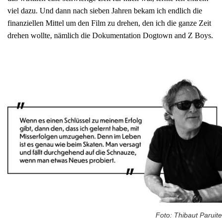
viel dazu. Und dann nach sieben Jahren bekam ich endlich die
finanziellen Mittel um den Film zu drehen, den ich die ganze Zeit
drehen wollte, nämlich die Dokumentation Dogtown and Z Boys.
Foto: Thibaut Paruite