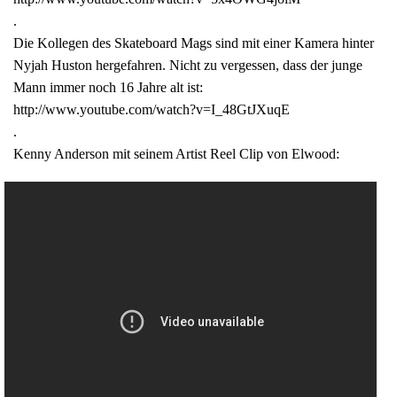
.
Die Kollegen des Skateboard Mags sind mit einer Kamera hinter
Nyjah Huston hergefahren. Nicht zu vergessen, dass der junge
Mann immer noch 16 Jahre alt ist:
http://www.youtube.com/watch?v=I_48GtJXuqE
.
Kenny Anderson mit seinem Artist Reel Clip von Elwood: