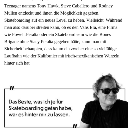
Teenager namens Tony Hawk, Steve Caballero und Rodney
Mullen entdeckt und ihnen die Möglichkeit gegeben,
Skateboarding auf ein neues Level zu heben. Vielleicht. Während
man also darüber streiten kann, ob es den Vans Era, eine Firma
wie Powell-Peralta oder ein Skateboardteam wie die Bones
Brigade ohne Stacy Peralta gegeben hätte, kann man mit
Sicherheit behaupten, dass kaum ein zweiter eine so vielfältige
Laufbahn wie der Kalifornier mit irisch-mexikanischen Wurzeln
hinter sich hat.