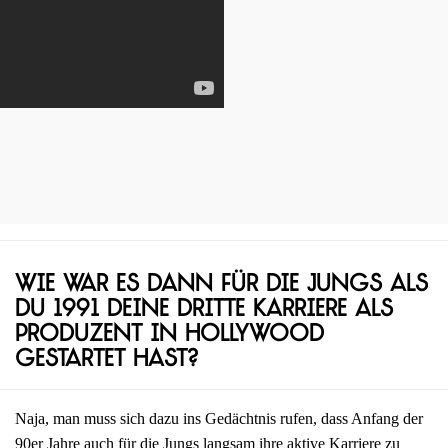
Wie war es dann für die Jungs als
du 1991 deine dritte Karriere als
Produzent in Hollywood
gestartet hast?
Naja, man muss sich dazu ins Gedächtnis rufen, dass Anfang der
90er Jahre auch für die Jungs langsam ihre aktive Karriere zu