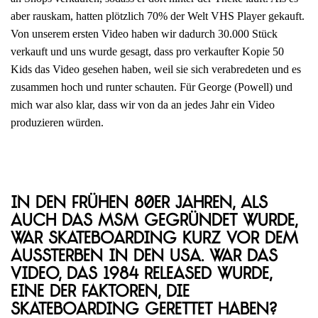
aber rauskam, hatten plötzlich 70% der Welt VHS Player gekauft.
Von unserem ersten Video haben wir dadurch 30.000 Stück
verkauft und uns wurde gesagt, dass pro verkaufter Kopie 50
Kids das Video gesehen haben, weil sie sich verabredeten und es
zusammen hoch und runter schauten. Für George (Powell) und
mich war also klar, dass wir von da an jedes Jahr ein Video
produzieren würden.
In den frühen 80er Jahren, als
auch das MSM gegründet wurde,
war Skateboarding kurz vor dem
Aussterben in den USA. War das
Video, das 1984 released wurde,
eine der Faktoren, die
Skateboarding gerettet haben?