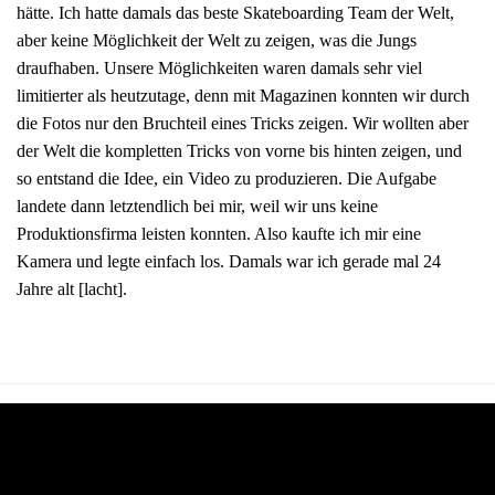
hätte. Ich hatte damals das beste Skateboarding Team der Welt,
aber keine Möglichkeit der Welt zu zeigen, was die Jungs
draufhaben. Unsere Möglichkeiten waren damals sehr viel
limitierter als heutzutage, denn mit Magazinen konnten wir durch
die Fotos nur den Bruchteil eines Tricks zeigen. Wir wollten aber
der Welt die kompletten Tricks von vorne bis hinten zeigen, und
so entstand die Idee, ein Video zu produzieren. Die Aufgabe
landete dann letztendlich bei mir, weil wir uns keine
Produktionsfirma leisten konnten. Also kaufte ich mir eine
Kamera und legte einfach los. Damals war ich gerade mal 24
Jahre alt [lacht].