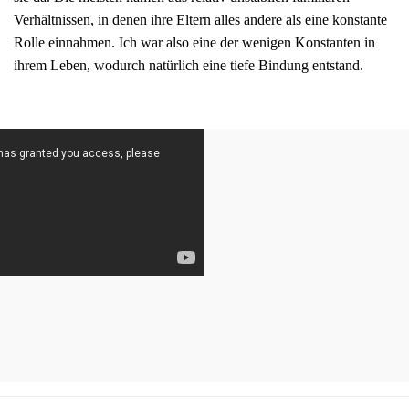
Verhältnissen, in denen ihre Eltern alles andere als eine konstante
Rolle einnahmen. Ich war also eine der wenigen Konstanten in
ihrem Leben, wodurch natürlich eine tiefe Bindung entstand.