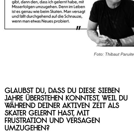
Foto: Thibaut Paruite
Glaubst du, dass du diese sieben
Jahre überstehen konntest, weil du
während deiner aktiven Zeit als
Skater gelernt hast, mit
Frustration und Versagen
umzugehen?