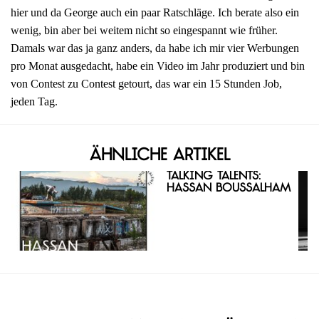
hier und da George auch ein paar Ratschläge. Ich berate also ein
wenig, bin aber bei weitem nicht so eingespannt wie früher.
Damals war das ja ganz anders, da habe ich mir vier Werbungen
pro Monat ausgedacht, habe ein Video im Jahr produziert und bin
von Contest zu Contest getourt, das war ein 15 Stunden Job,
jeden Tag.
Ähnliche Artikel
Talking Talents:
Hassan Boussalham