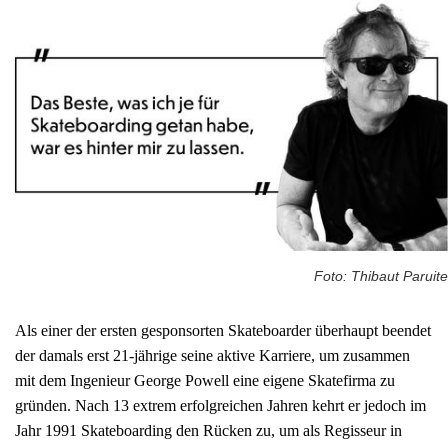
Foto: Thibaut Paruite
Als einer der ersten gesponsorten Skateboarder überhaupt beendet
der damals erst 21-jährige seine aktive Karriere, um zusammen
mit dem Ingenieur George Powell eine eigene Skatefirma zu
gründen. Nach 13 extrem erfolgreichen Jahren kehrt er jedoch im
Jahr 1991 Skateboarding den Rücken zu, um als Regisseur in