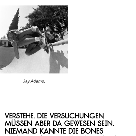
Jay Adams.
Verstehe. Die Versuchungen
müssen aber da gewesen sein.
Niemand kannte die Bones