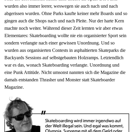
wurden also immer leerer, weswegen sie auch nach und nach
abgerissen wurden. Ohne Parks kaufte keiner mehr Boards und so
gingen auch die Shops nach und nach Pleite. Nur der harte Kern
machte noch weiter. Während dieser Zeit lernten wir aber etwas
Elementares: Skateboarding wollte nie ein organisierter Sport sein
sondern verlangte nach einer gewissen Unordnung. Und so
wurden aus organisierten Contests in asphaltierten Skateparks die
Backyards Sessions auf selbstgebauten Holzramps. Letztendlich
war es das, wonach Skateboarding verlangte. Unordnung und
eine Punk Attitüde. Nicht umsonst nannten sich die Magazine die
damals entstanden Thrasher und Monster statt Skateboarder
Magazine.