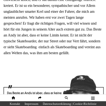
kreiert. Er ist so ein besonderer, sympathischer und vor Allem
unglaublicher smarter Kerl und einer der Fahrer, die mich am
meisten anrufen. Wir haben erst vor zwei Tagen lange
gesprochen! Er fragt die richtigen Fragen, will viel wissen und
hört für ein Jungen in seinem Alter auch extrem gut zu. Das Beste
an Andy ist aber, dass er keine Limits kennt. Er ist nicht der
typische Skateboarder, der nur Street oder nur Vert fährt, sondern
er sieht Skateboarding einfach als Skateboarding und vereint aus
allen Welten das, was ihm am besten gefällt.
HOME
SHARE
SUCHE
MENÜ
Kontakt
Impressum
Datenschutzerklärung | Cookie-Richtlinie