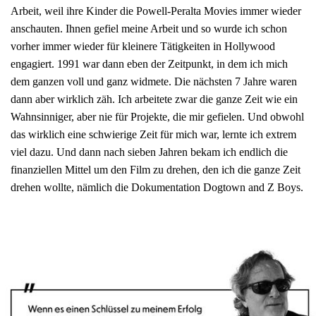
Arbeit, weil ihre Kinder die Powell-Peralta Movies immer wieder
anschauten. Ihnen gefiel meine Arbeit und so wurde ich schon
vorher immer wieder für kleinere Tätigkeiten in Hollywood
engagiert. 1991 war dann eben der Zeitpunkt, in dem ich mich
dem ganzen voll und ganz widmete. Die nächsten 7 Jahre waren
dann aber wirklich zäh. Ich arbeitete zwar die ganze Zeit wie ein
Wahnsinniger, aber nie für Projekte, die mir gefielen. Und obwohl
das wirklich eine schwierige Zeit für mich war, lernte ich extrem
viel dazu. Und dann nach sieben Jahren bekam ich endlich die
finanziellen Mittel um den Film zu drehen, den ich die ganze Zeit
drehen wollte, nämlich die Dokumentation Dogtown and Z Boys.