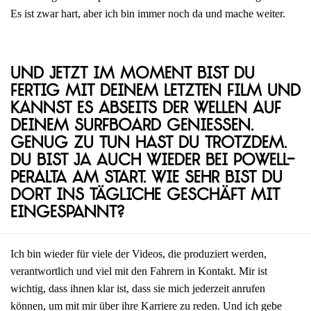
Es ist zwar hart, aber ich bin immer noch da und mache weiter.
Und jetzt im Moment bist du
fertig mit deinem letzten Film und
kannst es abseits der Wellen auf
deinem Surfboard genießen.
Genug zu tun hast du trotzdem.
Du bist ja auch wieder bei Powell-
Peralta am Start. Wie sehr bist du
dort ins tägliche Geschäft mit
eingespannt?
Ich bin wieder für viele der Videos, die produziert werden,
verantwortlich und viel mit den Fahrern in Kontakt. Mir ist
wichtig, dass ihnen klar ist, dass sie mich jederzeit anrufen
können, um mit mir über ihre Karriere zu reden. Und ich gebe