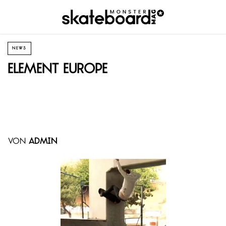
NEWS
Element Europe
von
admin