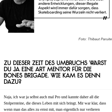
Foto: Thibaut Paruite
Zu dieser Zeit des Umbruchs warst
du ja eine Art Mentor für die
Bones Brigade. Wie kam es denn
dazu?
Naja, ich war ja selbst auch mal Pro und kannte daher all die
Stolpersteine, die dieses Leben mit sich bringt. Mir war klar, dass
wenn man das alles zu ernst mit, man eigentlich nur verlieren