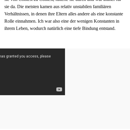
sie da. Die meisten kamen aus relativ unstabilen familiären
Verhältnissen, in denen ihre Eltern alles andere als eine konstante
Rolle einnahmen. Ich war also eine der wenigen Konstanten in
ihrem Leben, wodurch natürlich eine tiefe Bindung entstand.