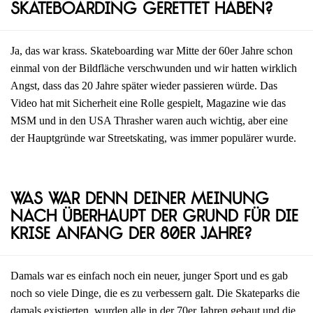
Skateboarding gerettet haben?
Ja, das war krass. Skateboarding war Mitte der 60er Jahre schon
einmal von der Bildfläche verschwunden und wir hatten wirklich
Angst, dass das 20 Jahre später wieder passieren würde. Das
Video hat mit Sicherheit eine Rolle gespielt, Magazine wie das
MSM und in den USA Thrasher waren auch wichtig, aber eine
der Hauptgründe war Streetskating, was immer populärer wurde.
Was war denn deiner Meinung
nach überhaupt der Grund für die
Krise Anfang der 80er Jahre?
Damals war es einfach noch ein neuer, junger Sport und es gab
noch so viele Dinge, die es zu verbessern galt. Die Skateparks die
damals existierten, wurden alle in der 70er Jahren gebaut und die