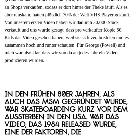
an Shops verkaufen, sodass er dort hinter der Theke läuft. Als es
aber rauskam, hatten plötzlich 70% der Welt VHS Player gekauft.
Von unserem ersten Video haben wir dadurch 30.000 Stück
verkauft und uns wurde gesagt, dass pro verkaufter Kopie 50
Kids das Video gesehen haben, weil sie sich verabredeten und es
zusammen hoch und runter schauten. Für George (Powell) und
mich war also klar, dass wir von da an jedes Jahr ein Video
produzieren würden.
In den frühen 80er Jahren, als
auch das MSM gegründet wurde,
war Skateboarding kurz vor dem
Aussterben in den USA. War das
Video, das 1984 released wurde,
eine der Faktoren, die