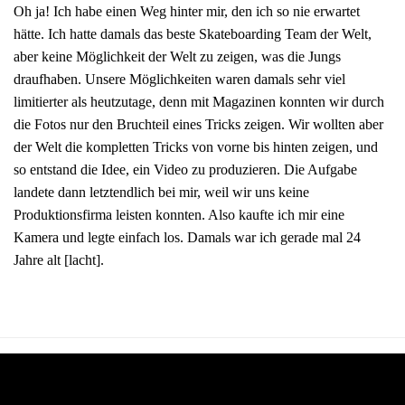
Oh ja! Ich habe einen Weg hinter mir, den ich so nie erwartet
hätte. Ich hatte damals das beste Skateboarding Team der Welt,
aber keine Möglichkeit der Welt zu zeigen, was die Jungs
draufhaben. Unsere Möglichkeiten waren damals sehr viel
limitierter als heutzutage, denn mit Magazinen konnten wir durch
die Fotos nur den Bruchteil eines Tricks zeigen. Wir wollten aber
der Welt die kompletten Tricks von vorne bis hinten zeigen, und
so entstand die Idee, ein Video zu produzieren. Die Aufgabe
landete dann letztendlich bei mir, weil wir uns keine
Produktionsfirma leisten konnten. Also kaufte ich mir eine
Kamera und legte einfach los. Damals war ich gerade mal 24
Jahre alt [lacht].