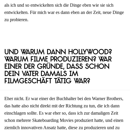
als ich und so entwickelten sich die Dinge eben wie sie sich
entwickelten. Für mich war es dann eben an der Zeit, neue Dinge
zu probieren.
Und warum dann Hollywood?
Warum Filme produzieren? War
einer der Gründe, dass schon
dein Vater damals im
Filmgeschäft tätig war?
Eher nicht. Er war einer der Buchhalter bei den Warner Brothers,
das hatte also nicht direkt mit der Richtung zu tun, die ich dann
einschlagen sollte. Es war eher so, dass ich zur damaligen Zeit
schon mehrere Skateboarding Movies produziert hatte, und einen
ziemlich innovativen Ansatz hatte, diese zu produzieren und zu