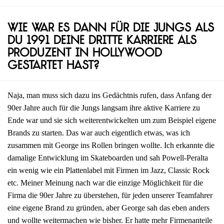
Wie war es dann für die Jungs als
du 1991 deine dritte Karriere als
Produzent in Hollywood
gestartet hast?
Naja, man muss sich dazu ins Gedächtnis rufen, dass Anfang der
90er Jahre auch für die Jungs langsam ihre aktive Karriere zu
Ende war und sie sich weiterentwickelten um zum Beispiel eigene
Brands zu starten. Das war auch eigentlich etwas, was ich
zusammen mit George ins Rollen bringen wollte. Ich erkannte die
damalige Entwicklung im Skateboarden und sah Powell-Peralta
ein wenig wie ein Plattenlabel mit Firmen im Jazz, Classic Rock
etc. Meiner Meinung nach war die einzige Möglichkeit für die
Firma die 90er Jahre zu überstehen, für jeden unserer Teamfahrer
eine eigene Brand zu gründen, aber George sah das eben anders
und wollte weitermachen wie bisher. Er hatte mehr Firmenanteile