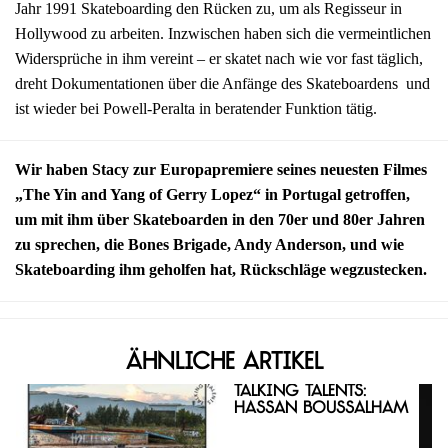
Jahr 1991 Skateboarding den Rücken zu, um als Regisseur in
Hollywood zu arbeiten. Inzwischen haben sich die vermeintlichen
Widersprüche in ihm vereint – er skatet nach wie vor fast täglich,
dreht Dokumentationen über die Anfänge des Skateboardens und
ist wieder bei Powell-Peralta in beratender Funktion tätig.
Wir haben Stacy zur Europapremiere seines neuesten Filmes
„The Yin and Yang of Gerry Lopez“ in Portugal getroffen,
um mit ihm über Skateboarden in den 70er und 80er Jahren
zu sprechen, die Bones Brigade, Andy Anderson, und wie
Skateboarding ihm geholfen hat, Rückschläge wegzustecken.
Ähnliche Artikel
Talking Talents:
Hassan Boussalham