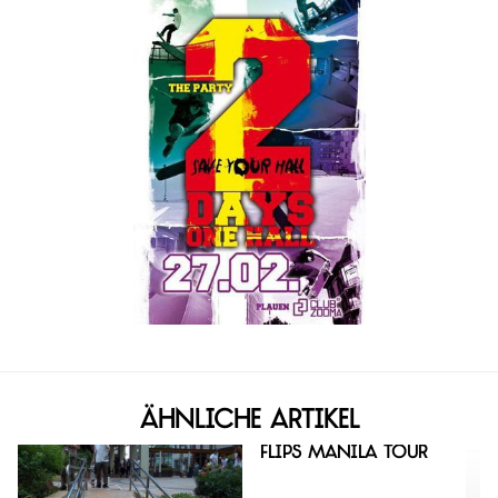
Ähnliche Artikel
Flips Manila Tour