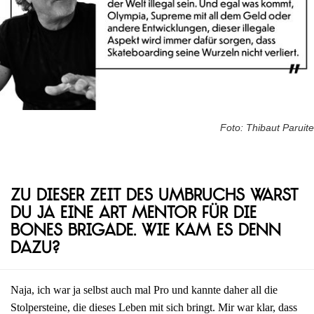
Foto: Thibaut Paruite
Zu dieser Zeit des Umbruchs warst
du ja eine Art Mentor für die
Bones Brigade. Wie kam es denn
dazu?
Naja, ich war ja selbst auch mal Pro und kannte daher all die
Stolpersteine, die dieses Leben mit sich bringt. Mir war klar, dass