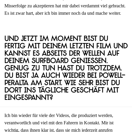
Misserfolge zu akzeptieren hat mir dabei verdammt viel gebracht.
Es ist zwar hart, aber ich bin immer noch da und mache weiter.
Und jetzt im Moment bist du
fertig mit deinem letzten Film und
kannst es abseits der Wellen auf
deinem Surfboard genießen.
Genug zu tun hast du trotzdem.
Du bist ja auch wieder bei Powell-
Peralta am Start. Wie sehr bist du
dort ins tägliche Geschäft mit
eingespannt?
Ich bin wieder für viele der Videos, die produziert werden,
verantwortlich und viel mit den Fahrern in Kontakt. Mir ist
wichtig, dass ihnen klar ist, dass sie mich jederzeit anrufen