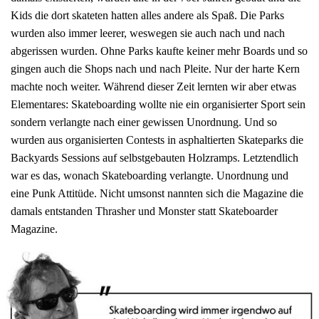
Kids die dort skateten hatten alles andere als Spaß. Die Parks
wurden also immer leerer, weswegen sie auch nach und nach
abgerissen wurden. Ohne Parks kaufte keiner mehr Boards und so
gingen auch die Shops nach und nach Pleite. Nur der harte Kern
machte noch weiter. Während dieser Zeit lernten wir aber etwas
Elementares: Skateboarding wollte nie ein organisierter Sport sein
sondern verlangte nach einer gewissen Unordnung. Und so
wurden aus organisierten Contests in asphaltierten Skateparks die
Backyards Sessions auf selbstgebauten Holzramps. Letztendlich
war es das, wonach Skateboarding verlangte. Unordnung und
eine Punk Attitüde. Nicht umsonst nannten sich die Magazine die
damals entstanden Thrasher und Monster statt Skateboarder
Magazine.