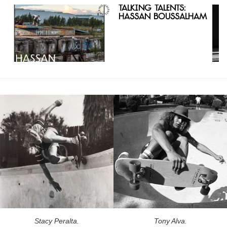
Talking Talents:
Hassan Boussalham
Stacy Peralta.
Tony Alva.