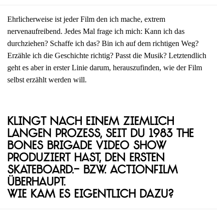
Ehrlicherweise ist jeder Film den ich mache, extrem
nervenaufreibend. Jedes Mal frage ich mich: Kann ich das
durchziehen? Schaffe ich das? Bin ich auf dem richtigen Weg?
Erzähle ich die Geschichte richtig? Passt die Musik? Letztendlich
geht es aber in erster Linie darum, herauszufinden, wie der Film
selbst erzählt werden will.
Klingt nach einem ziemlich
langen Prozess, seit du 1983 The
Bones Brigade Video Show
produziert hast, den ersten
Skateboard.- bzw. Actionfilm
überhaupt.
Wie kam es eigentlich dazu?