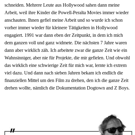
schneiden. Mehrere Leute aus Hollywood sahen dann meine
Arbeit, weil ihre Kinder die Powell-Peralta Movies immer wieder
anschauten. Ihnen gefiel meine Arbeit und so wurde ich schon
vorher immer wieder für kleinere Tätigkeiten in Hollywood
engagiert. 1991 war dann eben der Zeitpunkt, in dem ich mich
dem ganzen voll und ganz widmete. Die nächsten 7 Jahre waren
dann aber wirklich zäh. Ich arbeitete zwar die ganze Zeit wie ein
Wahnsinniger, aber nie für Projekte, die mir gefielen. Und obwohl
das wirklich eine schwierige Zeit für mich war, lernte ich extrem
viel dazu. Und dann nach sieben Jahren bekam ich endlich die
finanziellen Mittel um den Film zu drehen, den ich die ganze Zeit
drehen wollte, nämlich die Dokumentation Dogtown and Z Boys.