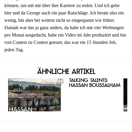
können, um mit mir über ihre Karriere zu reden. Und ich gebe
hier und da George auch ein paar Ratschläge. Ich berate also ein
wenig, bin aber bei weitem nicht so eingespannt wie früher.
Damals war das ja ganz anders, da habe ich mir vier Werbungen
pro Monat ausgedacht, habe ein Video im Jahr produziert und bin
von Contest zu Contest getourt, das war ein 15 Stunden Job,
jeden Tag.
Ähnliche Artikel
Talking Talents:
Hassan Boussalham