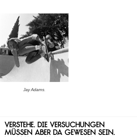
Jay Adams.
Verstehe. Die Versuchungen
müssen aber da gewesen sein.