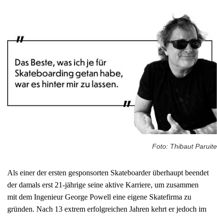
Foto: Thibaut Paruite
Als einer der ersten gesponsorten Skateboarder überhaupt beendet
der damals erst 21-jährige seine aktive Karriere, um zusammen
mit dem Ingenieur George Powell eine eigene Skatefirma zu
gründen. Nach 13 extrem erfolgreichen Jahren kehrt er jedoch im