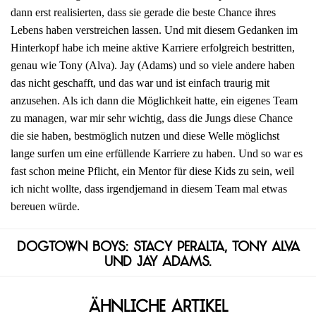
dann erst realisierten, dass sie gerade die beste Chance ihres
Lebens haben verstreichen lassen. Und mit diesem Gedanken im
Hinterkopf habe ich meine aktive Karriere erfolgreich bestritten,
genau wie Tony (Alva). Jay (Adams) und so viele andere haben
das nicht geschafft, und das war und ist einfach traurig mit
anzusehen. Als ich dann die Möglichkeit hatte, ein eigenes Team
zu managen, war mir sehr wichtig, dass die Jungs diese Chance
die sie haben, bestmöglich nutzen und diese Welle möglichst
lange surfen um eine erfüllende Karriere zu haben. Und so war es
fast schon meine Pflicht, ein Mentor für diese Kids zu sein, weil
ich nicht wollte, dass irgendjemand in diesem Team mal etwas
bereuen würde.
Dogtown Boys: Stacy Peralta, Tony Alva
und Jay Adams.
Ähnliche Artikel