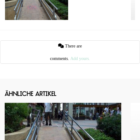
There are
comments.
Add yours.
Ähnliche Artikel