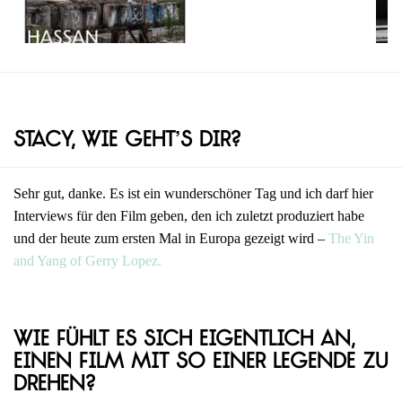
Stacy, wie geht’s dir?
Sehr gut, danke. Es ist ein wunderschöner Tag und ich darf hier
Interviews für den Film geben, den ich zuletzt produziert habe
und der heute zum ersten Mal in Europa gezeigt wird –
The Yin
and Yang of Gerry Lopez.
Wie fühlt es sich eigentlich an,
einen Film mit so einer Legende zu
drehen?