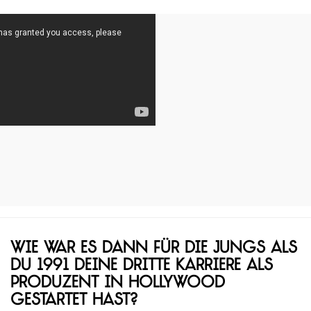
Wie war es dann für die Jungs als
du 1991 deine dritte Karriere als
Produzent in Hollywood
gestartet hast?