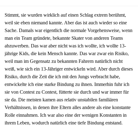
Stimmt, sie wurden wirklich auf einen Schlag extrem berühmt,
weil sie eben niemand kannte. Aber das ist auch wieder so eine
Sache. Damals war eigentlich die normale Vorgehensweise, wenn
man ein Team gründete, bekannte Skater von anderen Teams
abzuwerben. Das war aber nicht was ich wollte, ich wollte 13-
jährige Kids, die kein Mensch kannte. Das war zwar ein Risiko,
weil man im Gegensatz zu bekannten Fahrern natürlich nicht
weiß, wie sich ein 13-Jähriger entwickeln wird. Aber durch dieses
Risiko, durch die Zeit die ich mit den Jungs verbracht habe,
entwickelte ich eine starke Bindung zu ihnen. Immerhin fuhr ich
sie von Contest zu Contest, fütterte sie durch und war immer für
sie da. Die meisten kamen aus relativ unstabilen familiären
Verhältnissen, in denen ihre Eltern alles andere als eine konstante
Rolle einnahmen. Ich war also eine der wenigen Konstanten in
ihrem Leben, wodurch natürlich eine tiefe Bindung entstand.