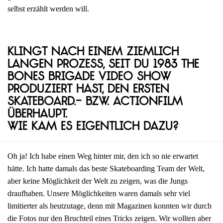
selbst erzählt werden will.
Klingt nach einem ziemlich
langen Prozess, seit du 1983 The
Bones Brigade Video Show
produziert hast, den ersten
Skateboard.- bzw. Actionfilm
überhaupt.
Wie kam es eigentlich dazu?
Oh ja! Ich habe einen Weg hinter mir, den ich so nie erwartet
hätte. Ich hatte damals das beste Skateboarding Team der Welt,
aber keine Möglichkeit der Welt zu zeigen, was die Jungs
draufhaben. Unsere Möglichkeiten waren damals sehr viel
limitierter als heutzutage, denn mit Magazinen konnten wir durch
die Fotos nur den Bruchteil eines Tricks zeigen. Wir wollten aber