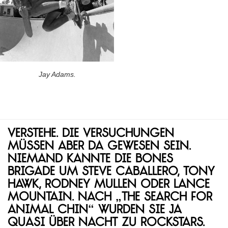
Jay Adams.
Verstehe. Die Versuchungen
müssen aber da gewesen sein.
Niemand kannte die Bones
Brigade um Steve Caballero, Tony
Hawk, Rodney Mullen oder Lance
Mountain. Nach „The Search for
Animal Chin“ wurden sie ja
quasi über Nacht zu Rockstars.