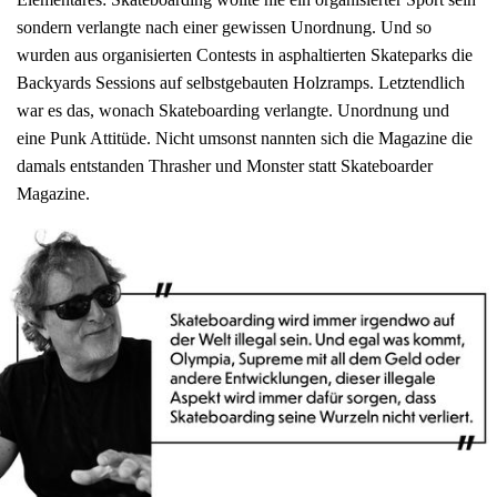
sondern verlangte nach einer gewissen Unordnung. Und so
wurden aus organisierten Contests in asphaltierten Skateparks die
Backyards Sessions auf selbstgebauten Holzramps. Letztendlich
war es das, wonach Skateboarding verlangte. Unordnung und
eine Punk Attitüde. Nicht umsonst nannten sich die Magazine die
damals entstanden Thrasher und Monster statt Skateboarder
Magazine.