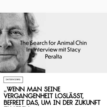
INTERVIEWS
„Wenn man seine
Vergangenheit loslässt,
befreit das, um in der Zukunft