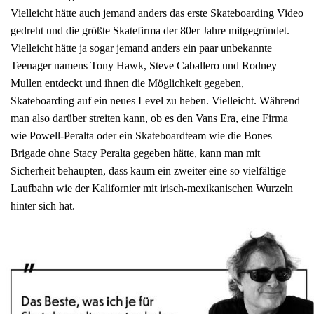
Vielleicht hätte auch jemand anders das erste Skateboarding Video
gedreht und die größte Skatefirma der 80er Jahre mitgegründet.
Vielleicht hätte ja sogar jemand anders ein paar unbekannte
Teenager namens Tony Hawk, Steve Caballero und Rodney
Mullen entdeckt und ihnen die Möglichkeit gegeben,
Skateboarding auf ein neues Level zu heben. Vielleicht. Während
man also darüber streiten kann, ob es den Vans Era, eine Firma
wie Powell-Peralta oder ein Skateboardteam wie die Bones
Brigade ohne Stacy Peralta gegeben hätte, kann man mit
Sicherheit behaupten, dass kaum ein zweiter eine so vielfältige
Laufbahn wie der Kalifornier mit irisch-mexikanischen Wurzeln
hinter sich hat.