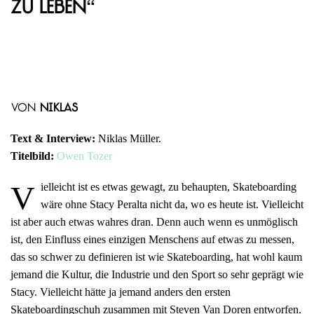
zu leben“
von
Niklas
Text & Interview:
Niklas Müller.
Titelbild:
Owen Tozer
V
ielleicht ist es etwas gewagt, zu behaupten, Skateboarding
wäre ohne Stacy Peralta nicht da, wo es heute ist. Vielleicht
ist aber auch etwas wahres dran. Denn auch wenn es unmöglisch
ist, den Einfluss eines einzigen Menschens auf etwas zu messen,
das so schwer zu definieren ist wie Skateboarding, hat wohl kaum
jemand die Kultur, die Industrie und den Sport so sehr geprägt wie
Stacy. Vielleicht hätte ja jemand anders den ersten
Skateboardingschuh zusammen mit Steven Van Doren entworfen.