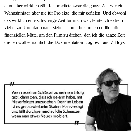
dann aber wirklich zäh. Ich arbeitete zwar die ganze Zeit wie ein
Wahnsinniger, aber nie für Projekte, die mir gefielen. Und obwohl
das wirklich eine schwierige Zeit für mich war, lernte ich extrem
viel dazu. Und dann nach sieben Jahren bekam ich endlich die
finanziellen Mittel um den Film zu drehen, den ich die ganze Zeit
drehen wollte, nämlich die Dokumentation Dogtown and Z Boys.