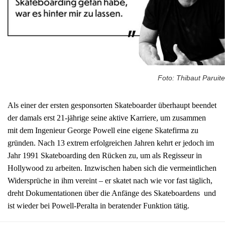
Foto: Thibaut Paruite
Als einer der ersten gesponsorten Skateboarder überhaupt beendet
der damals erst 21-jährige seine aktive Karriere, um zusammen
mit dem Ingenieur George Powell eine eigene Skatefirma zu
gründen. Nach 13 extrem erfolgreichen Jahren kehrt er jedoch im
Jahr 1991 Skateboarding den Rücken zu, um als Regisseur in
Hollywood zu arbeiten. Inzwischen haben sich die vermeintlichen
Widersprüche in ihm vereint – er skatet nach wie vor fast täglich,
dreht Dokumentationen über die Anfänge des Skateboardens und
ist wieder bei Powell-Peralta in beratender Funktion tätig.