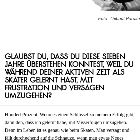
Foto: Thibaut Paruite
Glaubst du, dass du diese sieben
Jahre überstehen konntest, weil du
während deiner aktiven Zeit als
Skater gelernt hast, mit
Frustration und Versagen
umzugehen?
Hundert Prozent. Wenn es einen Schlüssel zu meinem Erfolg gibt,
dann den, dass ich gelernt habe, mit Misserfolgen umzugehen.
Denn im Leben ist es genau wie beim Skaten. Man versagt und
fällt durchgehend auf die Schnauze, wenn man etwas Neues