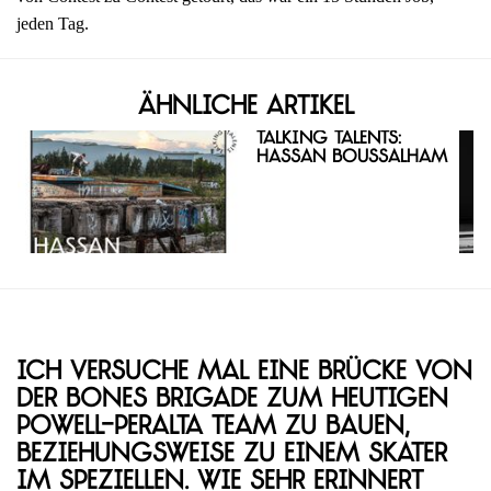
jeden Tag.
Ähnliche Artikel
Talking Talents:
Hassan Boussalham
Ich versuche mal eine Brücke von
der Bones Brigade zum heutigen
Powell-Peralta Team zu bauen,
beziehungsweise zu einem Skater
im Speziellen. Wie sehr erinnert