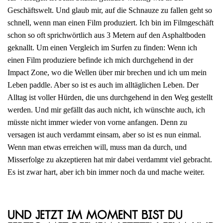
Geschäftswelt. Und glaub mir, auf die Schnauze zu fallen geht so
schnell, wenn man einen Film produziert. Ich bin im Filmgeschäft
schon so oft sprichwörtlich aus 3 Metern auf den Asphaltboden
geknallt. Um einen Vergleich im Surfen zu finden: Wenn ich
einen Film produziere befinde ich mich durchgehend in der
Impact Zone, wo die Wellen über mir brechen und ich um mein
Leben paddle. Aber so ist es auch im alltäglichen Leben. Der
Alltag ist voller Hürden, die uns durchgehend in den Weg gestellt
werden. Und mir gefällt das auch nicht, ich wünschte auch, ich
müsste nicht immer wieder von vorne anfangen. Denn zu
versagen ist auch verdammt einsam, aber so ist es nun einmal.
Wenn man etwas erreichen will, muss man da durch, und
Misserfolge zu akzeptieren hat mir dabei verdammt viel gebracht.
Es ist zwar hart, aber ich bin immer noch da und mache weiter.
Und jetzt im Moment bist du