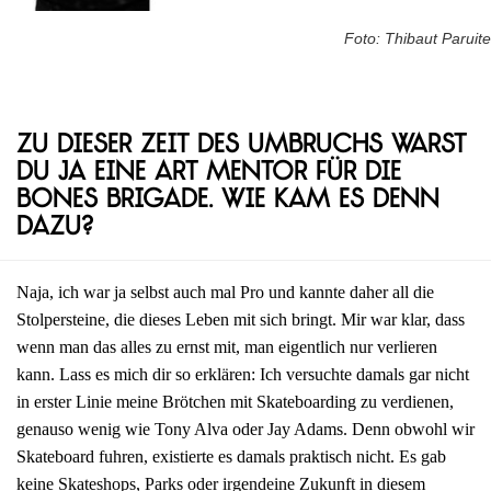
Foto: Thibaut Paruite
Zu dieser Zeit des Umbruchs warst
du ja eine Art Mentor für die
Bones Brigade. Wie kam es denn
dazu?
Naja, ich war ja selbst auch mal Pro und kannte daher all die
Stolpersteine, die dieses Leben mit sich bringt. Mir war klar, dass
wenn man das alles zu ernst mit, man eigentlich nur verlieren
kann. Lass es mich dir so erklären: Ich versuchte damals gar nicht
in erster Linie meine Brötchen mit Skateboarding zu verdienen,
genauso wenig wie Tony Alva oder Jay Adams. Denn obwohl wir
Skateboard fuhren, existierte es damals praktisch nicht. Es gab
keine Skateshops, Parks oder irgendeine Zukunft in diesem