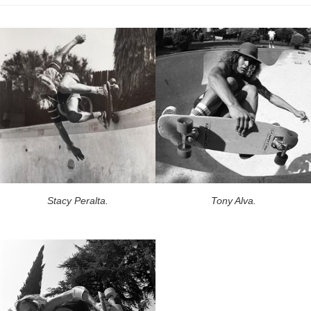
Stacy Peralta.
Tony Alva.