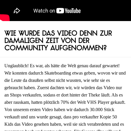
Wie wurde das Video denn zur
damaligen Zeit von der
Community aufgenommen?
Unglaublich! Es war, als hätte die Welt genau darauf gewartet!
Wir konnten dadurch Skateboarding etwas geben, wovon wir und
die Leute da draußen selbst nicht wussten, wie sehr sie es
gebraucht haben. Zuerst dachten wir, wir würden das Video nur
an Shops verkaufen, sodass er dort hinter der Theke läuft. Als es
aber rauskam, hatten plötzlich 70% der Welt VHS Player gekauft.
Von unserem ersten Video haben wir dadurch 30.000 Stück
verkauft und uns wurde gesagt, dass pro verkaufter Kopie 50
Kids das Video gesehen haben, weil sie sich verabredeten und es