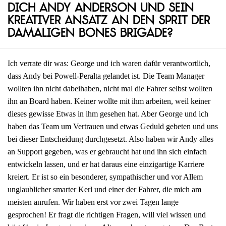
dich Andy Anderson und sein
kreativer Ansatz an den Sprit der
damaligen Bones Brigade?
Ich verrate dir was: George und ich waren dafür verantwortlich,
dass Andy bei Powell-Peralta gelandet ist. Die Team Manager
wollten ihn nicht dabeihaben, nicht mal die Fahrer selbst wollten
ihn an Board haben. Keiner wollte mit ihm arbeiten, weil keiner
dieses gewisse Etwas in ihm gesehen hat. Aber George und ich
haben das Team um Vertrauen und etwas Geduld gebeten und uns
bei dieser Entscheidung durchgesetzt. Also haben wir Andy alles
an Support gegeben, was er gebraucht hat und ihn sich einfach
entwickeln lassen, und er hat daraus eine einzigartige Karriere
kreiert. Er ist so ein besonderer, sympathischer und vor Allem
unglaublicher smarter Kerl und einer der Fahrer, die mich am
meisten anrufen. Wir haben erst vor zwei Tagen lange
gesprochen! Er fragt die richtigen Fragen, will viel wissen und