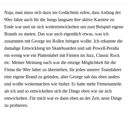
Naja, man muss sich dazu ins Gedächtnis rufen, dass Anfang der
90er Jahre auch für die Jungs langsam ihre aktive Karriere zu
Ende war und sie sich weiterentwickelten um zum Beispiel eigene
Brands zu starten. Das war auch eigentlich etwas, was ich
zusammen mit George ins Rollen bringen wollte. Ich erkannte die
damalige Entwicklung im Skateboarden und sah Powell-Peralta
ein wenig wie ein Plattenlabel mit Firmen im Jazz, Classic Rock
etc. Meiner Meinung nach war die einzige Möglichkeit für die
Firma die 90er Jahre zu überstehen, für jeden unserer Teamfahrer
eine eigene Brand zu gründen, aber George sah das eben anders
und wollte weitermachen wie bisher. Er hatte mehr Firmenanteile
als ich und so entwickelten sich die Dinge eben wie sie sich
entwickelten. Für mich war es dann eben an der Zeit, neue Dinge
zu probieren.