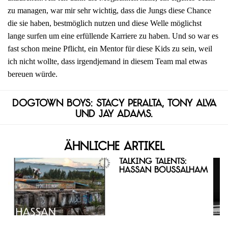
zu managen, war mir sehr wichtig, dass die Jungs diese Chance
die sie haben, bestmöglich nutzen und diese Welle möglichst
lange surfen um eine erfüllende Karriere zu haben. Und so war es
fast schon meine Pflicht, ein Mentor für diese Kids zu sein, weil
ich nicht wollte, dass irgendjemand in diesem Team mal etwas
bereuen würde.
Dogtown Boys: Stacy Peralta, Tony Alva
und Jay Adams.
Ähnliche Artikel
Talking Talents:
Hassan Boussalham