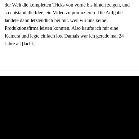
der Welt die kompletten Tricks von vorne bis hinten zeigen, und
so entstand die Idee, ein Video zu produzieren. Die Aufgabe
landete dann letztendlich bei mir, weil wir uns keine
Produktionsfirma leisten konnten. Also kaufte ich mir eine
Kamera und legte einfach los. Damals war ich gerade mal 24
Jahre alt [lacht].