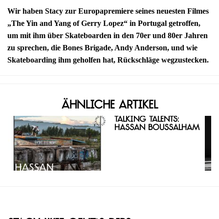
Wir haben Stacy zur Europapremiere seines neuesten Filmes
„The Yin and Yang of Gerry Lopez“ in Portugal getroffen,
um mit ihm über Skateboarden in den 70er und 80er Jahren
zu sprechen, die Bones Brigade, Andy Anderson, und wie
Skateboarding ihm geholfen hat, Rückschläge wegzustecken.
Ähnliche Artikel
Talking Talents:
Hassan Boussalham