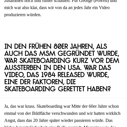
zusammen hoch und runter schauten. Für George (Powell) und
mich war also klar, dass wir von da an jedes Jahr ein Video
produzieren würden.
In den frühen 80er Jahren, als
auch das MSM gegründet wurde,
war Skateboarding kurz vor dem
Aussterben in den USA. War das
Video, das 1984 released wurde,
eine der Faktoren, die
Skateboarding gerettet haben?
Ja, das war krass. Skateboarding war Mitte der 60er Jahre schon
einmal von der Bildfläche verschwunden und wir hatten wirklich
Angst, dass das 20 Jahre später wieder passieren würde. Das