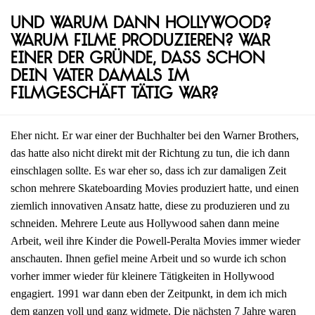
Und warum dann Hollywood?
Warum Filme produzieren? War
einer der Gründe, dass schon
dein Vater damals im
Filmgeschäft tätig war?
Eher nicht. Er war einer der Buchhalter bei den Warner Brothers,
das hatte also nicht direkt mit der Richtung zu tun, die ich dann
einschlagen sollte. Es war eher so, dass ich zur damaligen Zeit
schon mehrere Skateboarding Movies produziert hatte, und einen
ziemlich innovativen Ansatz hatte, diese zu produzieren und zu
schneiden. Mehrere Leute aus Hollywood sahen dann meine
Arbeit, weil ihre Kinder die Powell-Peralta Movies immer wieder
anschauten. Ihnen gefiel meine Arbeit und so wurde ich schon
vorher immer wieder für kleinere Tätigkeiten in Hollywood
engagiert. 1991 war dann eben der Zeitpunkt, in dem ich mich
dem ganzen voll und ganz widmete. Die nächsten 7 Jahre waren