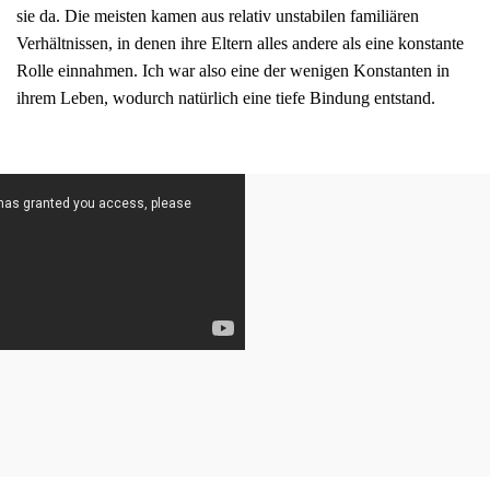
sie da. Die meisten kamen aus relativ unstabilen familiären
Verhältnissen, in denen ihre Eltern alles andere als eine konstante
Rolle einnahmen. Ich war also eine der wenigen Konstanten in
ihrem Leben, wodurch natürlich eine tiefe Bindung entstand.