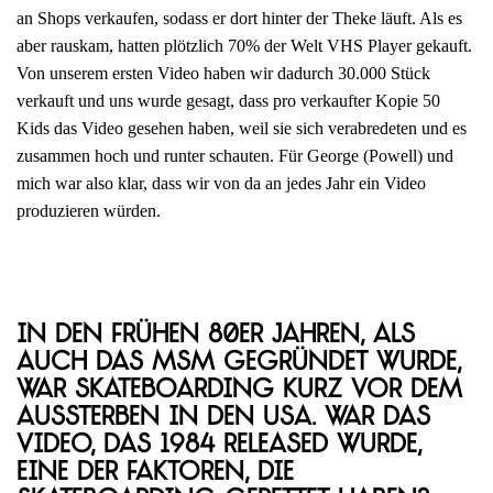
an Shops verkaufen, sodass er dort hinter der Theke läuft. Als es
aber rauskam, hatten plötzlich 70% der Welt VHS Player gekauft.
Von unserem ersten Video haben wir dadurch 30.000 Stück
verkauft und uns wurde gesagt, dass pro verkaufter Kopie 50
Kids das Video gesehen haben, weil sie sich verabredeten und es
zusammen hoch und runter schauten. Für George (Powell) und
mich war also klar, dass wir von da an jedes Jahr ein Video
produzieren würden.
In den frühen 80er Jahren, als
auch das MSM gegründet wurde,
war Skateboarding kurz vor dem
Aussterben in den USA. War das
Video, das 1984 released wurde,
eine der Faktoren, die