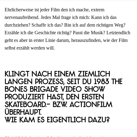
Ehrlicherweise ist jeder Film den ich mache, extrem
nervenaufreibend. Jedes Mal frage ich mich: Kann ich das
durchziehen? Schaffe ich das? Bin ich auf dem richtigen Weg?
Erzähle ich die Geschichte richtig? Passt die Musik? Letztendlich
geht es aber in erster Linie darum, herauszufinden, wie der Film
selbst erzählt werden will.
Klingt nach einem ziemlich
langen Prozess, seit du 1983 The
Bones Brigade Video Show
produziert hast, den ersten
Skateboard.- bzw. Actionfilm
überhaupt.
Wie kam es eigentlich dazu?