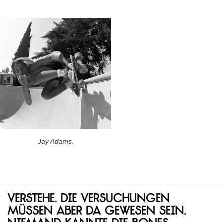
Jay Adams.
Verstehe. Die Versuchungen
müssen aber da gewesen sein.