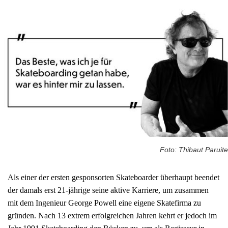
Foto: Thibaut Paruite
Als einer der ersten gesponsorten Skateboarder überhaupt beendet
der damals erst 21-jährige seine aktive Karriere, um zusammen
mit dem Ingenieur George Powell eine eigene Skatefirma zu
gründen. Nach 13 extrem erfolgreichen Jahren kehrt er jedoch im