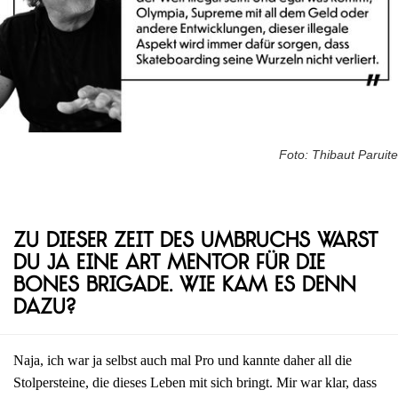
Foto: Thibaut Paruite
Zu dieser Zeit des Umbruchs warst
du ja eine Art Mentor für die
Bones Brigade. Wie kam es denn
dazu?
Naja, ich war ja selbst auch mal Pro und kannte daher all die
Stolpersteine, die dieses Leben mit sich bringt. Mir war klar, dass