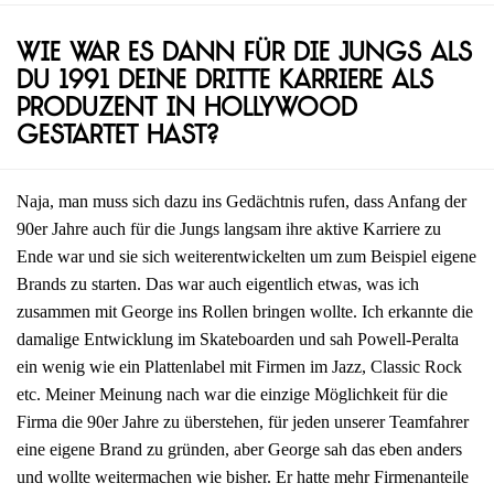
Wie war es dann für die Jungs als
du 1991 deine dritte Karriere als
Produzent in Hollywood
gestartet hast?
Naja, man muss sich dazu ins Gedächtnis rufen, dass Anfang der
90er Jahre auch für die Jungs langsam ihre aktive Karriere zu
Ende war und sie sich weiterentwickelten um zum Beispiel eigene
Brands zu starten. Das war auch eigentlich etwas, was ich
zusammen mit George ins Rollen bringen wollte. Ich erkannte die
damalige Entwicklung im Skateboarden und sah Powell-Peralta
ein wenig wie ein Plattenlabel mit Firmen im Jazz, Classic Rock
etc. Meiner Meinung nach war die einzige Möglichkeit für die
Firma die 90er Jahre zu überstehen, für jeden unserer Teamfahrer
eine eigene Brand zu gründen, aber George sah das eben anders
und wollte weitermachen wie bisher. Er hatte mehr Firmenanteile