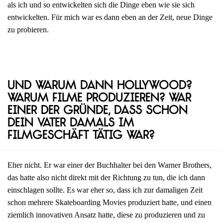
als ich und so entwickelten sich die Dinge eben wie sie sich
entwickelten. Für mich war es dann eben an der Zeit, neue Dinge
zu probieren.
Und warum dann Hollywood?
Warum Filme produzieren? War
einer der Gründe, dass schon
dein Vater damals im
Filmgeschäft tätig war?
Eher nicht. Er war einer der Buchhalter bei den Warner Brothers,
das hatte also nicht direkt mit der Richtung zu tun, die ich dann
einschlagen sollte. Es war eher so, dass ich zur damaligen Zeit
schon mehrere Skateboarding Movies produziert hatte, und einen
ziemlich innovativen Ansatz hatte, diese zu produzieren und zu