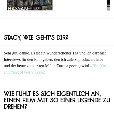
Stacy, wie geht’s dir?
Sehr gut, danke. Es ist ein wunderschöner Tag und ich darf hier
Interviews für den Film geben, den ich zuletzt produziert habe
und der heute zum ersten Mal in Europa gezeigt wird –
The Yin
and Yang of Gerry Lopez.
Wie fühlt es sich eigentlich an,
einen Film mit so einer Legende zu
drehen?