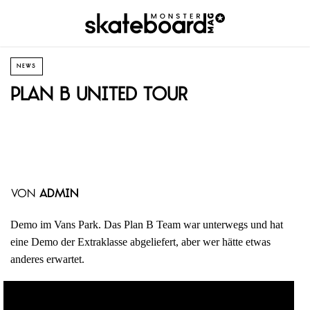
NEWS
Plan B United Tour
von
admin
Demo im Vans Park. Das Plan B Team war unterwegs und hat
eine Demo der Extraklasse abgeliefert, aber wer hätte etwas
anderes erwartet.