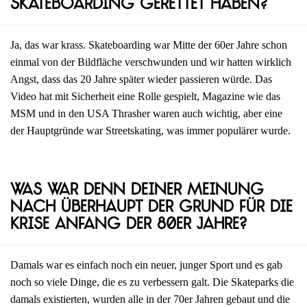
Skateboarding gerettet haben?
Ja, das war krass. Skateboarding war Mitte der 60er Jahre schon
einmal von der Bildfläche verschwunden und wir hatten wirklich
Angst, dass das 20 Jahre später wieder passieren würde. Das
Video hat mit Sicherheit eine Rolle gespielt, Magazine wie das
MSM und in den USA Thrasher waren auch wichtig, aber eine
der Hauptgründe war Streetskating, was immer populärer wurde.
Was war denn deiner Meinung
nach überhaupt der Grund für die
Krise Anfang der 80er Jahre?
Damals war es einfach noch ein neuer, junger Sport und es gab
noch so viele Dinge, die es zu verbessern galt. Die Skateparks die
damals existierten, wurden alle in der 70er Jahren gebaut und die