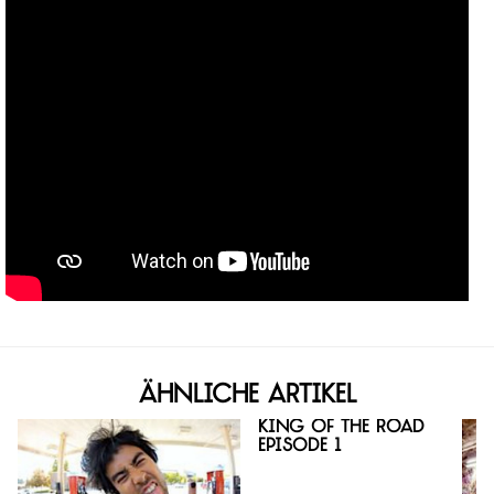
Ähnliche Artikel
King Of The Road
Episode 1