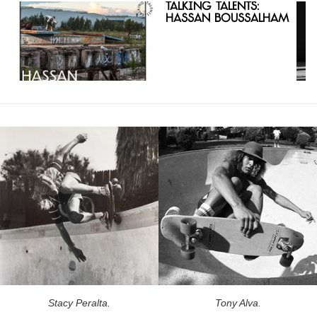
Talking Talents:
Hassan Boussalham
Stacy Peralta.
Tony Alva.