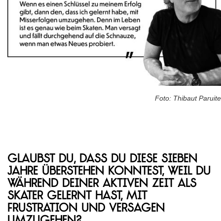
Foto: Thibaut Paruite
Glaubst du, dass du diese sieben
Jahre überstehen konntest, weil du
während deiner aktiven Zeit als
Skater gelernt hast, mit
Frustration und Versagen