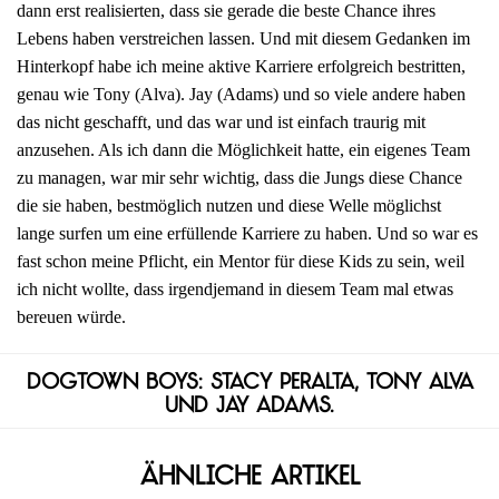
dann erst realisierten, dass sie gerade die beste Chance ihres
Lebens haben verstreichen lassen. Und mit diesem Gedanken im
Hinterkopf habe ich meine aktive Karriere erfolgreich bestritten,
genau wie Tony (Alva). Jay (Adams) und so viele andere haben
das nicht geschafft, und das war und ist einfach traurig mit
anzusehen. Als ich dann die Möglichkeit hatte, ein eigenes Team
zu managen, war mir sehr wichtig, dass die Jungs diese Chance
die sie haben, bestmöglich nutzen und diese Welle möglichst
lange surfen um eine erfüllende Karriere zu haben. Und so war es
fast schon meine Pflicht, ein Mentor für diese Kids zu sein, weil
ich nicht wollte, dass irgendjemand in diesem Team mal etwas
bereuen würde.
Dogtown Boys: Stacy Peralta, Tony Alva
und Jay Adams.
Ähnliche Artikel