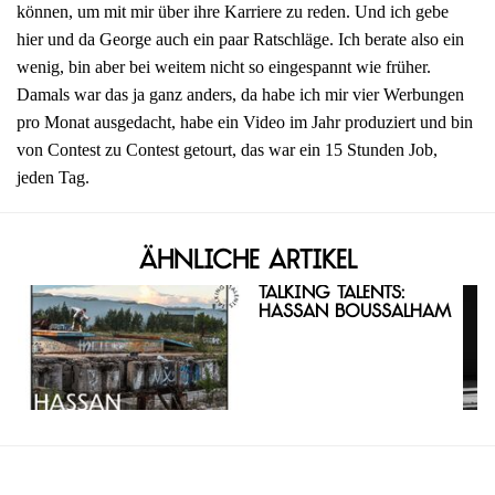
können, um mit mir über ihre Karriere zu reden. Und ich gebe
hier und da George auch ein paar Ratschläge. Ich berate also ein
wenig, bin aber bei weitem nicht so eingespannt wie früher.
Damals war das ja ganz anders, da habe ich mir vier Werbungen
pro Monat ausgedacht, habe ein Video im Jahr produziert und bin
von Contest zu Contest getourt, das war ein 15 Stunden Job,
jeden Tag.
Ähnliche Artikel
Talking Talents:
Hassan Boussalham