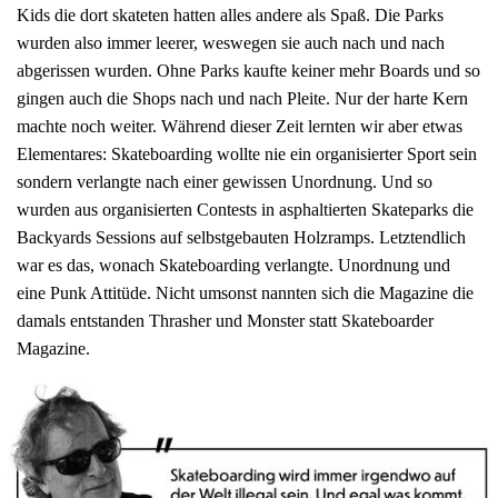
Kids die dort skateten hatten alles andere als Spaß. Die Parks
wurden also immer leerer, weswegen sie auch nach und nach
abgerissen wurden. Ohne Parks kaufte keiner mehr Boards und so
gingen auch die Shops nach und nach Pleite. Nur der harte Kern
machte noch weiter. Während dieser Zeit lernten wir aber etwas
Elementares: Skateboarding wollte nie ein organisierter Sport sein
sondern verlangte nach einer gewissen Unordnung. Und so
wurden aus organisierten Contests in asphaltierten Skateparks die
Backyards Sessions auf selbstgebauten Holzramps. Letztendlich
war es das, wonach Skateboarding verlangte. Unordnung und
eine Punk Attitüde. Nicht umsonst nannten sich die Magazine die
damals entstanden Thrasher und Monster statt Skateboarder
Magazine.