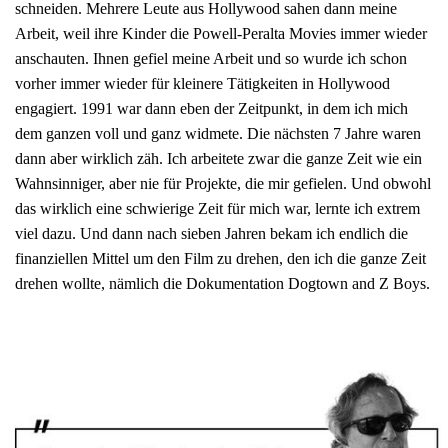
schneiden. Mehrere Leute aus Hollywood sahen dann meine
Arbeit, weil ihre Kinder die Powell-Peralta Movies immer wieder
anschauten. Ihnen gefiel meine Arbeit und so wurde ich schon
vorher immer wieder für kleinere Tätigkeiten in Hollywood
engagiert. 1991 war dann eben der Zeitpunkt, in dem ich mich
dem ganzen voll und ganz widmete. Die nächsten 7 Jahre waren
dann aber wirklich zäh. Ich arbeitete zwar die ganze Zeit wie ein
Wahnsinniger, aber nie für Projekte, die mir gefielen. Und obwohl
das wirklich eine schwierige Zeit für mich war, lernte ich extrem
viel dazu. Und dann nach sieben Jahren bekam ich endlich die
finanziellen Mittel um den Film zu drehen, den ich die ganze Zeit
drehen wollte, nämlich die Dokumentation Dogtown and Z Boys.