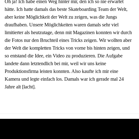
Oh ja! Ich habe einen Weg hinter mir, den ich so nie erwartet
hätte. Ich hatte damals das beste Skateboarding Team der Welt,
aber keine Möglichkeit der Welt zu zeigen, was die Jungs
draufhaben. Unsere Möglichkeiten waren damals sehr viel
limitierter als heutzutage, denn mit Magazinen konnten wir durch
die Fotos nur den Bruchteil eines Tricks zeigen. Wir wollten aber
der Welt die kompletten Tricks von vorne bis hinten zeigen, und
so entstand die Idee, ein Video zu produzieren. Die Aufgabe
landete dann letztendlich bei mir, weil wir uns keine
Produktionsfirma leisten konnten. Also kaufte ich mir eine
Kamera und legte einfach los. Damals war ich gerade mal 24
Jahre alt [lacht].