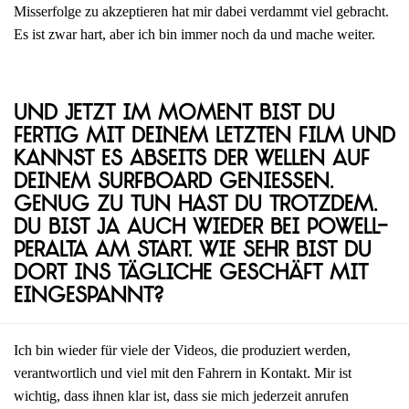
Misserfolge zu akzeptieren hat mir dabei verdammt viel gebracht.
Es ist zwar hart, aber ich bin immer noch da und mache weiter.
Und jetzt im Moment bist du
fertig mit deinem letzten Film und
kannst es abseits der Wellen auf
deinem Surfboard genießen.
Genug zu tun hast du trotzdem.
Du bist ja auch wieder bei Powell-
Peralta am Start. Wie sehr bist du
dort ins tägliche Geschäft mit
eingespannt?
Ich bin wieder für viele der Videos, die produziert werden,
verantwortlich und viel mit den Fahrern in Kontakt. Mir ist
wichtig, dass ihnen klar ist, dass sie mich jederzeit anrufen