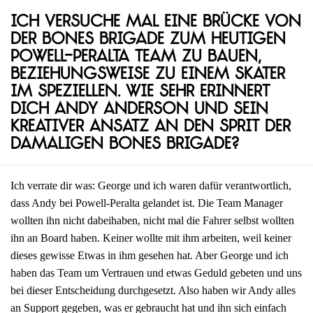
Ich versuche mal eine Brücke von
der Bones Brigade zum heutigen
Powell-Peralta Team zu bauen,
beziehungsweise zu einem Skater
im Speziellen. Wie sehr erinnert
dich Andy Anderson und sein
kreativer Ansatz an den Sprit der
damaligen Bones Brigade?
Ich verrate dir was: George und ich waren dafür verantwortlich,
dass Andy bei Powell-Peralta gelandet ist. Die Team Manager
wollten ihn nicht dabeihaben, nicht mal die Fahrer selbst wollten
ihn an Board haben. Keiner wollte mit ihm arbeiten, weil keiner
dieses gewisse Etwas in ihm gesehen hat. Aber George und ich
haben das Team um Vertrauen und etwas Geduld gebeten und uns
bei dieser Entscheidung durchgesetzt. Also haben wir Andy alles
an Support gegeben, was er gebraucht hat und ihn sich einfach