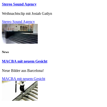
Stereo Sound Agency
Weihnachtsclip mit Josiah Gatlyn
Stereo Sound Agency
News
MACBA mit neuem Gesicht
Neue Bilder aus Barcelona!
MACBA mit neuem Gesicht