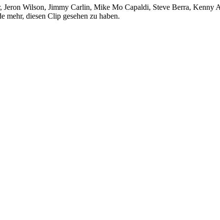
r, Jeron Wilson, Jimmy Carlin, Mike Mo Capaldi, Steve Berra, Kenny 
e mehr, diesen Clip gesehen zu haben.