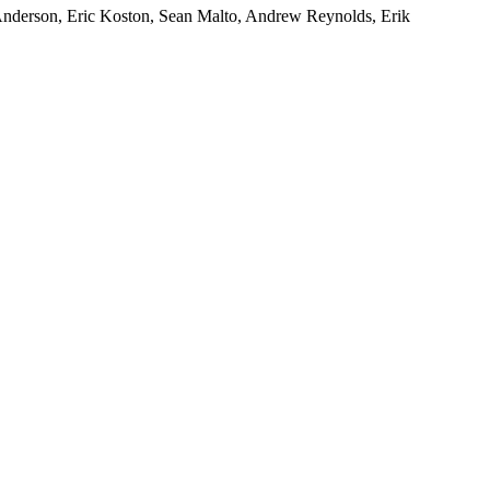
Anderson, Eric Koston, Sean Malto, Andrew Reynolds, Erik