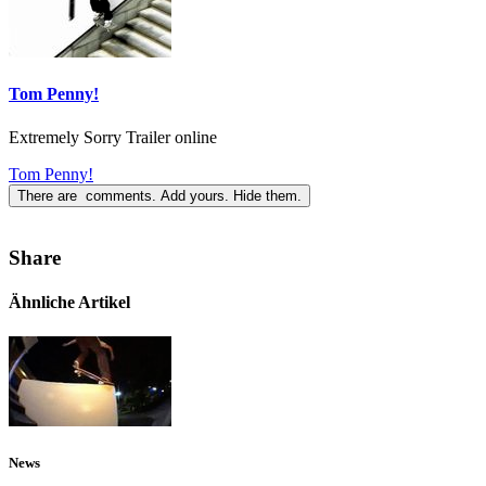
Tom Penny!
Extremely Sorry Trailer online
Tom Penny!
There are
comments.
Add yours.
Hide them.
Share
Ähnliche Artikel
News