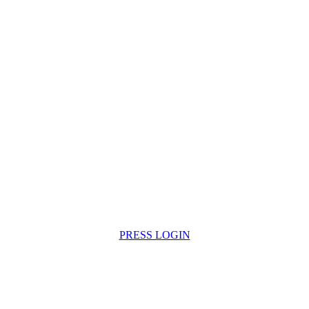
PRESS LOGIN