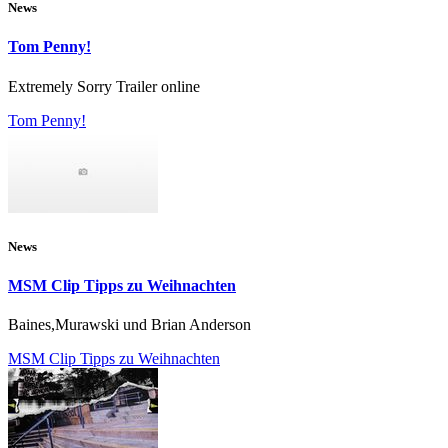
News
Tom Penny!
Extremely Sorry Trailer online
Tom Penny!
News
MSM Clip Tipps zu Weihnachten
Baines,Murawski und Brian Anderson
MSM Clip Tipps zu Weihnachten