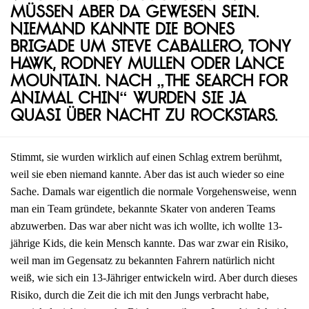
müssen aber da gewesen sein.
Niemand kannte die Bones
Brigade um Steve Caballero, Tony
Hawk, Rodney Mullen oder Lance
Mountain. Nach „The Search for
Animal Chin“ wurden sie ja
quasi über Nacht zu Rockstars.
Stimmt, sie wurden wirklich auf einen Schlag extrem berühmt,
weil sie eben niemand kannte. Aber das ist auch wieder so eine
Sache. Damals war eigentlich die normale Vorgehensweise, wenn
man ein Team gründete, bekannte Skater von anderen Teams
abzuwerben. Das war aber nicht was ich wollte, ich wollte 13-
jährige Kids, die kein Mensch kannte. Das war zwar ein Risiko,
weil man im Gegensatz zu bekannten Fahrern natürlich nicht
weiß, wie sich ein 13-Jähriger entwickeln wird. Aber durch dieses
Risiko, durch die Zeit die ich mit den Jungs verbracht habe,