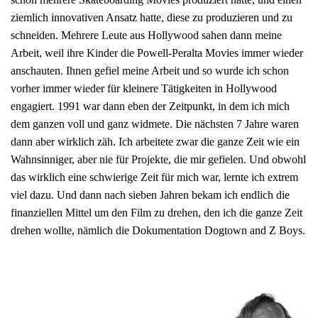
ziemlich innovativen Ansatz hatte, diese zu produzieren und zu
schneiden. Mehrere Leute aus Hollywood sahen dann meine
Arbeit, weil ihre Kinder die Powell-Peralta Movies immer wieder
anschauten. Ihnen gefiel meine Arbeit und so wurde ich schon
vorher immer wieder für kleinere Tätigkeiten in Hollywood
engagiert. 1991 war dann eben der Zeitpunkt, in dem ich mich
dem ganzen voll und ganz widmete. Die nächsten 7 Jahre waren
dann aber wirklich zäh. Ich arbeitete zwar die ganze Zeit wie ein
Wahnsinniger, aber nie für Projekte, die mir gefielen. Und obwohl
das wirklich eine schwierige Zeit für mich war, lernte ich extrem
viel dazu. Und dann nach sieben Jahren bekam ich endlich die
finanziellen Mittel um den Film zu drehen, den ich die ganze Zeit
drehen wollte, nämlich die Dokumentation Dogtown and Z Boys.