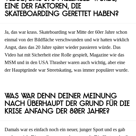
eine der Faktoren, die
Skateboarding gerettet haben?
Ja, das war krass. Skateboarding war Mitte der 60er Jahre schon
einmal von der Bildfläche verschwunden und wir hatten wirklich
Angst, dass das 20 Jahre später wieder passieren würde. Das
Video hat mit Sicherheit eine Rolle gespielt, Magazine wie das
MSM und in den USA Thrasher waren auch wichtig, aber eine
der Hauptgründe war Streetskating, was immer populärer wurde.
Was war denn deiner Meinung
nach überhaupt der Grund für die
Krise Anfang der 80er Jahre?
Damals war es einfach noch ein neuer, junger Sport und es gab