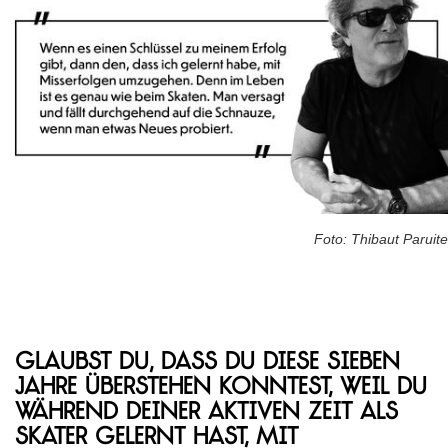
Foto: Thibaut Paruite
Glaubst du, dass du diese sieben
Jahre überstehen konntest, weil du
während deiner aktiven Zeit als
Skater gelernt hast, mit