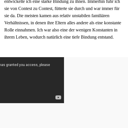
entwickelte ich eine starke Bindung zu ihnen. Immerhin fuhr ich
sie von Contest zu Contest, fütterte sie durch und war immer für
sie da. Die meisten kamen aus relativ unstabilen familiären
Verhältnissen, in denen ihre Eltern alles andere als eine konstante
Rolle einnahmen. Ich war also eine der wenigen Konstanten in
ihrem Leben, wodurch natürlich eine tiefe Bindung entstand.