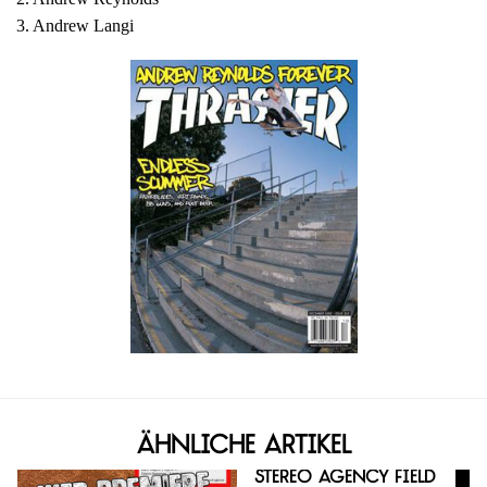
3. Andrew Langi
Ähnliche Artikel
Stereo Agency Field