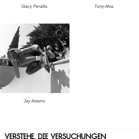
Stacy Peralta.
Tony Alva.
Jay Adams.
Verstehe. Die Versuchungen