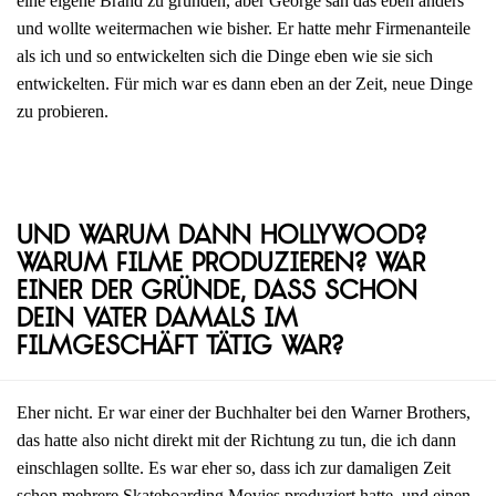
eine eigene Brand zu gründen, aber George sah das eben anders
und wollte weitermachen wie bisher. Er hatte mehr Firmenanteile
als ich und so entwickelten sich die Dinge eben wie sie sich
entwickelten. Für mich war es dann eben an der Zeit, neue Dinge
zu probieren.
Und warum dann Hollywood?
Warum Filme produzieren? War
einer der Gründe, dass schon
dein Vater damals im
Filmgeschäft tätig war?
Eher nicht. Er war einer der Buchhalter bei den Warner Brothers,
das hatte also nicht direkt mit der Richtung zu tun, die ich dann
einschlagen sollte. Es war eher so, dass ich zur damaligen Zeit
schon mehrere Skateboarding Movies produziert hatte, und einen