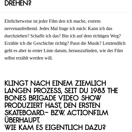
drehen?
Ehrlicherweise ist jeder Film den ich mache, extrem
nervenaufreibend. Jedes Mal frage ich mich: Kann ich das
durchziehen? Schaffe ich das? Bin ich auf dem richtigen Weg?
Erzähle ich die Geschichte richtig? Passt die Musik? Letztendlich
geht es aber in erster Linie darum, herauszufinden, wie der Film
selbst erzählt werden will.
Klingt nach einem ziemlich
langen Prozess, seit du 1983 The
Bones Brigade Video Show
produziert hast, den ersten
Skateboard.- bzw. Actionfilm
überhaupt.
Wie kam es eigentlich dazu?