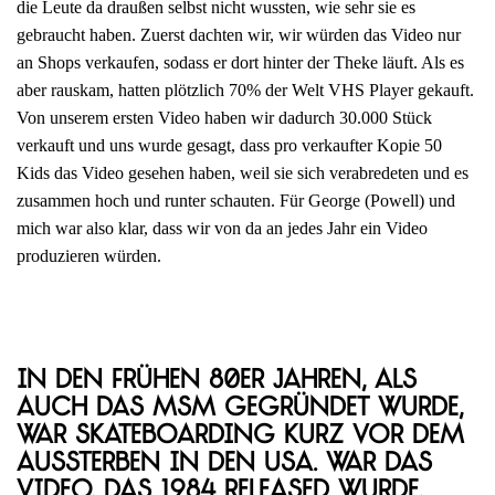
die Leute da draußen selbst nicht wussten, wie sehr sie es
gebraucht haben. Zuerst dachten wir, wir würden das Video nur
an Shops verkaufen, sodass er dort hinter der Theke läuft. Als es
aber rauskam, hatten plötzlich 70% der Welt VHS Player gekauft.
Von unserem ersten Video haben wir dadurch 30.000 Stück
verkauft und uns wurde gesagt, dass pro verkaufter Kopie 50
Kids das Video gesehen haben, weil sie sich verabredeten und es
zusammen hoch und runter schauten. Für George (Powell) und
mich war also klar, dass wir von da an jedes Jahr ein Video
produzieren würden.
In den frühen 80er Jahren, als
auch das MSM gegründet wurde,
war Skateboarding kurz vor dem
Aussterben in den USA. War das
Video, das 1984 released wurde,