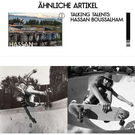
Ähnliche Artikel
Talking Talents:
Hassan Boussalham