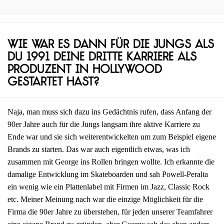
Wie war es dann für die Jungs als
du 1991 deine dritte Karriere als
Produzent in Hollywood
gestartet hast?
Naja, man muss sich dazu ins Gedächtnis rufen, dass Anfang der
90er Jahre auch für die Jungs langsam ihre aktive Karriere zu
Ende war und sie sich weiterentwickelten um zum Beispiel eigene
Brands zu starten. Das war auch eigentlich etwas, was ich
zusammen mit George ins Rollen bringen wollte. Ich erkannte die
damalige Entwicklung im Skateboarden und sah Powell-Peralta
ein wenig wie ein Plattenlabel mit Firmen im Jazz, Classic Rock
etc. Meiner Meinung nach war die einzige Möglichkeit für die
Firma die 90er Jahre zu überstehen, für jeden unserer Teamfahrer