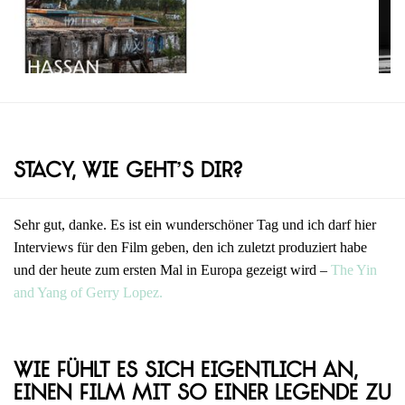
Stacy, wie geht’s dir?
Sehr gut, danke. Es ist ein wunderschöner Tag und ich darf hier
Interviews für den Film geben, den ich zuletzt produziert habe
und der heute zum ersten Mal in Europa gezeigt wird –
The Yin
and Yang of Gerry Lopez.
Wie fühlt es sich eigentlich an,
einen Film mit so einer Legende zu