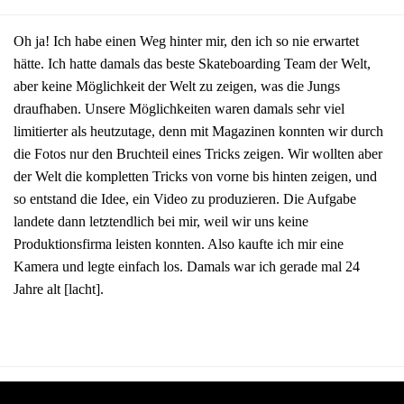
Oh ja! Ich habe einen Weg hinter mir, den ich so nie erwartet
hätte. Ich hatte damals das beste Skateboarding Team der Welt,
aber keine Möglichkeit der Welt zu zeigen, was die Jungs
draufhaben. Unsere Möglichkeiten waren damals sehr viel
limitierter als heutzutage, denn mit Magazinen konnten wir durch
die Fotos nur den Bruchteil eines Tricks zeigen. Wir wollten aber
der Welt die kompletten Tricks von vorne bis hinten zeigen, und
so entstand die Idee, ein Video zu produzieren. Die Aufgabe
landete dann letztendlich bei mir, weil wir uns keine
Produktionsfirma leisten konnten. Also kaufte ich mir eine
Kamera und legte einfach los. Damals war ich gerade mal 24
Jahre alt [lacht].