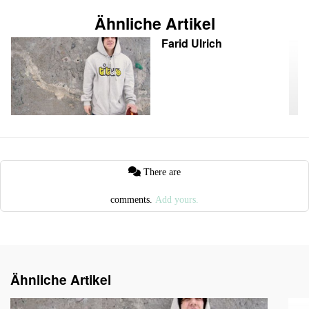
Ähnliche Artikel
Farid Ulrich
There are
comments.
Add yours.
Ähnliche Artikel