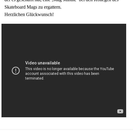
Skateboard Mags zu ergattern.
Herzlichen Glückwunsch!