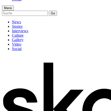
Menü
Go
News
Stories
Interviews
Culture
Gallery
Video
Social