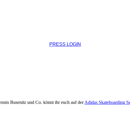
PRESS LOGIN
nnis Busenitz und Co. könnt ihr euch auf der
Adidas Skateboarding S