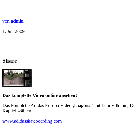
von
admin
1. Juli 2009
Share
Das komplette Video online ansehen!
Das komplette Adidas Europa Video ‚Diagonal‘ mit Lem Villemin, De
Kapitel wählen.
www.adidasskateboarding.com