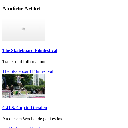
Ähnliche Artikel
The Skateboard Filmfestival
Trailer und Informationen
The Skateboard Filmfestival
C.O.S. Cup in Dresden
An diesem Wochende geht es los