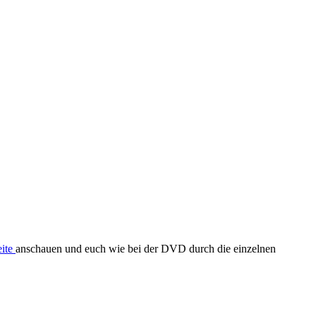
eite
anschauen und euch wie bei der DVD durch die einzelnen