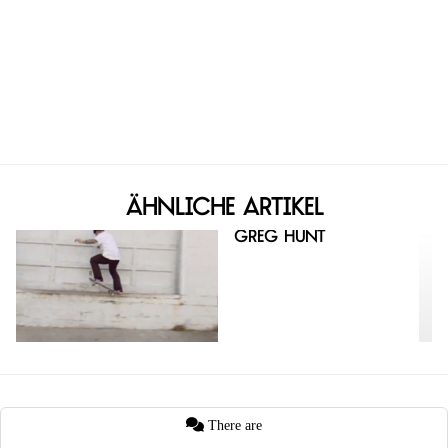
Ähnliche Artikel
Greg Hunt
There are